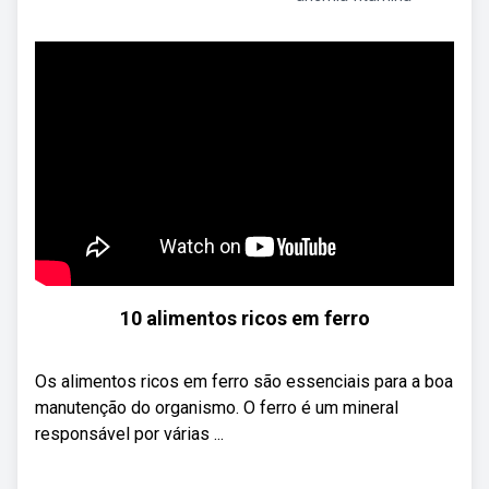
10 alimentos ricos em ferro
Os alimentos ricos em ferro são essenciais para a boa
manutenção do organismo. O ferro é um mineral
responsável por várias ...