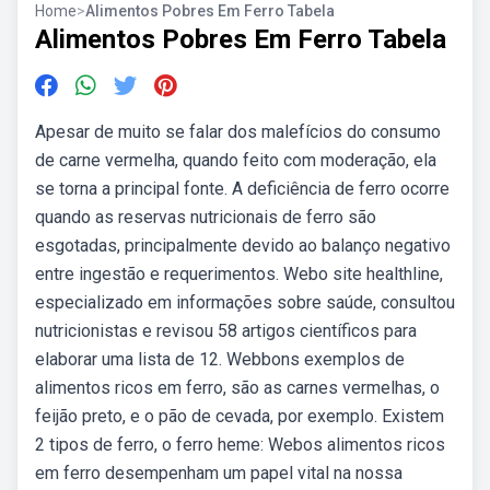
Home
>
Alimentos Pobres Em Ferro Tabela
Alimentos Pobres Em Ferro Tabela
Apesar de muito se falar dos malefícios do consumo
de carne vermelha, quando feito com moderação, ela
se torna a principal fonte. A deficiência de ferro ocorre
quando as reservas nutricionais de ferro são
esgotadas, principalmente devido ao balanço negativo
entre ingestão e requerimentos. Webo site healthline,
especializado em informações sobre saúde, consultou
nutricionistas e revisou 58 artigos científicos para
elaborar uma lista de 12. Webbons exemplos de
alimentos ricos em ferro, são as carnes vermelhas, o
feijão preto, e o pão de cevada, por exemplo. Existem
2 tipos de ferro, o ferro heme: Webos alimentos ricos
em ferro desempenham um papel vital na nossa