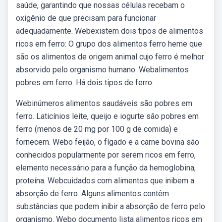
saúde, garantindo que nossas células recebam o
oxigênio de que precisam para funcionar
adequadamente. Webexistem dois tipos de alimentos
ricos em ferro: O grupo dos alimentos ferro heme que
são os alimentos de origem animal cujo ferro é melhor
absorvido pelo organismo humano. Webalimentos
pobres em ferro. Há dois tipos de ferro:
Webinúmeros alimentos saudáveis são pobres em
ferro. Laticínios leite, queijo e iogurte são pobres em
ferro (menos de 20 mg por 100 g de comida) e
fornecem. Webo feijão, o fígado e a carne bovina são
conhecidos popularmente por serem ricos em ferro,
elemento necessário para a função da hemoglobina,
proteína. Webcuidados com alimentos que inibem a
absorção de ferro. Alguns alimentos contêm
substâncias que podem inibir a absorção de ferro pelo
organismo. Webo documento lista alimentos ricos em