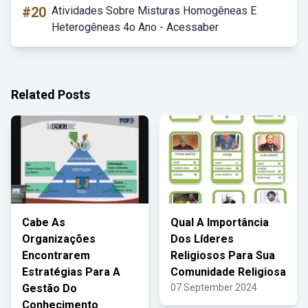
#20
Atividades Sobre Misturas Homogêneas E
Heterogêneas 4o Ano - Acessaber
Related Posts
Cabe As
Qual A Importância
Organizações
Dos Líderes
Encontrarem
Religiosos Para Sua
Estratégias Para A
Comunidade Religiosa
Gestão Do
07 September 2024
Conhecimento