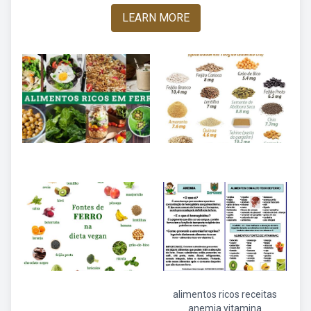
LEARN MORE
alimentos ricos receitas
anemia vitamina