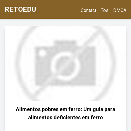
RETOEDU
Contact
Tos
DMCA
Alimentos pobres em ferro: Um guia para
alimentos deficientes em ferro