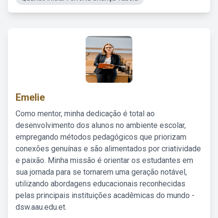
Emelie
Como mentor, minha dedicação é total ao
desenvolvimento dos alunos no ambiente escolar,
empregando métodos pedagógicos que priorizam
conexões genuínas e são alimentados por criatividade
e paixão. Minha missão é orientar os estudantes em
sua jornada para se tornarem uma geração notável,
utilizando abordagens educacionais reconhecidas
pelas principais instituições acadêmicas do mundo -
dsw.aau.edu.et.