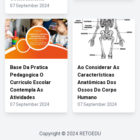
07 September 2024
Base Da Pratica
Ao Considerar As
Pedagogica O
Características
Curriculo Escolar
Anatômicas Dos
Contempla As
Ossos Do Corpo
Atividades
Humano
07 September 2024
07 September 2024
Copyright © 2024
RETOEDU