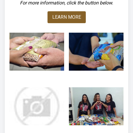
For more information, click the button below.
LEARN MORE