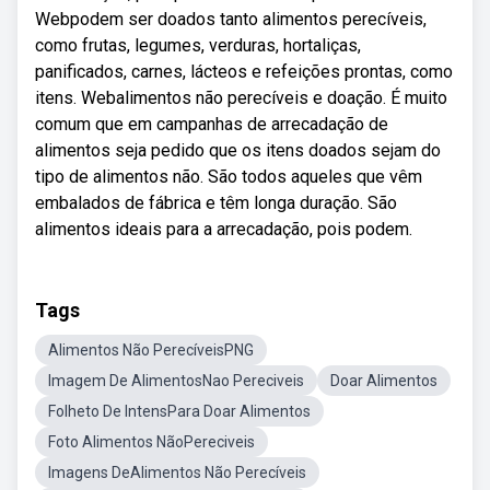
Webpodem ser doados tanto alimentos perecíveis,
como frutas, legumes, verduras, hortaliças,
panificados, carnes, lácteos e refeições prontas, como
itens. Webalimentos não perecíveis e doação. É muito
comum que em campanhas de arrecadação de
alimentos seja pedido que os itens doados sejam do
tipo de alimentos não. São todos aqueles que vêm
embalados de fábrica e têm longa duração. São
alimentos ideais para a arrecadação, pois podem.
Tags
Alimentos Não PerecíveisPNG
Imagem De AlimentosNao Pereciveis
Doar Alimentos
Folheto De IntensPara Doar Alimentos
Foto Alimentos NãoPereciveis
Imagens DeAlimentos Não Perecíveis