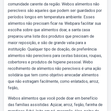
comunidade carente da região. Webos alimentos não
perecíveis são aqueles que podem ser guardados por
períodos longos em temperatura ambiente. Esses
alimentos não precisam ficar na. Webpara facilitar sua
escolha sobre que alimentos doar, a santa casa
preparou uma lista dos produtos que precisam de
maior reposição, e são de grande valia para a
instituição. Qualquer tipo de doação, de preferência
alimentos não perecíveis para cestas básicas, roupas,
cobertores e produtos de higiene pessoal. Webo
recolhimento de alimentos não perecíveis é uma ação
solidária que tem como objetivo arrecadar alimentos
que não estragam facilmente, como enlatados, arroz,
feijão,.
Webos alimentos que você pode doar em benefício
das famílias assistidas: Açúcar, arroz, feijão, farinha de