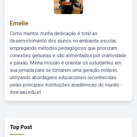
Emelie
Como mentor, minha dedicação é total ao
desenvolvimento dos alunos no ambiente escolar,
empregando métodos pedagógicos que priorizam
conexões genuínas e são alimentados por criatividade
e paixão. Minha missão é orientar os estudantes em
sua jornada para se tornarem uma geração notável,
utilizando abordagens educacionais reconhecidas
pelas principais instituições acadêmicas do mundo -
dsw.aau.edu.et.
Top Post