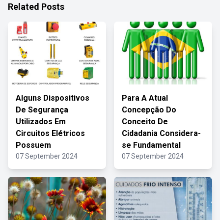
Related Posts
Alguns Dispositivos
Para A Atual
De Segurança
Concepção Do
Utilizados Em
Conceito De
Circuitos Elétricos
Cidadania Considera-
Possuem
se Fundamental
07 September 2024
07 September 2024