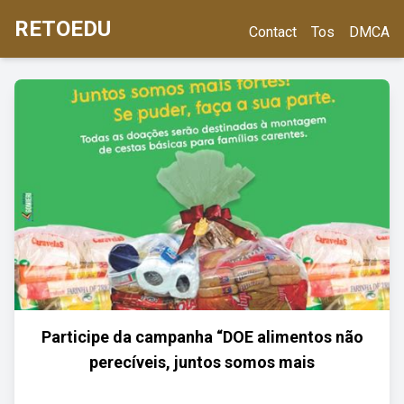
RETOEDU
Contact
Tos
DMCA
Participe da campanha “DOE alimentos não
perecíveis, juntos somos mais