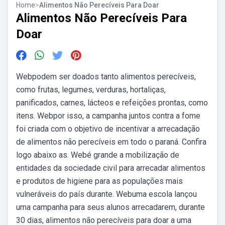
Home
>
Alimentos Não Perecíveis Para Doar
Alimentos Não Perecíveis Para
Doar
Webpodem ser doados tanto alimentos perecíveis,
como frutas, legumes, verduras, hortaliças,
panificados, carnes, lácteos e refeições prontas, como
itens. Webpor isso, a campanha juntos contra a fome
foi criada com o objetivo de incentivar a arrecadação
de alimentos não perecíveis em todo o paraná. Confira
logo abaixo as. Webé grande a mobilização de
entidades da sociedade civil para arrecadar alimentos
e produtos de higiene para as populações mais
vulneráveis do país durante. Webuma escola lançou
uma campanha para seus alunos arrecadarem, durante
30 dias, alimentos não perecíveis para doar a uma