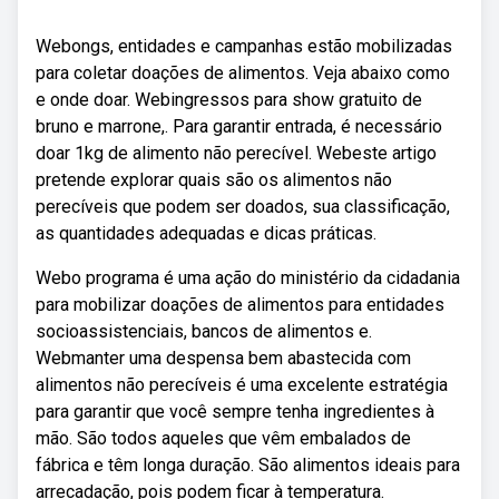
Webongs, entidades e campanhas estão mobilizadas
para coletar doações de alimentos. Veja abaixo como
e onde doar. Webingressos para show gratuito de
bruno e marrone,. Para garantir entrada, é necessário
doar 1kg de alimento não perecível. Webeste artigo
pretende explorar quais são os alimentos não
perecíveis que podem ser doados, sua classificação,
as quantidades adequadas e dicas práticas.
Webo programa é uma ação do ministério da cidadania
para mobilizar doações de alimentos para entidades
socioassistenciais, bancos de alimentos e.
Webmanter uma despensa bem abastecida com
alimentos não perecíveis é uma excelente estratégia
para garantir que você sempre tenha ingredientes à
mão. São todos aqueles que vêm embalados de
fábrica e têm longa duração. São alimentos ideais para
arrecadação, pois podem ficar à temperatura.