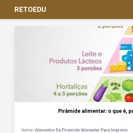
RETOEDU
Pirâmide alimentar: o que é, p
Home
>
Alimentos Da Piramide Alimentar Para Imprimir