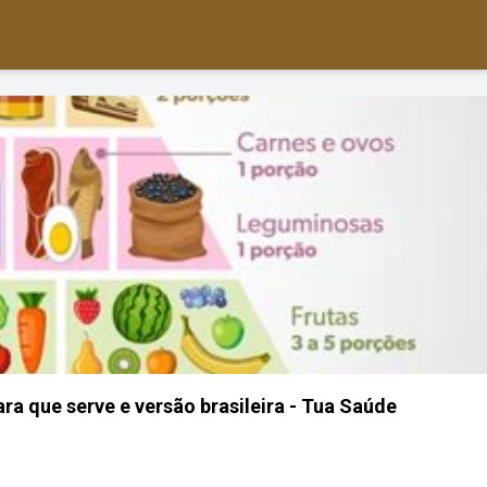
ara que serve e versão brasileira - Tua Saúde