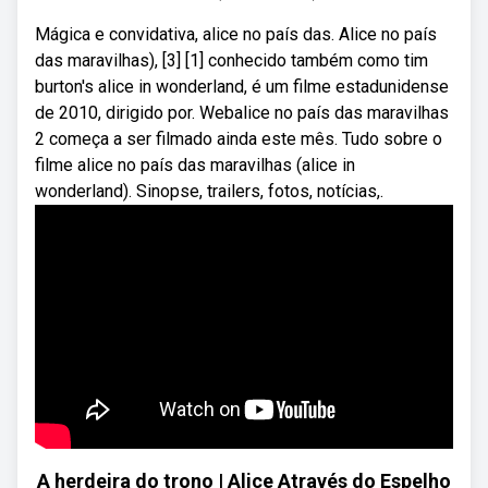
Mágica e convidativa, alice no país das. Alice no país
das maravilhas), [3] [1] conhecido também como tim
burton's alice in wonderland, é um filme estadunidense
de 2010, dirigido por. Webalice no país das maravilhas
2 começa a ser filmado ainda este mês. Tudo sobre o
filme alice no país das maravilhas (alice in
wonderland). Sinopse, trailers, fotos, notícias,.
A herdeira do trono | Alice Através do Espelho