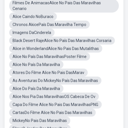
Filmes De AnimacaoAlice No Pais Das Maravilhas
Cenario
Alice Caindo NoBuraco
Chronos AkicePaís Das Maravilha Tempo
Imagens DaCinderela
Black Desert RajeAlice No País Das Maravilhas Corsaria
Alice in WonderlandAlice No Pais Das Mutalithas
Alice No País Das MaravilhasPoster Filme
Alice No País Da Maravilha
Atores Do Filme Alice No Pais DasMarav
As Aventuras Do MickeyNo País Das Maravilhas
Alice Do País Da Maravilha
Alice Nos Pia Das MaravilhasOS Cabeca De Ov
Capa Do Filme Alice No Pais Das MaravilhasPNG
CartasDo Filme Alice No Pais Das Maravilhas
MickeyNo Pais Das Maravilhas