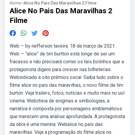
Home
>
Alice No Pais Das Maravilhas 2 Filme
Alice No Pais Das Maravilhas 2
Filme
Web — by nefferson taveira. 18 de março de 2021.
Web — “alice” de tim burtton está longe de ser um
fracasso e não precisará comer os tais bolinhos que a
protagonista digere para crescer nas bilheterias.
Webindicado a oito prêmios oscar. Saiba tudo sobre o
filme alice no país das maravilhas, o novo filme de tim
burton: Veja trailers, fotos, notícias e muito mais no uol
cinema. Webcheia de enigmas e simbologias, a
narrativa é composta por personagens emblemáticos
que merecem uma análise aprofundada: A protagonista
da obra é uma menina. Webalice no país das
maravilhas. Veja a programação do filme alice no.