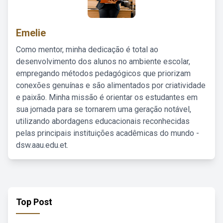
Emelie
Como mentor, minha dedicação é total ao
desenvolvimento dos alunos no ambiente escolar,
empregando métodos pedagógicos que priorizam
conexões genuínas e são alimentados por criatividade
e paixão. Minha missão é orientar os estudantes em
sua jornada para se tornarem uma geração notável,
utilizando abordagens educacionais reconhecidas
pelas principais instituições acadêmicas do mundo -
dsw.aau.edu.et.
Top Post