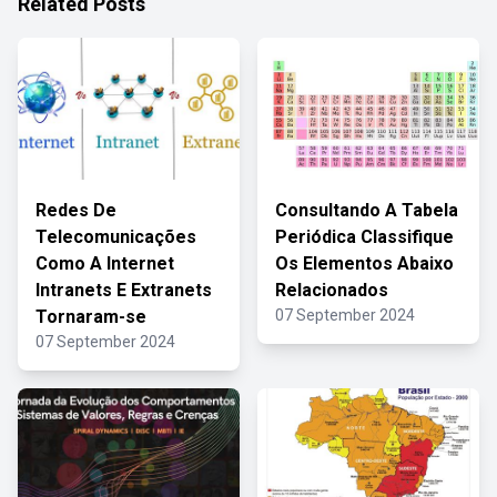
Related Posts
Redes De
Consultando A Tabela
Telecomunicações
Periódica Classifique
Como A Internet
Os Elementos Abaixo
Intranets E Extranets
Relacionados
Tornaram-se
07 September 2024
07 September 2024