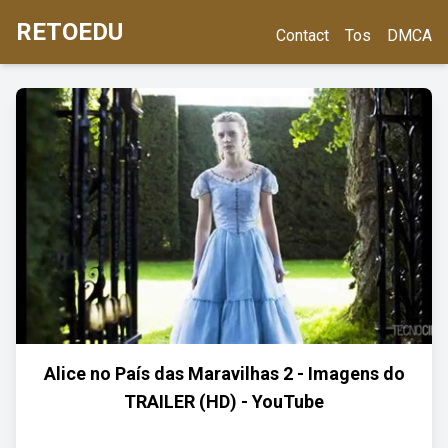
RETOEDU
Contact
Tos
DMCA
Alice no País das Maravilhas 2 - Imagens do
TRAILER (HD) - YouTube