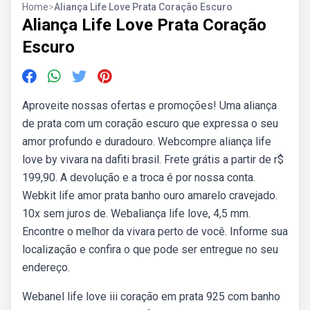
Home
>
Aliança Life Love Prata Coração Escuro
Aliança Life Love Prata Coração
Escuro
Aproveite nossas ofertas e promoções! Uma aliança
de prata com um coração escuro que expressa o seu
amor profundo e duradouro. Webcompre aliança life
love by vivara na dafiti brasil. Frete grátis a partir de r$
199,90. A devolução e a troca é por nossa conta.
Webkit life amor prata banho ouro amarelo cravejado.
10x sem juros de. Webaliança life love, 4,5 mm.
Encontre o melhor da vivara perto de você. Informe sua
localização e confira o que pode ser entregue no seu
endereço.
Webanel life love iii coração em prata 925 com banho