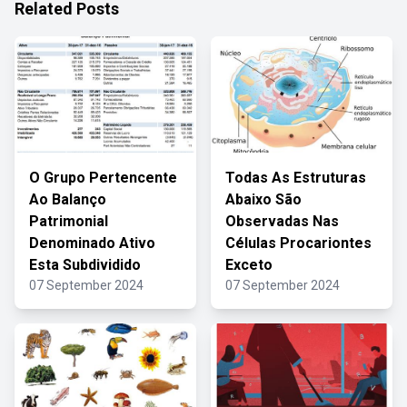
Related Posts
O Grupo Pertencente
Todas As Estruturas
Ao Balanço
Abaixo São
Patrimonial
Observadas Nas
Denominado Ativo
Células Procariontes
Esta Subdividido
Exceto
07 September 2024
07 September 2024