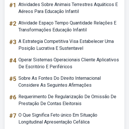
#1
Atividades Sobre Animais Terrestres Aquáticos E
Aéreos Para Educação Infantil
#2
Atividade Espaço Tempo Quantidade Relações E
Transformações Educação Infantil
#3
A Estrategia Competitiva Visa Estabelecer Uma
Posição Lucrativa E Sustentavel
#4
Operar Sistemas Operacionais Cliente Aplicativos
De Escritório E Periféricos
#5
Sobre As Fontes Do Direito Internacional
Considere As Seguintes Afirmações
#6
Requerimento De Regularização De Omissão De
Prestação De Contas Eleitorais
#7
O Que Significa Feto único Em Situação
Longitudinal Apresentação Cefálica