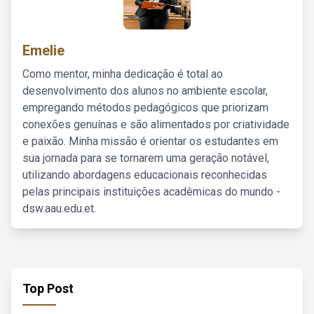
Emelie
Como mentor, minha dedicação é total ao
desenvolvimento dos alunos no ambiente escolar,
empregando métodos pedagógicos que priorizam
conexões genuínas e são alimentados por criatividade
e paixão. Minha missão é orientar os estudantes em
sua jornada para se tornarem uma geração notável,
utilizando abordagens educacionais reconhecidas
pelas principais instituições acadêmicas do mundo -
dsw.aau.edu.et.
Top Post