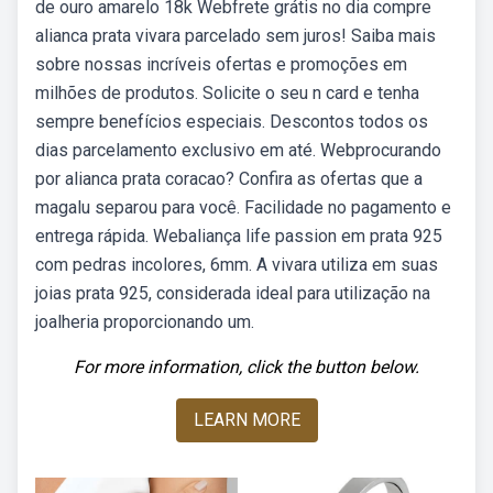
de ouro amarelo 18k Webfrete grátis no dia compre
alianca prata vivara parcelado sem juros! Saiba mais
sobre nossas incríveis ofertas e promoções em
milhões de produtos. Solicite o seu n card e tenha
sempre benefícios especiais. Descontos todos os
dias parcelamento exclusivo em até. Webprocurando
por alianca prata coracao? Confira as ofertas que a
magalu separou para você. Facilidade no pagamento e
entrega rápida. Webaliança life passion em prata 925
com pedras incolores, 6mm. A vivara utiliza em suas
joias prata 925, considerada ideal para utilização na
joalheria proporcionando um.
For more information, click the button below.
LEARN MORE