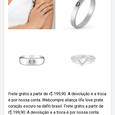
Frete grátis a partir de r$ 199,90. A devolução e a troca
é por nossa conta. Webcompre aliança life love prata
coração escuro na dafiti brasil. Frete grátis a partir de
r$ 199,90. A devolução e a troca é por nossa conta.