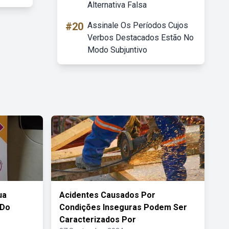
Alternativa Falsa
#20
Assinale Os Períodos Cujos
Verbos Destacados Estão No
Modo Subjuntivo
ua
Acidentes Causados Por
 Do
Condições Inseguras Podem Ser
Caracterizados Por