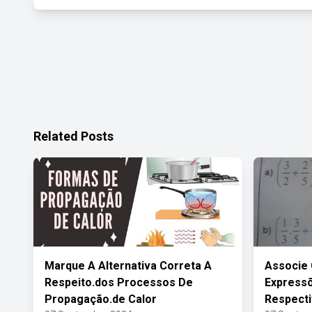
Related Posts
Marque A Alternativa Correta A
Associe
Respeito.dos Processos De
Expressõ
Propagação.de Calor
Respecti