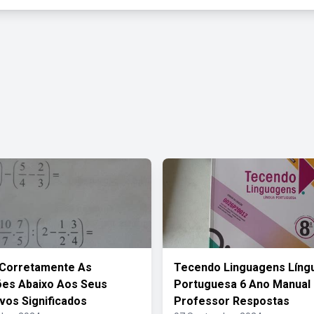
 Corretamente As
Tecendo Linguagens Líng
es Abaixo Aos Seus
Portuguesa 6 Ano Manual
vos Significados
Professor Respostas