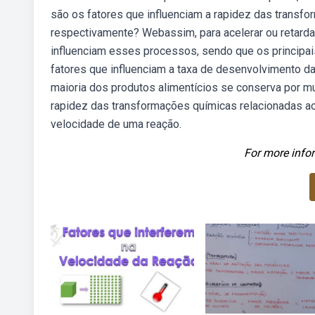
são os fatores que influenciam a rapidez das transfo
respectivamente? Webassim, para acelerar ou retarda
influenciam esses processos, sendo que os principai
fatores que influenciam a taxa de desenvolvimento d
maioria dos produtos alimentícios se conserva por mu
rapidez das transformações químicas relacionadas ao
velocidade de uma reação.
For more infor