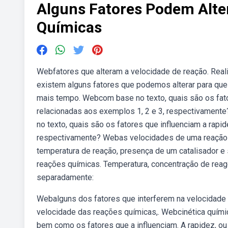
Alguns Fatores Podem Alte
Químicas
Webfatores que alteram a velocidade de reação. Real
existem alguns fatores que podemos alterar para que
mais tempo. Webcom base no texto, quais são os fat
relacionadas aos exemplos 1, 2 e 3, respectivamente
no texto, quais são os fatores que influenciam a rap
respectivamente? Webas velocidades de uma reação 
temperatura de reação, presença de um catalisador e 
reações químicas. Temperatura, concentração de reage
separadamente:
Webalguns dos fatores que interferem na velocidade
velocidade das reações químicas,. Webcinética quími
bem como os fatores que a influenciam. A rapidez, o