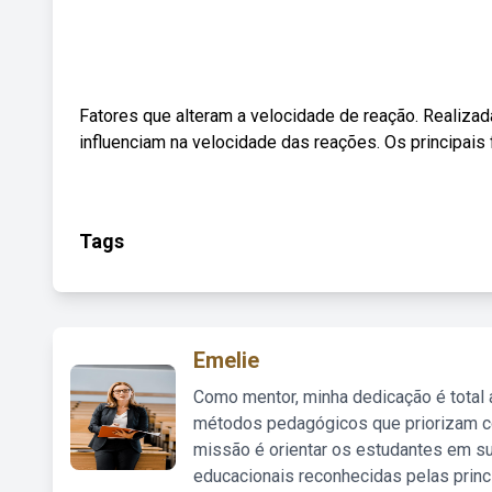
Fatores que alteram a velocidade de reação. Realiza
influenciam na velocidade das reações. Os principais
Tags
Emelie
Como mentor, minha dedicação é total
métodos pedagógicos que priorizam co
missão é orientar os estudantes em su
educacionais reconhecidas pelas princ