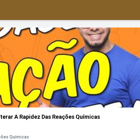
terar A Rapidez Das Reações Químicas
ções Químicas