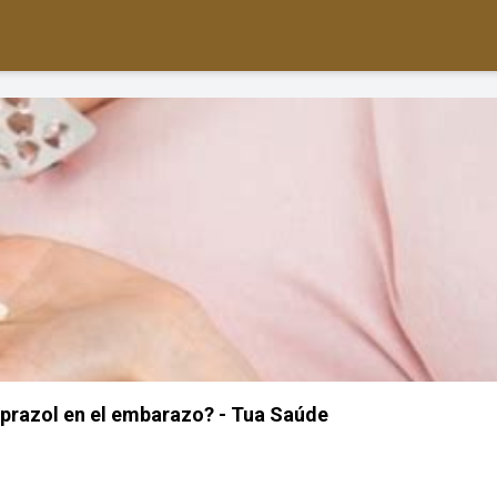
razol en el embarazo? - Tua Saúde