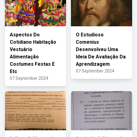
Aspectos Do
O Estudioso
Cotidiano Habitação
Comenius
Vestuário
Desenvolveu Uma
Alimentação
Ideia De Avaliação Da
Costumes Festas E
Aprendizagem
Etc
07 September 2024
07 September 2024