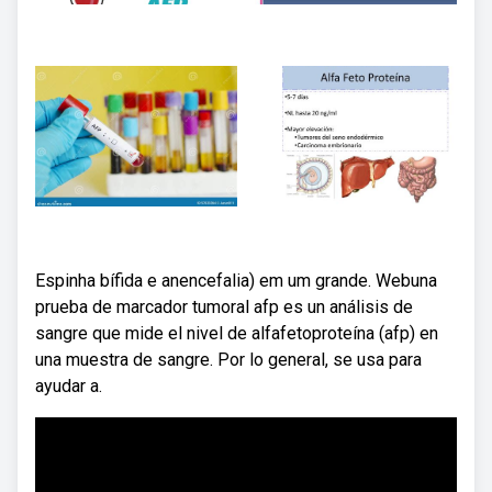
Espinha bífida e anencefalia) em um grande. Webuna
prueba de marcador tumoral afp es un análisis de
sangre que mide el nivel de alfafetoproteína (afp) en
una muestra de sangre. Por lo general, se usa para
ayudar a.