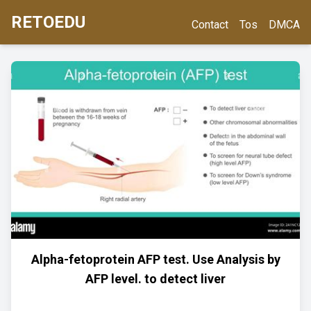
RETOEDU
Contact
Tos
DMCA
Alpha-fetoprotein AFP test. Use Analysis by
AFP level. to detect liver