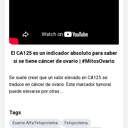
El CA125 es un indicador absoluto para saber
si se tiene cáncer de ovario | #MitosOvario
Se suele creer que un valor elevado en CA125 se
traduce en cáncer de ovario. Este marcador tumoral
puede elevarse por otras ...
Tags
Exame Alfa Fetoproteína
Fetoproteina