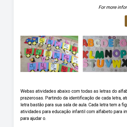
For more infor
Webas atividades abaixo com todas as letras do alfa
prazerosas. Partindo da identificação de cada letra, 
letra bastão para sua sala de aula. Cada letra tem a fi
atividades para educação infantil com alfabeto para i
para ajudar o.