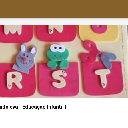
rado eva - Educação Infantil I