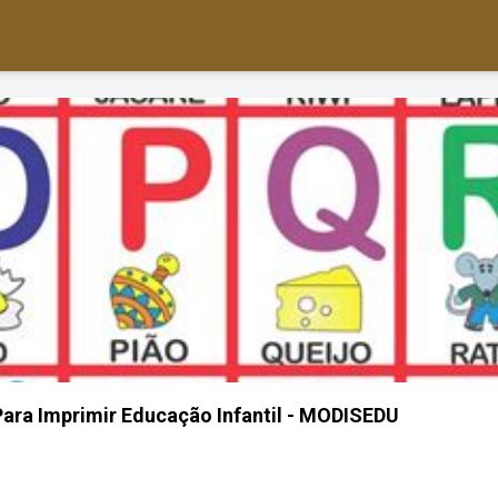
ara Imprimir Educação Infantil - MODISEDU