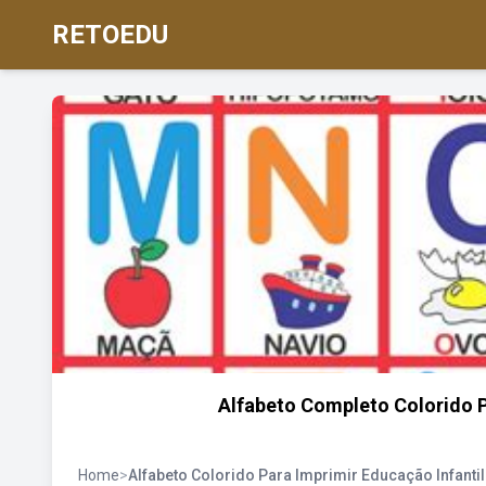
RETOEDU
Alfabeto Completo Colorido P
Home
>
Alfabeto Colorido Para Imprimir Educação Infantil