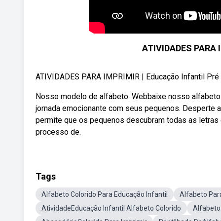
ATIVIDADES PARA IM
ATIVIDADES PARA IMPRIMIR | Educação Infantil Pré I 
Nosso modelo de alfabeto. Webbaixe nosso alfabeto 
jornada emocionante com seus pequenos. Desperte a c
permite que os pequenos descubram todas as letras d
processo de.
Tags
Alfabeto Colorido Para Educação Infantil
Alfabeto Par
AtividadeEducação Infantil Alfabeto Colorido
Alfabeto