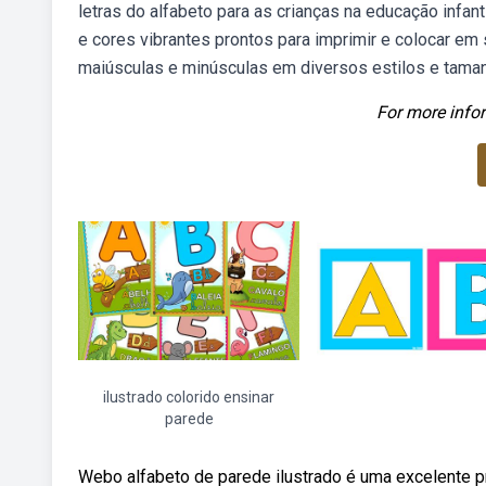
letras do alfabeto para as crianças na educação infa
e cores vibrantes prontos para imprimir e colocar em
maiúsculas e minúsculas em diversos estilos e tamanho
For more infor
ilustrado colorido ensinar
parede
Webo alfabeto de parede ilustrado é uma excelente p