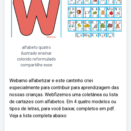
alfabeto quatro
ilustrado ensinar
colorido reformulado
compartilhe esse
Webamo alfabetizar e este cantinho criei
especialmente para contribuir para aprendizagem das
nossas crianças. Webfizemos uma coletânea ou lista
de cartazes com alfabetos. Em 4 quatro modelos ou
tipos de letras, para você baixar, completos em pdf.
Veja a lista completa abaixo: