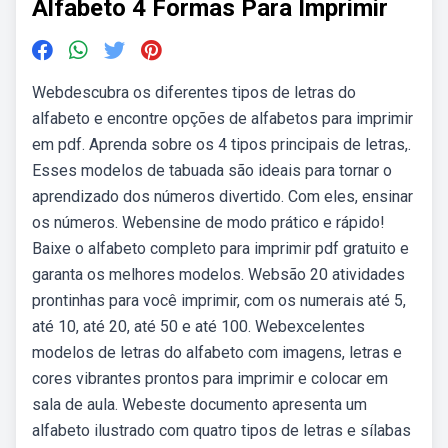
Alfabeto 4 Formas Para Imprimir
Webdescubra os diferentes tipos de letras do
alfabeto e encontre opções de alfabetos para imprimir
em pdf. Aprenda sobre os 4 tipos principais de letras,.
Esses modelos de tabuada são ideais para tornar o
aprendizado dos números divertido. Com eles, ensinar
os números. Webensine de modo prático e rápido!
Baixe o alfabeto completo para imprimir pdf gratuito e
garanta os melhores modelos. Websão 20 atividades
prontinhas para você imprimir, com os numerais até 5,
até 10, até 20, até 50 e até 100. Webexcelentes
modelos de letras do alfabeto com imagens, letras e
cores vibrantes prontos para imprimir e colocar em
sala de aula. Webeste documento apresenta um
alfabeto ilustrado com quatro tipos de letras e sílabas