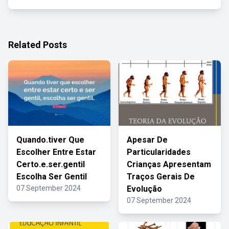
Related Posts
Quando.tiver Que
Apesar De
Escolher Entre Estar
Particularidades
Certo.e.ser.gentil
Crianças Apresentam
Escolha Ser Gentil
Traços Gerais De
07 September 2024
Evolução
07 September 2024