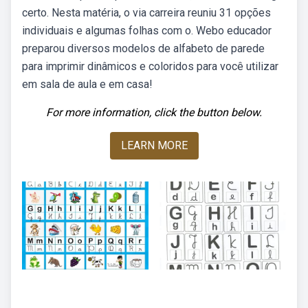
certo. Nesta matéria, o via carreira reuniu 31 opções
individuais e algumas folhas com o. Webo educador
preparou diversos modelos de alfabeto de parede
para imprimir dinâmicos e coloridos para você utilizar
em sala de aula e em casa!
For more information, click the button below.
LEARN MORE