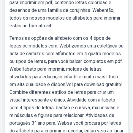
para imprimir em pdf, contendo letras coloridas e
desenhos de uma família de corujinhas. Webentão,
todos os nossos modelos de alfabetos para imprimir
estão no formato a4.
Temos as opções de alfabeto com os 4 tipos de
letras ou modelos com. Webfizemos uma coletânea ou
lista de cartazes com alfabetos em 4 quatro modelos
ou tipos de letras, para você baixar, completos em pdf.
Webalfabeto para imprimir, moldes de letras,
atividades para educação infantil e muito mais! Tudo
em alta qualidade e disponível para download gratuito!.
Combine diferentes estilos de letras para criar um
visual interessante e único. Atividade com alfabeto
com 4 tipos de letras, bastão e cursiva, maiúsculas e
minúsculas e figuras para relacionar. Atividades de
português 3º ano para. Webse você procura por letras
do alfabeto para imprimir e recortar, então veio ao lugar