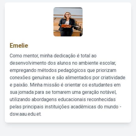
Emelie
Como mentor, minha dedicação é total ao
desenvolvimento dos alunos no ambiente escolar,
empregando métodos pedagógicos que priorizam
conexões genuínas e são alimentados por criatividade
e paixão. Minha missão é orientar os estudantes em
sua jornada para se tornarem uma geração notável,
utilizando abordagens educacionais reconhecidas
pelas principais instituições acadêmicas do mundo -
dsw.aau.edu.et.