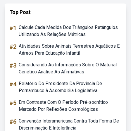
Top Post
#1
Calcule Cada Medida Dos Triângulos Retângulos
Utilizando As Relações Métricas
#2
Atividades Sobre Animais Terrestres Aquáticos E
Aéreos Para Educação Infantil
#3
Considerando As Informações Sobre O Material
Genético Analise As Afirmativas
#4
Relatório Do Presidente Da Província De
Pernambuco à Assembléia Legislativa
#5
Em Contraste Com O Período Pré-socrático
Marcado Por Reflexões Cosmológicas
#6
Convenção Interamericana Contra Toda Forma De
Discriminação E Intolerância