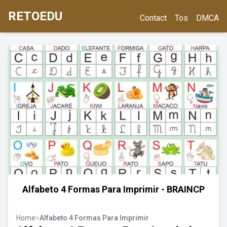
RETOEDU
Contact
Tos
DMCA
Alfabeto 4 Formas Para Imprimir - BRAINCP
Home
>
Alfabeto 4 Formas Para Imprimir