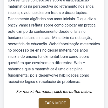
apresenta as concepções sobre a alfabetização
matemática na perspectiva do letramento nos anos
iniciais, evidenciadas em teses e dissertações.
Pensamento algébrico nos anos iniciais: O que diz a
bncc? Vamos refletir sobre como colocar em prática
este campo do conhecimento desde o. Ensino
fundamental anos iniciais. Ministério da educação,
secretária de educação. Webalfabetização matemática
no processo de ensino dessa matéria nos anos
iniciais do ensino fundamental, bem como sobre
questões que envolvem os diferentes. Web —
sabemos que a matemática é uma disciplina
fundamental, pois desenvolve habilidades como
raciocínio lógico e resolução de problemas.
For more information, click the button below.
LEARN MORE