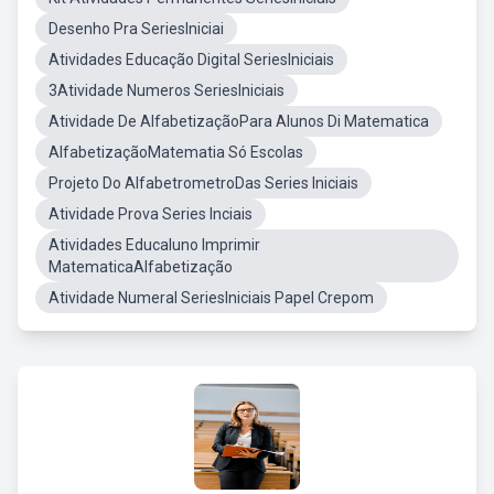
Desenho Pra SeriesIniciai
Atividades Educação Digital SeriesIniciais
3Atividade Numeros SeriesIniciais
Atividade De AlfabetizaçãoPara Alunos Di Matematica
AlfabetizaçãoMatematia Só Escolas
Projeto Do AlfabetrometroDas Series Iniciais
Atividade Prova Series Inciais
Atividades Educaluno Imprimir
MatematicaAlfabetização
Atividade Numeral SeriesIniciais Papel Crepom