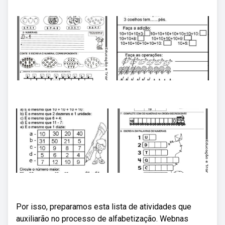
Por isso, preparamos esta lista de atividades que
auxiliarão no processo de alfabetização. Webnas