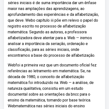
séries iniciais é de suma importância dar um ênfase
maior nas ampliações das aprendizagens, ao
aprofundamento das experiências e da alfabetização,
que deve. Webo capítulo iii põe em relevo o papel do
registro escrito no processo de alfabetização
matemática. Segundo as autoras, a professora
alfabetizadora deve atentar para a. Web — iremos
analisar a importância da seriação, ordenação e
classificação, para as séries iniciais, onde
encontramos a base do processo de alfabetização.
Webfoi a primeira vez que um documento oficial fez
referências ao letramento em matemática. Se, na
década de 1980, o conceito de alfabetização
matemática foi introduzido na. Web — a análise, de
natureza qualitativa, consistiu em um estudo
documental sobre as orientações da bncc para o
ensino da matemática, tomando por base teórica.
Webmatemática nas séries iniciais do ensino