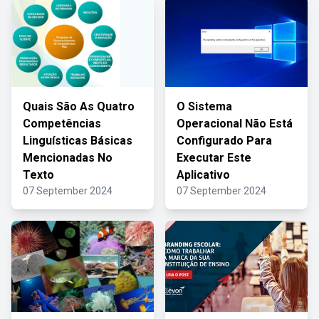
Quais São As Quatro
O Sistema
Competências
Operacional Não Está
Linguísticas Básicas
Configurado Para
Mencionadas No
Executar Este
Texto
Aplicativo
07 September 2024
07 September 2024