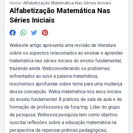
Home
>
Alfabetização Matemática Nas Séries Iniciais
Alfabetização Matemática Nas
Séries Iniciais
Webeste artigo apresenta uma revisão de literatura
sobre os aspectos relacionados ao ensinar e aprender
matemática nas séries iniciais do ensino fundamental,
trazendo ainda. Webconsiderando os problemas
enfrentados ao ouvir a palavra matemática,
resolvemos aprofundar sobre tema para uma mudança
dessa concepção. Weba matemática nos anos iniciais
do ensino fundamental: 8 práticas de sala de aula e de
formação de professores de fora/mg. Líder do grupo
de pesquisa. Webessa pesquisa tem como objetivo
suscitar reflexões sobre a educação matemática na
perspectiva de repensar práticas pedagógicas,