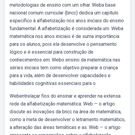
metodologias de ensino com um olhar. Weba base
nacional comum curricular (bncc) dedica um capítulo
específico à alfabetização nos anos iniciais do ensino
fundamental. A alfabetização é considerada um. Weba
matemática nos anos iniciais é de suma importância
para os alunos, pois ela desenvolve o pensamento
lógico e é essencial para construção de
conhecimentos em. Webo ensino da matemática nas
séries iniciais tem como objetivo preparar a criança
para a vida, além de desenvolver capacidades e
habilidades cognitivas essenciais para o.
Webentrelaçar fios do ensinar e aprender na extensa
rede da alfabetização matemática. Web — o artigo
discute as inovações da bncc na área de matemática,
como a meta de desenvolver o letramento matemático,
a alteração das áreas temáticas e as. Web — o artigo