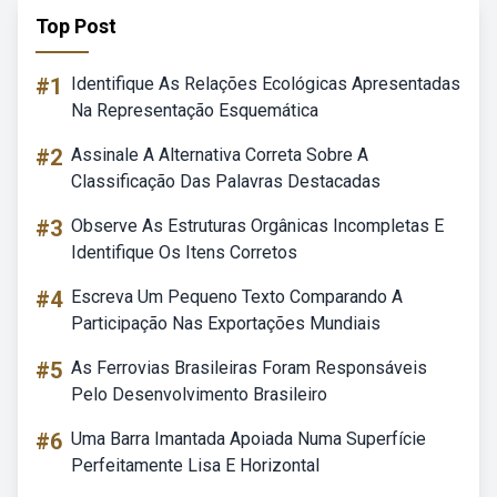
Top Post
#1
Identifique As Relações Ecológicas Apresentadas
Na Representação Esquemática
#2
Assinale A Alternativa Correta Sobre A
Classificação Das Palavras Destacadas
#3
Observe As Estruturas Orgânicas Incompletas E
Identifique Os Itens Corretos
#4
Escreva Um Pequeno Texto Comparando A
Participação Nas Exportações Mundiais
#5
As Ferrovias Brasileiras Foram Responsáveis
Pelo Desenvolvimento Brasileiro
#6
Uma Barra Imantada Apoiada Numa Superfície
Perfeitamente Lisa E Horizontal