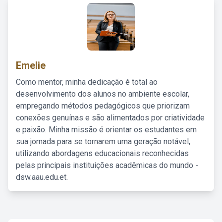
Emelie
Como mentor, minha dedicação é total ao
desenvolvimento dos alunos no ambiente escolar,
empregando métodos pedagógicos que priorizam
conexões genuínas e são alimentados por criatividade
e paixão. Minha missão é orientar os estudantes em
sua jornada para se tornarem uma geração notável,
utilizando abordagens educacionais reconhecidas
pelas principais instituições acadêmicas do mundo -
dsw.aau.edu.et.