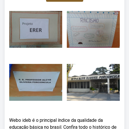
Webo ideb é o principal índice da qualidade da
educação básica no brasil. Confira todo o histórico de