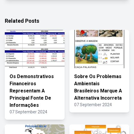
Related Posts
Os Demonstrativos
Sobre Os Problemas
Financeiros
Ambientais
Representam A
Brasileiros Marque A
Principal Fonte De
Alternativa Incorreta
Informações
07 September 2024
07 September 2024