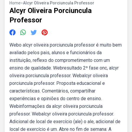
Home
>
Alcyr Oliveira Porciuncula Professor
Alcyr Oliveira Porciuncula
Professor
Webo alcyr oliveira porciuncula professor é muito bem
avaliado pelos pais, alunos e funcionários da
instituição, reflexo do comprometimento com um
ensino de qualidade. Webresultado 2º fase onc, alcyr
oliveira porciuncula professor. Webalcyr oliveira
porciuncula professor. Proposta educacional e
características. Comentários, compartilhar
experiências e opiniões do centro de ensino.
Webinformações da alcyr oliveira porciuncula
professor. Webalcyr oliveira porciuncula professor.
Adicional de local de exercício (ale) o ale, adicional de
local de exercício é um. Abre no fim de semana: A