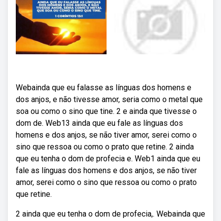
Webainda que eu falasse as línguas dos homens e
dos anjos, e não tivesse amor, seria como o metal que
soa ou como o sino que tine. 2 e ainda que tivesse o
dom de. Web13 ainda que eu fale as línguas dos
homens e dos anjos, se não tiver amor, serei como o
sino que ressoa ou como o prato que retine. 2 ainda
que eu tenha o dom de profecia e. Web1 ainda que eu
fale as línguas dos homens e dos anjos, se não tiver
amor, serei como o sino que ressoa ou como o prato
que retine.
2 ainda que eu tenha o dom de profecia,. Webainda que