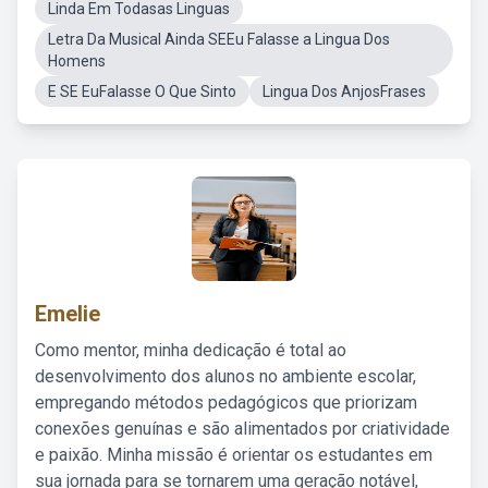
Linda Em Todasas Linguas
Letra Da Musical Ainda SEEu Falasse a Lingua Dos
Homens
E SE EuFalasse O Que Sinto
Lingua Dos AnjosFrases
Emelie
Como mentor, minha dedicação é total ao
desenvolvimento dos alunos no ambiente escolar,
empregando métodos pedagógicos que priorizam
conexões genuínas e são alimentados por criatividade
e paixão. Minha missão é orientar os estudantes em
sua jornada para se tornarem uma geração notável,