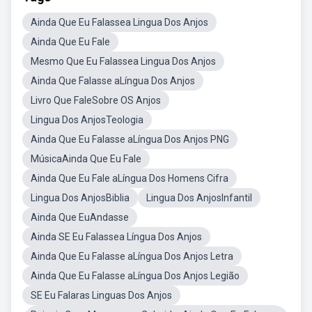
Ainda Que Eu Falassea Lingua Dos Anjos
Ainda Que Eu Fale
Mesmo Que Eu Falassea Lingua Dos Anjos
Ainda Que Falasse aLíngua Dos Anjos
Livro Que FaleSobre OS Anjos
Lingua Dos AnjosTeologia
Ainda Que Eu Falasse aLíngua Dos Anjos PNG
MúsicaAinda Que Eu Fale
Ainda Que Eu Fale aLíngua Dos Homens Cifra
Lingua Dos AnjosBiblia
Lingua Dos AnjosInfantil
Ainda Que EuAndasse
Ainda SE Eu Falassea Língua Dos Anjos
Ainda Que Eu Falasse aLíngua Dos Anjos Letra
Ainda Que Eu Falasse aLíngua Dos Anjos Legião
SE Eu Falaras Linguas Dos Anjos