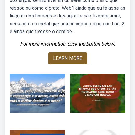
dos anjos, se não tiver amor, serei como o sino que
ressoa ou como o prato. Web1 ainda que eu falasse as
línguas dos homens e dos anjos, e não tivesse amor,
seria como o metal que soa ou como o sino que tine. 2
e ainda que tivesse o dom de.
For more information, click the button below.
LEARN MORE