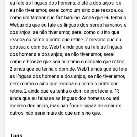
eu fale as línguas dos homens, e até a dos anjos, se
eu não tiver amor, serei como um sino que ressoa, ou
como um tambor que faz barulho. Ainda que eu tenha o.
Webainda que eu fale as línguas dos seres humanos e
dos anjos, se não tiver amor, serei como o sino que
ressoa ou como o prato que retine. 2 mesmo que eu
possua o dom de. Web1 ainda que eu fale as línguas
dos homens e dos anjos, se não tiver amor, serei
como o bronze que soa ou como o címbalo que retine.
2 ainda que eu tenha o dom de. Web1 ainda que eu fale
as línguas dos homens e dos anjos, se não tiver amor,
serei como o sino que ressoa ou como o prato que
retine. 2 ainda que eu tenha o dom de profecia e. 13
ainda que eu falasse as línguas dos homens ou até
mesmo dos anjos, mas não fosse capaz de amar os
outros, não seria mais do que um sino que.
Tags