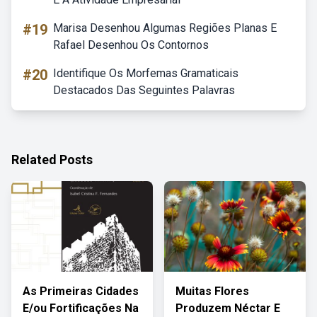
#19
Marisa Desenhou Algumas Regiões Planas E
Rafael Desenhou Os Contornos
#20
Identifique Os Morfemas Gramaticais
Destacados Das Seguintes Palavras
Related Posts
As Primeiras Cidades
Muitas Flores
E/ou Fortificações Na
Produzem Néctar E