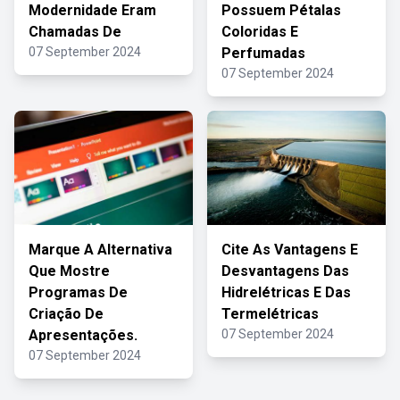
Modernidade Eram
Possuem Pétalas
Chamadas De
Coloridas E
07 September 2024
Perfumadas
07 September 2024
Marque A Alternativa
Cite As Vantagens E
Que Mostre
Desvantagens Das
Programas De
Hidrelétricas E Das
Criação De
Termelétricas
Apresentações.
07 September 2024
07 September 2024