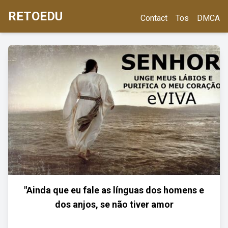
RETOEDU
Contact
Tos
DMCA
"Ainda que eu fale as línguas dos homens e
dos anjos, se não tiver amor