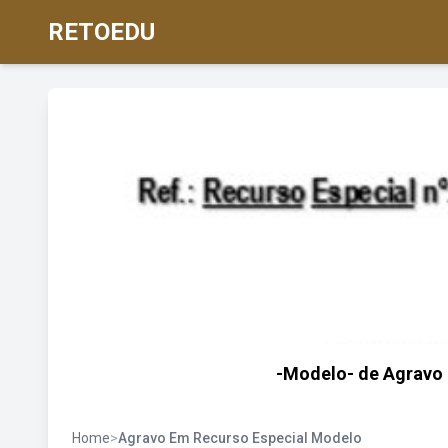
RETOEDU
-Modelo- de Agravo 
Home
>
Agravo Em Recurso Especial Modelo