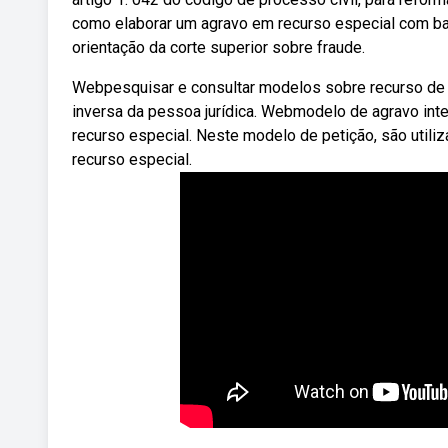
como elaborar um agravo em recurso especial com ba
orientação da corte superior sobre fraude.
Webpesquisar e consultar modelos sobre recurso de 
inversa da pessoa jurídica. Webmodelo de agravo int
recurso especial. Neste modelo de petição, são util
recurso especial.