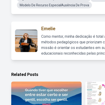
Modelo De Recurso EspecialAusência De Prova
Emelie
Como mentor, minha dedicação é total
métodos pedagógicos que priorizam co
missão é orientar os estudantes em su
educacionais reconhecidas pelas princ
Related Posts