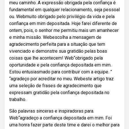
meu caminho. A expressão obrigada pela confiança é
fundamental em qualquer relacionamento, seja pessoal
ou. Webmuito obrigado pelo privilégio da vida e pela
confiança em mim depositada. Hoje farei diferente de
ontem, pois, o senhor me permitiu mais um amanhecer
e minha missão. Webescolha a mensagem de
agradecimento perfeita para a situação que tem
vivenciado e demonstre sua gratidão pelas boas
coisas que lhe acontecem! Web“obrigado pela
oportunidade e pela confiança depositada em mim.
Estou entusiasmado para contribuir com a equipe. ”
“agradeço por acreditar no meu. Webeste artigo traz
uma seleção de frases de agradecimento que
expressam gratidão pela confiança depositada no
trabalho.
São palavras sinceras e inspiradoras para.
Web“agradeço a confiança depositada em mim. Foi
uma honra fazer parte deste time e darei o melhor para