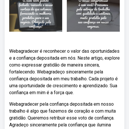
Webagradecer é reconhecer o valor das oportunidades
e a confiança depositada em nós. Neste artigo, explore
como expressar gratidão de maneira sincera,
fortalecendo. Webagradeço sinceramente pela
confiança depositada em meu trabalho. Cada projeto é
uma oportunidade de crescimento e aprendizado. Sua
confiança em mim é a força que.
Webagradecer pela confiança depositada em nosso
trabalho é algo que fazemos de coração e com muita
gratidão. Queremos retribuir esse voto de confiança.
Agradeço sinceramente pela confiança que ilumina