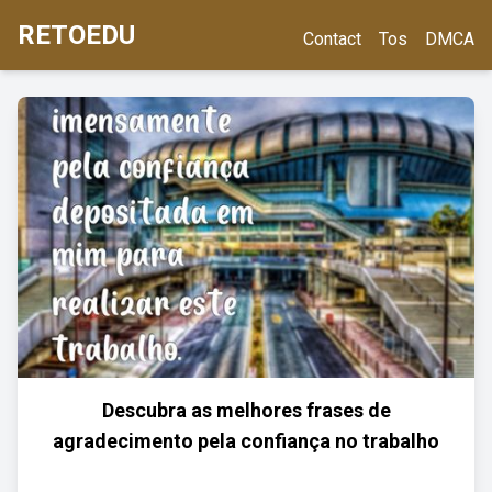
RETOEDU
Contact
Tos
DMCA
Descubra as melhores frases de
agradecimento pela confiança no trabalho