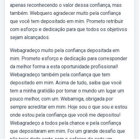
apenas reconhecendo o valor dessa confiança, mas
também. Webquero agradecer muito pela confiança
que você tem depositado em mim. Prometo retribuir
com esforço e dedicação para que todos os objetivos
sejam alcançados.
Webagradeço muito pela confiança depositada em
mim. Prometo esforço e dedicação para corresponder
da melhor forma a esta oportunidade profissional!
Webagradeço também pela confiança que tem
depositado em mim. Acima de tudo, saiba que você
tem a minha gratidão por tornar o mundo um lugar um
pouco melhor, com um. Webamiga, obrigada por
sempre acreditar em mim. Hoje sou o que sou e estou
onde estou pela confiança que você me depositou!
Webagradeço a todos pela chance e pela confiança
que depositaram em mim. Foi um grande desafio que