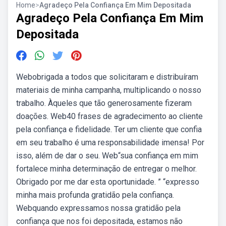
Home
>
Agradeço Pela Confiança Em Mim Depositada
Agradeço Pela Confiança Em Mim
Depositada
Webobrigada a todos que solicitaram e distribuíram
materiais de minha campanha, multiplicando o nosso
trabalho. Àqueles que tão generosamente fizeram
doações. Web40 frases de agradecimento ao cliente
pela confiança e fidelidade. Ter um cliente que confia
em seu trabalho é uma responsabilidade imensa! Por
isso, além de dar o seu. Web“sua confiança em mim
fortalece minha determinação de entregar o melhor.
Obrigado por me dar esta oportunidade. ” “expresso
minha mais profunda gratidão pela confiança.
Webquando expressamos nossa gratidão pela
confiança que nos foi depositada, estamos não