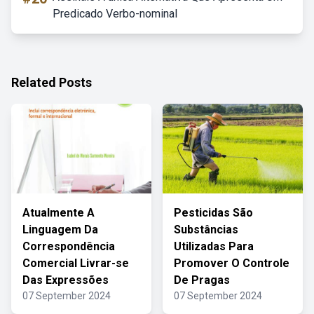
Predicado Verbo-nominal
Related Posts
Atualmente A
Pesticidas São
Linguagem Da
Substâncias
Correspondência
Utilizadas Para
Comercial Livrar-se
Promover O Controle
Das Expressões
De Pragas
07 September 2024
07 September 2024