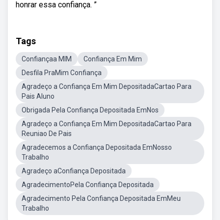
honrar essa confiança. ”
Tags
Confiançaa MIM
Confiança Em Mim
Desfila PraMim Confiança
Agradeço a Confiança Em Mim DepositadaCartao Para
Pais Aluno
Obrigada Pela Confiança Depositada EmNos
Agradeço a Confiança Em Mim DepositadaCartao Para
Reuniao De Pais
Agradecemos a Confiança Depositada EmNosso
Trabalho
Agradeço aConfiança Depositada
AgradecimentoPela Confiança Depositada
Agradecimento Pela Confiança Depositada EmMeu
Trabalho