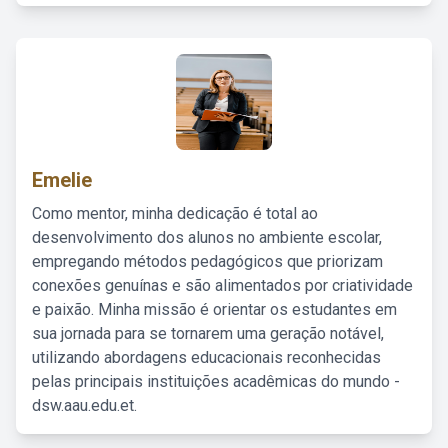
Emelie
Como mentor, minha dedicação é total ao
desenvolvimento dos alunos no ambiente escolar,
empregando métodos pedagógicos que priorizam
conexões genuínas e são alimentados por criatividade
e paixão. Minha missão é orientar os estudantes em
sua jornada para se tornarem uma geração notável,
utilizando abordagens educacionais reconhecidas
pelas principais instituições acadêmicas do mundo -
dsw.aau.edu.et.