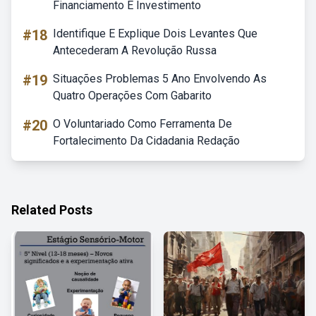
Financiamento E Investimento
#18
Identifique E Explique Dois Levantes Que
Antecederam A Revolução Russa
#19
Situações Problemas 5 Ano Envolvendo As
Quatro Operações Com Gabarito
#20
O Voluntariado Como Ferramenta De
Fortalecimento Da Cidadania Redação
Related Posts