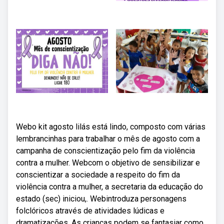
Webo kit agosto lilás está lindo, composto com várias
lembrancinhas para trabalhar o mês de agosto com a
campanha de conscientização pelo fim da violência
contra a mulher. Webcom o objetivo de sensibilizar e
conscientizar a sociedade a respeito do fim da
violência contra a mulher, a secretaria da educação do
estado (sec) iniciou,. Webintroduza personagens
folclóricos através de atividades lúdicas e
dramatizações. As crianças podem se fantasiar como