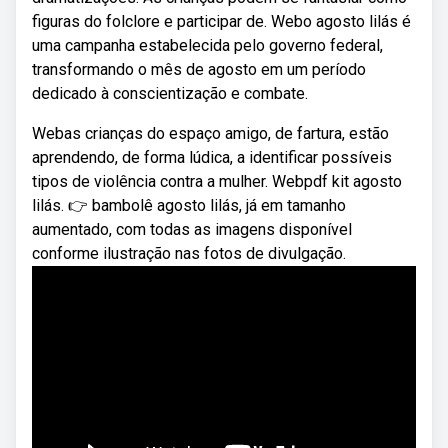
figuras do folclore e participar de. Webo agosto lilás é
uma campanha estabelecida pelo governo federal,
transformando o mês de agosto em um período
dedicado à conscientização e combate.
Webas crianças do espaço amigo, de fartura, estão
aprendendo, de forma lúdica, a identificar possíveis
tipos de violência contra a mulher. Webpdf kit agosto
lilás. 👉 bambolê agosto lilás, já em tamanho
aumentado, com todas as imagens disponível
conforme ilustração nas fotos de divulgação.