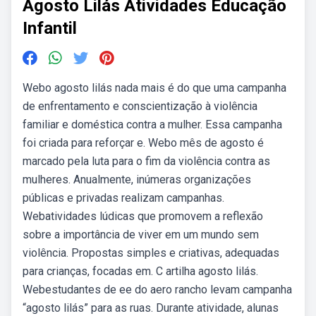
Agosto Lilás Atividades Educação
Infantil
Webo agosto lilás nada mais é do que uma campanha
de enfrentamento e conscientização à violência
familiar e doméstica contra a mulher. Essa campanha
foi criada para reforçar e. Webo mês de agosto é
marcado pela luta para o fim da violência contra as
mulheres. Anualmente, inúmeras organizações
públicas e privadas realizam campanhas.
Webatividades lúdicas que promovem a reflexão
sobre a importância de viver em um mundo sem
violência. Propostas simples e criativas, adequadas
para crianças, focadas em. C artilha agosto lilás.
Webestudantes de ee do aero rancho levam campanha
“agosto lilás” para as ruas. Durante atividade, alunas