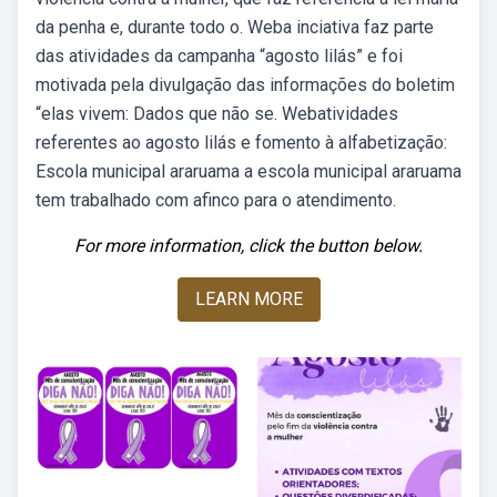
da penha e, durante todo o. Weba inciativa faz parte
das atividades da campanha “agosto lilás” e foi
motivada pela divulgação das informações do boletim
“elas vivem: Dados que não se. Webatividades
referentes ao agosto lilás e fomento à alfabetização:
Escola municipal araruama a escola municipal araruama
tem trabalhado com afinco para o atendimento.
For more information, click the button below.
LEARN MORE