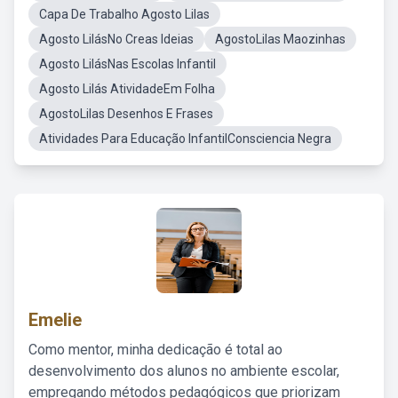
Capa De Trabalho Agosto Lilas
Agosto LilásNo Creas Ideias
AgostoLilas Maozinhas
Agosto LilásNas Escolas Infantil
Agosto Lilás AtividadeEm Folha
AgostoLilas Desenhos E Frases
Atividades Para Educação InfantilConsciencia Negra
Emelie
Como mentor, minha dedicação é total ao
desenvolvimento dos alunos no ambiente escolar,
empregando métodos pedagógicos que priorizam