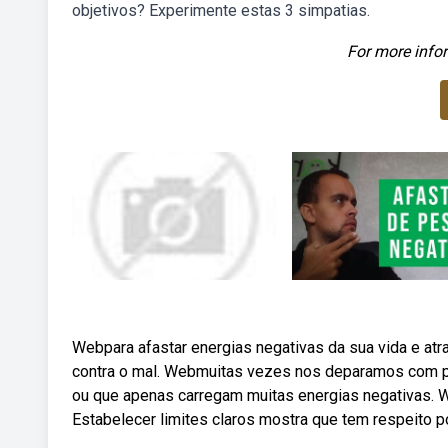
objetivos? Experimente estas 3 simpatias.
For more infor
Webpara afastar energias negativas da sua vida e at
contra o mal. Webmuitas vezes nos deparamos com pe
ou que apenas carregam muitas energias negativas. 
Estabelecer limites claros mostra que tem respeito 