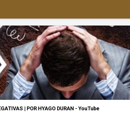
GATIVAS | POR HYAGO DURAN - YouTube