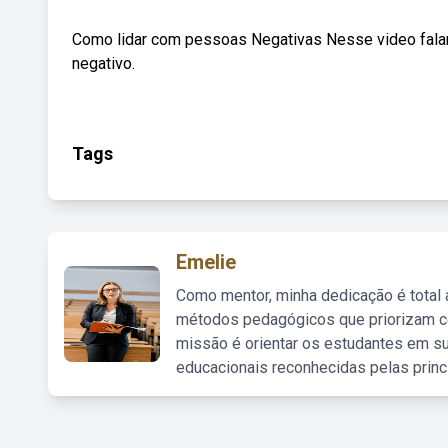
Como lidar com pessoas Negativas Nesse video fal
negativo.
Tags
Emelie
Como mentor, minha dedicação é total
métodos pedagógicos que priorizam co
missão é orientar os estudantes em su
educacionais reconhecidas pelas princ