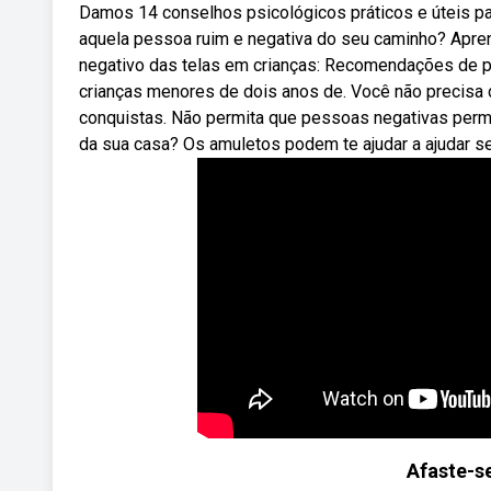
Damos 14 conselhos psicológicos práticos e úteis pa
aquela pessoa ruim e negativa do seu caminho? Apre
negativo das telas em crianças: Recomendações de
crianças menores de dois anos de. Você não precisa 
conquistas. Não permita que pessoas negativas perm
da sua casa? Os amuletos podem te ajudar a ajudar s
Afaste-s