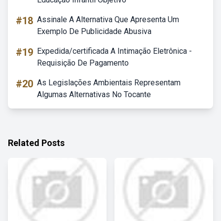
#18
Assinale A Alternativa Que Apresenta Um
Exemplo De Publicidade Abusiva
#19
Expedida/certificada A Intimação Eletrônica -
Requisição De Pagamento
#20
As Legislações Ambientais Representam
Algumas Alternativas No Tocante
Related Posts