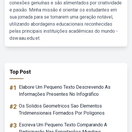
conexões genuínas e são alimentados por criatividade
e paixão. Minha missão é orientar os estudantes em
sua jornada para se tornarem uma geração notável,
utilizando abordagens educacionais reconhecidas
pelas principais instituições acadêmicas do mundo -
dsw.aau.edu.et.
Top Post
#1
Elabore Um Pequeno Texto Descrevendo As
Informações Presentes No Infográfico
#2
Os Solidos Geometricos Sao Elementos
Tridimensionais Formados Por Poligonos
#3
Escreva Um Pequeno Texto Comparando A
Participação Nas Exportações Mundiais