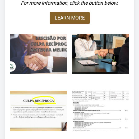
For more information, click the button below.
LEARN MORE