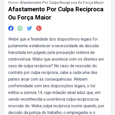
Home
>
Afastamento Por Culpa Reciproca Ou Força Maior
Afastamento Por Culpa Reciproca
Ou Força Maior
Webé que a finalidade dos dispositivos legais foi
justamente estabelecer a necessidade de decisão
transitada em julgado pela presunção relativa de
controvérsia. Webo que acontece com os direitos em
caso de culpa recíproca? No caso de rescisão do
contrato por culpa recíproca, cabe a cada uma das
partes arcar com as consequências. Webem
conformidade com tais disposições legais, o tst
editou a súmula 14, cuja redação atual aduz que, em
sendo reconhecida a ocorrência culpa recíproca na
rescisão do. Weba culpa recíproca ocorre quando, por
decisão da justiça do trabalho, o empregador e o