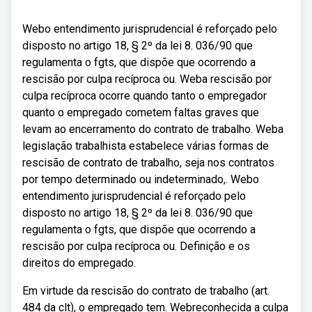
Webo entendimento jurisprudencial é reforçado pelo
disposto no artigo 18, § 2º da lei 8. 036/90 que
regulamenta o fgts, que dispõe que ocorrendo a
rescisão por culpa recíproca ou. Weba rescisão por
culpa recíproca ocorre quando tanto o empregador
quanto o empregado cometem faltas graves que
levam ao encerramento do contrato de trabalho. Weba
legislação trabalhista estabelece várias formas de
rescisão de contrato de trabalho, seja nos contratos
por tempo determinado ou indeterminado,. Webo
entendimento jurisprudencial é reforçado pelo
disposto no artigo 18, § 2º da lei 8. 036/90 que
regulamenta o fgts, que dispõe que ocorrendo a
rescisão por culpa recíproca ou. Definição e os
direitos do empregado.
Em virtude da rescisão do contrato de trabalho (art.
484 da clt), o empregado tem. Webreconhecida a culpa