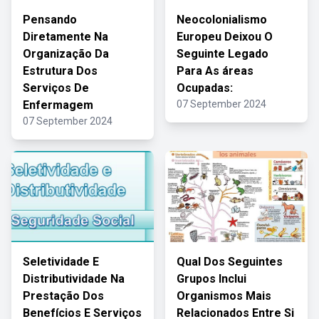
Pensando
Neocolonialismo
Diretamente Na
Europeu Deixou O
Organização Da
Seguinte Legado
Estrutura Dos
Para As áreas
Serviços De
Ocupadas:
Enfermagem
07 September 2024
07 September 2024
Seletividade E
Qual Dos Seguintes
Distributividade Na
Grupos Inclui
Prestação Dos
Organismos Mais
Benefícios E Serviços
Relacionados Entre Si