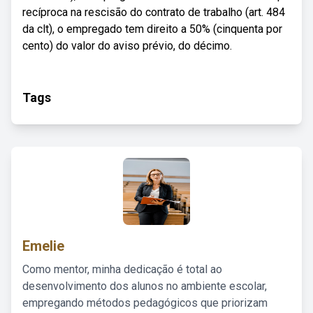
recíproca na rescisão do contrato de trabalho (art. 484
da clt), o empregado tem direito a 50% (cinquenta por
cento) do valor do aviso prévio, do décimo.
Tags
Emelie
Como mentor, minha dedicação é total ao
desenvolvimento dos alunos no ambiente escolar,
empregando métodos pedagógicos que priorizam