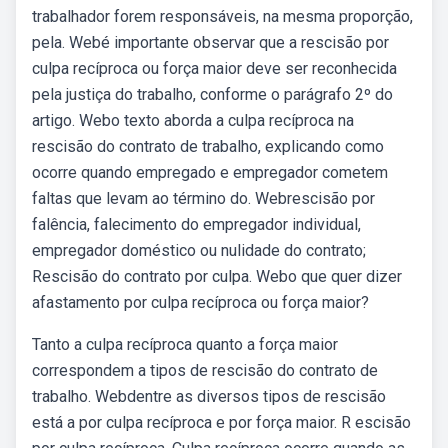
trabalhador forem responsáveis, na mesma proporção,
pela. Webé importante observar que a rescisão por
culpa recíproca ou força maior deve ser reconhecida
pela justiça do trabalho, conforme o parágrafo 2º do
artigo. Webo texto aborda a culpa recíproca na
rescisão do contrato de trabalho, explicando como
ocorre quando empregado e empregador cometem
faltas que levam ao término do. Webrescisão por
falência, falecimento do empregador individual,
empregador doméstico ou nulidade do contrato;
Rescisão do contrato por culpa. Webo que quer dizer
afastamento por culpa recíproca ou força maior?
Tanto a culpa recíproca quanto a força maior
correspondem a tipos de rescisão do contrato de
trabalho. Webdentre as diversos tipos de rescisão
está a por culpa recíproca e por força maior. R escisão