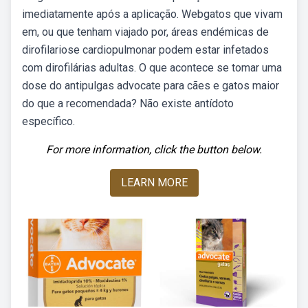
imediatamente após a aplicação. Webgatos que vivam
em, ou que tenham viajado por, áreas endémicas de
dirofilariose cardiopulmonar podem estar infetados
com dirofilárias adultas. O que acontece se tomar uma
dose do antipulgas advocate para cães e gatos maior
do que a recomendada? Não existe antídoto
específico.
For more information, click the button below.
LEARN MORE