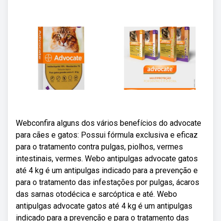
Webconfira alguns dos vários benefícios do advocate
para cães e gatos: Possui fórmula exclusiva e eficaz
para o tratamento contra pulgas, piolhos, vermes
intestinais, vermes. Webo antipulgas advocate gatos
até 4 kg é um antipulgas indicado para a prevenção e
para o tratamento das infestações por pulgas, ácaros
das sarnas otodécica e sarcóptica e até. Webo
antipulgas advocate gatos até 4 kg é um antipulgas
indicado para a prevenção e para o tratamento das