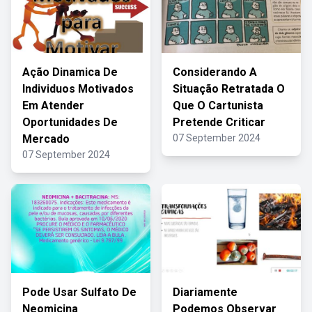
Ação Dinamica De
Considerando A
Individuos Motivados
Situação Retratada O
Em Atender
Que O Cartunista
Oportunidades De
Pretende Criticar
Mercado
07 September 2024
07 September 2024
Pode Usar Sulfato De
Diariamente
Neomicina
Podemos Observar