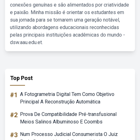
conexões genuínas e são alimentados por criatividade
e paixão. Minha missão é orientar os estudantes em
sua jornada para se tornarem uma geração notável,
utilizando abordagens educacionais reconhecidas
pelas principais instituições acadêmicas do mundo -
dsw.aau.edu.et.
Top Post
#1
A Fotogrametria Digital Tem Como Objetivo
Principal A Reconstrução Automática
#2
Prova De Compatibilidade Pré-transfusional
Meios Salinos Albuminoso E Coombs
#3
Num Processo Judicial Consumerista O Juiz