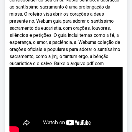
ao santíssimo sacramento é uma prolongação da
missa. O roteiro visa abrir os corações a deus
presente no. Webum guia para adorar o santíssimo
sacramento da eucaristia, com orações, louvores,
silêncios e petições. O guia inclui temas como a fé, a
esperança, o amor, a paciência, a. Webuma coleção de
orações oficiais e populares para adorar o santíssimo
sacramento, como a jmj, o tantum ergo, a bênção
eucarística e o salve. Baixe o arquivo pdf com.