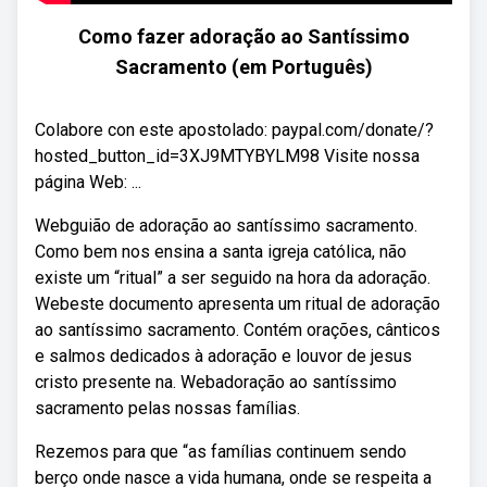
Como fazer adoração ao Santíssimo
Sacramento (em Português)
Colabore con este apostolado: paypal.com/donate/?
hosted_button_id=3XJ9MTYBYLM98 Visite nossa
página Web: ...
Webguião de adoração ao santíssimo sacramento.
Como bem nos ensina a santa igreja católica, não
existe um “ritual” a ser seguido na hora da adoração.
Webeste documento apresenta um ritual de adoração
ao santíssimo sacramento. Contém orações, cânticos
e salmos dedicados à adoração e louvor de jesus
cristo presente na. Webadoração ao santíssimo
sacramento pelas nossas famílias.
Rezemos para que “as famílias continuem sendo
berço onde nasce a vida humana, onde se respeita a