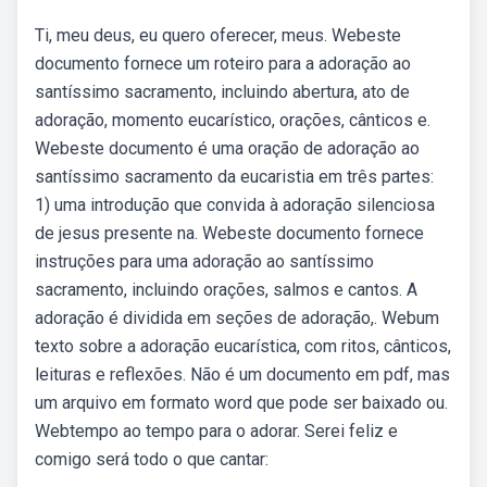
Ti, meu deus, eu quero oferecer, meus. Webeste
documento fornece um roteiro para a adoração ao
santíssimo sacramento, incluindo abertura, ato de
adoração, momento eucarístico, orações, cânticos e.
Webeste documento é uma oração de adoração ao
santíssimo sacramento da eucaristia em três partes:
1) uma introdução que convida à adoração silenciosa
de jesus presente na. Webeste documento fornece
instruções para uma adoração ao santíssimo
sacramento, incluindo orações, salmos e cantos. A
adoração é dividida em seções de adoração,. Webum
texto sobre a adoração eucarística, com ritos, cânticos,
leituras e reflexões. Não é um documento em pdf, mas
um arquivo em formato word que pode ser baixado ou.
Webtempo ao tempo para o adorar. Serei feliz e
comigo será todo o que cantar: