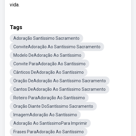
vida.
Tags
Adoração Santíssimo Sacramento
ConviteAdoração Ao Santíssimo Sacramento
Modelo DeAdoração Ao Santíssimo
Convite ParaAdoração Ao Santíssimo
Cânticos DeAdoração Ao Santíssimo
Oração DeAdoração Ao Santíssimo Sacramento
Cantos DeAdoração Ao Santíssimo Sacramento
Roteiro ParaAdoração Ao Santíssimo
Oração Diante DoSantíssimo Sacramento
ImagemAdoração Ao Santíssimo
Adoração Ao SantíssimoPara Imprimir
Frases ParaAdoração Ao Santíssimo