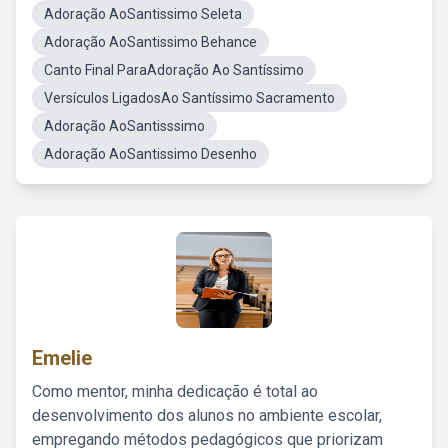
Adoração AoSantissimo Seleta
Adoração AoSantissimo Behance
Canto Final ParaAdoração Ao Santíssimo
Versículos LigadosAo Santíssimo Sacramento
Adoração AoSantisssimo
Adoração AoSantissimo Desenho
Emelie
Como mentor, minha dedicação é total ao
desenvolvimento dos alunos no ambiente escolar,
empregando métodos pedagógicos que priorizam