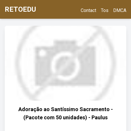
RETOEDU
Contact
Tos
DMCA
Adoração ao Santíssimo Sacramento -
(Pacote com 50 unidades) - Paulus