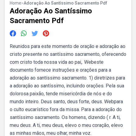
Home
>
Adoração Ao Santíssimo Sacramento Pdf
Adoração Ao Santíssimo
Sacramento Pdf
Reunidos para este momento de oração e adoração ao
cristo presente no santíssimo sacramento, oferecendo
com cristo toda nossa vida ao pai,. Webeste
documento fornece instruções e orações para a
adoração ao santíssimo sacramento. 1) diretrizes para
a adoração ao santíssimo, incluindo orações. Pela sua
dolorosa paixão, tende misericórdia de nós e do
mundo inteiro. Deus santo, deus forte, deus. Webpara
o culto eucarístico fora da missa. Para a adoração do
santíssimo sacramento. Os homens, dizendo ( r. A ti,
meu deus. A ti, meu deus, elevo o meu coração, elevo
as minhas mãos, meu olhar, minha voz.