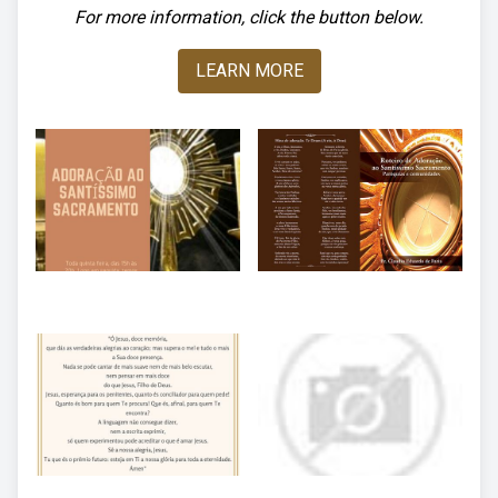
For more information, click the button below.
LEARN MORE