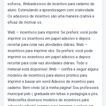
esforce,. Webadesivos de incentivo para caderno de
aluno: Estimulando a aprendizagem com criatividade.
Os adesivos de incentivo são uma maneira criativa e
eficaz de motivar os.
Web — incentivos para imprimir. Se preferir, você pode
imprimir os incentivos em papel adesivo e depois
recortar para colar nas atividades diárias. Web —
incentivos para imprimir obs: Se preferir, você pode
imprimir os incentivos em papel adesivo e depois
recortar para colar nas atividades diárias. Todo o
material está disponível. Web — confira a seguir alguns
modelos de incentivos para alunos prontos para
imprimir e baixar em word Adesivo de incentivo para
caderno. Bem vindo (a) à minha página! Sou professora
municipal peb i, graduada em letras e pedagogia e pós.
Webconfira diversos modelos de incentivos para