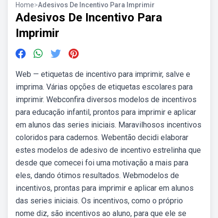
Home
>
Adesivos De Incentivo Para Imprimir
Adesivos De Incentivo Para
Imprimir
Web — etiquetas de incentivo para imprimir, salve e
imprima. Várias opções de etiquetas escolares para
imprimir. Webconfira diversos modelos de incentivos
para educação infantil, prontos para imprimir e aplicar
em alunos das series iniciais. Maravilhosos incentivos
coloridos para cadernos. Webentão decidi elaborar
estes modelos de adesivo de incentivo estrelinha que
desde que comecei foi uma motivação a mais para
eles, dando ótimos resultados. Webmodelos de
incentivos, prontas para imprimir e aplicar em alunos
das series iniciais. Os incentivos, como o próprio
nome diz, são incentivos ao aluno, para que ele se