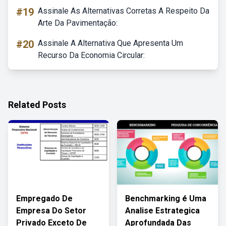
#19
Assinale As Alternativas Corretas A Respeito Da
Arte Da Pavimentação:
#20
Assinale A Alternativa Que Apresenta Um
Recurso Da Economia Circular:
Related Posts
Empregado De
Benchmarking é Uma
Empresa Do Setor
Analise Estrategica
Privado Exceto De
Aprofundada Das