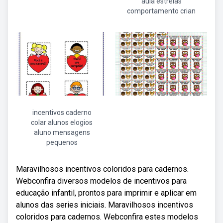
aula estrelas
comportamento crian
incentivos caderno
colar alunos elogios
aluno mensagens
pequenos
Maravilhosos incentivos coloridos para cadernos.
Webconfira diversos modelos de incentivos para
educação infantil, prontos para imprimir e aplicar em
alunos das series iniciais. Maravilhosos incentivos
coloridos para cadernos. Webconfira estes modelos