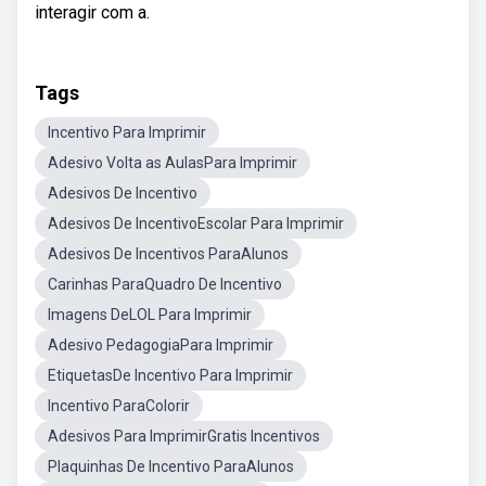
interagir com a.
Tags
Incentivo Para Imprimir
Adesivo Volta as AulasPara Imprimir
Adesivos De Incentivo
Adesivos De IncentivoEscolar Para Imprimir
Adesivos De Incentivos ParaAlunos
Carinhas ParaQuadro De Incentivo
Imagens DeLOL Para Imprimir
Adesivo PedagogiaPara Imprimir
EtiquetasDe Incentivo Para Imprimir
Incentivo ParaColorir
Adesivos Para ImprimirGratis Incentivos
Plaquinhas De Incentivo ParaAlunos