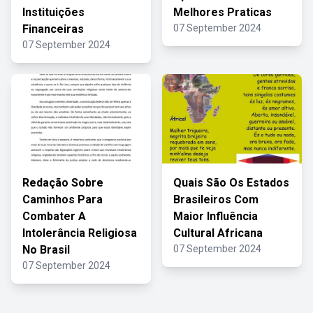
Instituições
Melhores Praticas
Financeiras
07 September 2024
07 September 2024
Redação Sobre
Quais São Os Estados
Caminhos Para
Brasileiros Com
Combater A
Maior Influência
Intolerância Religiosa
Cultural Africana
No Brasil
07 September 2024
07 September 2024