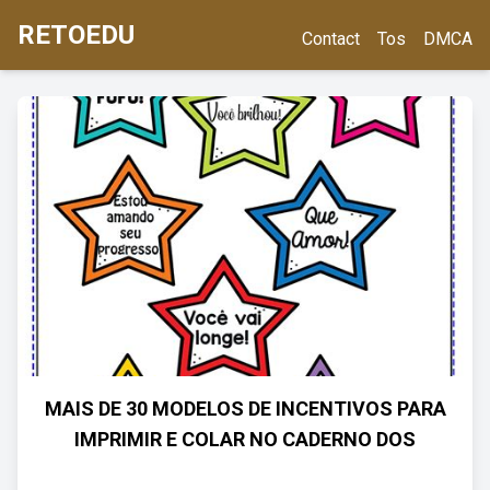
RETOEDU
Contact
Tos
DMCA
MAIS DE 30 MODELOS DE INCENTIVOS PARA
IMPRIMIR E COLAR NO CADERNO DOS