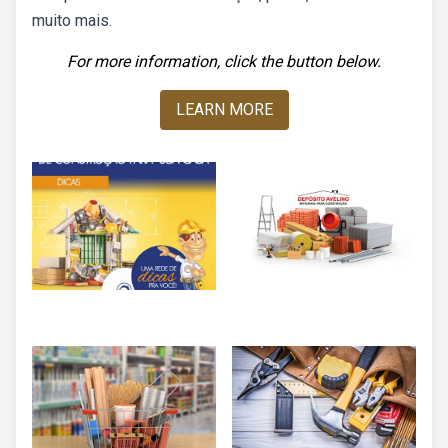
muito mais.
For more information, click the button below.
LEARN MORE