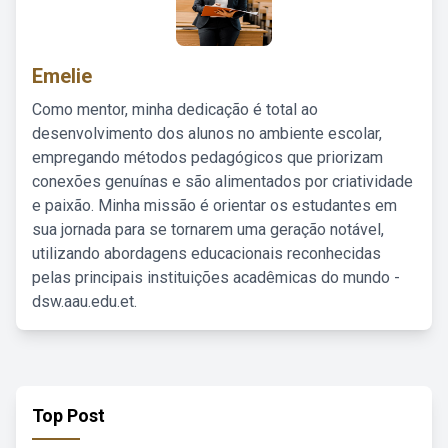
Emelie
Como mentor, minha dedicação é total ao
desenvolvimento dos alunos no ambiente escolar,
empregando métodos pedagógicos que priorizam
conexões genuínas e são alimentados por criatividade
e paixão. Minha missão é orientar os estudantes em
sua jornada para se tornarem uma geração notável,
utilizando abordagens educacionais reconhecidas
pelas principais instituições acadêmicas do mundo -
dsw.aau.edu.et.
Top Post