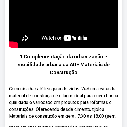
1 Complementação da urbanização e
mobilidade urbana da ADE Materiais de
Construção
Comunidade católica gerando vidas. Webuma casa de
material de construção é o lugar ideal para quem busca
qualidade e variedade em produtos para reformas e
construções. Oferecendo desde cimento, tijolos.
Materiais de construção em geral. 7:30 às 18:00 (sem.