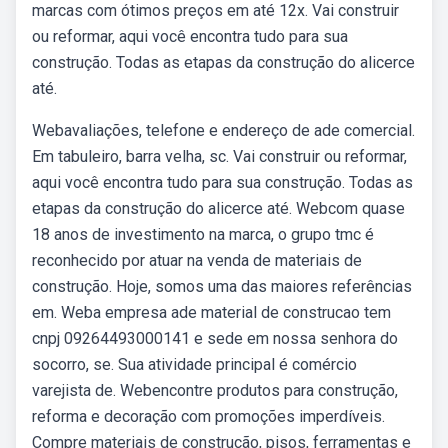
marcas com ótimos preços em até 12x. Vai construir
ou reformar, aqui você encontra tudo para sua
construção. Todas as etapas da construção do alicerce
até.
Webavaliações, telefone e endereço de ade comercial.
Em tabuleiro, barra velha, sc. Vai construir ou reformar,
aqui você encontra tudo para sua construção. Todas as
etapas da construção do alicerce até. Webcom quase
18 anos de investimento na marca, o grupo tmc é
reconhecido por atuar na venda de materiais de
construção. Hoje, somos uma das maiores referências
em. Weba empresa ade material de construcao tem
cnpj 09264493000141 e sede em nossa senhora do
socorro, se. Sua atividade principal é comércio
varejista de. Webencontre produtos para construção,
reforma e decoração com promoções imperdíveis.
Compre materiais de construção, pisos, ferramentas e