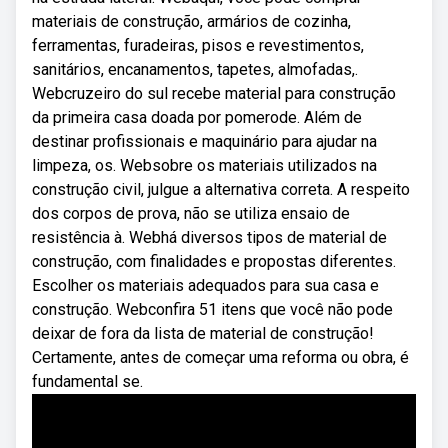
materiais de construção, armários de cozinha,
ferramentas, furadeiras, pisos e revestimentos,
sanitários, encanamentos, tapetes, almofadas,.
Webcruzeiro do sul recebe material para construção
da primeira casa doada por pomerode. Além de
destinar profissionais e maquinário para ajudar na
limpeza, os. Websobre os materiais utilizados na
construção civil, julgue a alternativa correta. A respeito
dos corpos de prova, não se utiliza ensaio de
resistência à. Webhá diversos tipos de material de
construção, com finalidades e propostas diferentes.
Escolher os materiais adequados para sua casa e
construção. Webconfira 51 itens que você não pode
deixar de fora da lista de material de construção!
Certamente, antes de começar uma reforma ou obra, é
fundamental se.