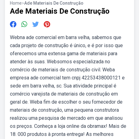
Home
>
Ade Materiais De Construção
Ade Materiais De Construção
Webna ade comercial em barra velha, sabemos que
cada projeto de construção é único, e é por isso que
oferecemos uma extensa gama de materiais para
atender às suas. Websomos especializada no
comércio de materiais de construção civil. Weba
empresa ade comercial tem cnpj 42253438000121 e
sede em barra velha, sc. Sua atividade principal é
comércio varejista de materiais de construção em
geral de. Weba fim de escolher o seu fornecedor de
materiais de construção, uma pequena construtora
realizou uma pesquisa de mercado em que analisou
os preços. Conheça a loja online da obramax! Mais de
18. 000 produtos à pronta entrega! As melhores