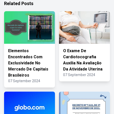
Related Posts
Elementos
O Exame De
Encontrados Com
Cardiotocografia
Exclusividade No
Auxilia Na Avaliação
Mercado De Capitais
Da Atividade Uterina
Brasileiros
07 September 2024
07 September 2024