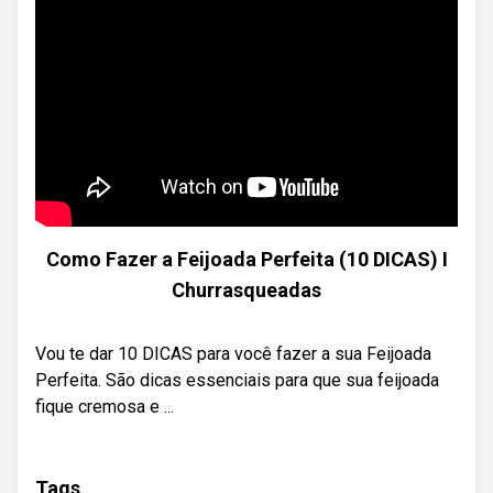
Como Fazer a Feijoada Perfeita (10 DICAS) I
Churrasqueadas
Vou te dar 10 DICAS para você fazer a sua Feijoada
Perfeita. São dicas essenciais para que sua feijoada
fique cremosa e ...
Tags