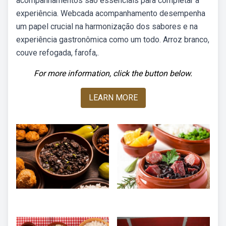
acompanhamentos são essenciais para completar a
experiência. Webcada acompanhamento desempenha
um papel crucial na harmonização dos sabores e na
experiência gastronômica como um todo. Arroz branco,
couve refogada, farofa,.
For more information, click the button below.
LEARN MORE