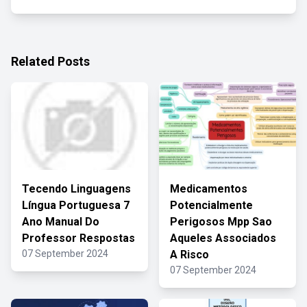
Related Posts
Tecendo Linguagens
Medicamentos
Língua Portuguesa 7
Potencialmente
Ano Manual Do
Perigosos Mpp Sao
Professor Respostas
Aqueles Associados
07 September 2024
A Risco
07 September 2024