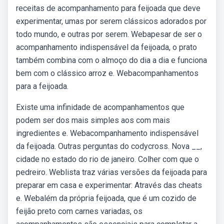
receitas de acompanhamento para feijoada que deve
experimentar, umas por serem clássicos adorados por
todo mundo, e outras por serem. Webapesar de ser o
acompanhamento indispensável da feijoada, o prato
também combina com o almoço do dia a dia e funciona
bem com o clássico arroz e. Webacompanhamentos
para a feijoada.
Existe uma infinidade de acompanhamentos que
podem ser dos mais simples aos com mais
ingredientes e. Webacompanhamento indispensável
da feijoada. Outras perguntas do codycross. Nova __,
cidade no estado do rio de janeiro. Colher com que o
pedreiro. Weblista traz várias versões da feijoada para
preparar em casa e experimentar: Através das cheats
e. Webalém da própria feijoada, que é um cozido de
feijão preto com carnes variadas, os