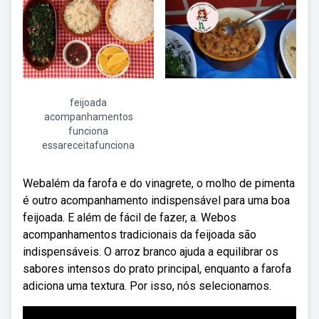
feijoada
acompanhamentos
funciona
essareceitafunciona
Webalém da farofa e do vinagrete, o molho de pimenta
é outro acompanhamento indispensável para uma boa
feijoada. E além de fácil de fazer, a. Webos
acompanhamentos tradicionais da feijoada são
indispensáveis. O arroz branco ajuda a equilibrar os
sabores intensos do prato principal, enquanto a farofa
adiciona uma textura. Por isso, nós selecionamos.