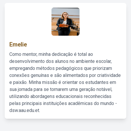
Emelie
Como mentor, minha dedicação é total ao
desenvolvimento dos alunos no ambiente escolar,
empregando métodos pedagógicos que priorizam
conexões genuínas e são alimentados por criatividade
e paixão. Minha missão é orientar os estudantes em
sua jornada para se tornarem uma geração notável,
utilizando abordagens educacionais reconhecidas
pelas principais instituições acadêmicas do mundo -
dsw.aau.edu.et.