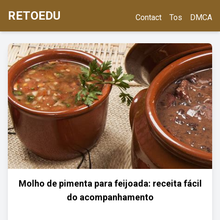
RETOEDU
Contact
Tos
DMCA
Molho de pimenta para feijoada: receita fácil
do acompanhamento