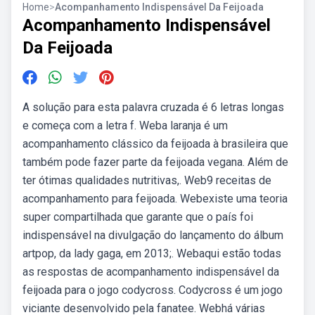
Home
>
Acompanhamento Indispensável Da Feijoada
Acompanhamento Indispensável
Da Feijoada
A solução para esta palavra cruzada é 6 letras longas
e começa com a letra f. Weba laranja é um
acompanhamento clássico da feijoada à brasileira que
também pode fazer parte da feijoada vegana. Além de
ter ótimas qualidades nutritivas,. Web9 receitas de
acompanhamento para feijoada. Webexiste uma teoria
super compartilhada que garante que o país foi
indispensável na divulgação do lançamento do álbum
artpop, da lady gaga, em 2013;. Webaqui estão todas
as respostas de acompanhamento indispensável da
feijoada para o jogo codycross. Codycross é um jogo
viciante desenvolvido pela fanatee. Webhá várias