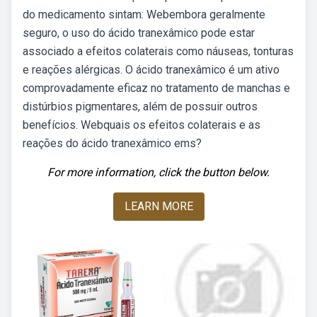
do medicamento sintam: Webembora geralmente
seguro, o uso do ácido tranexâmico pode estar
associado a efeitos colaterais como náuseas, tonturas
e reações alérgicas. O ácido tranexâmico é um ativo
comprovadamente eficaz no tratamento de manchas e
distúrbios pigmentares, além de possuir outros
benefícios. Webquais os efeitos colaterais e as
reações do ácido tranexâmico ems?
For more information, click the button below.
LEARN MORE