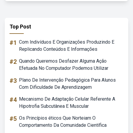
Top Post
#1
Com Indivíduos E Organizações Produzindo E
Replicando Conteúdos E Informações
#2
Quando Queremos Desfazer Alguma Ação
Efetuada No Computador Podemos Utilizar
#3
Plano De Intervenção Pedagógica Para Alunos
Com Dificuldade De Aprendizagem
#4
Mecanismo De Adaptação Celular Referente A
Hipotrofia Subcutânea E Muscular
#5
Os Princípios éticos Que Norteiam O
Comportamento Da Comunidade Científica