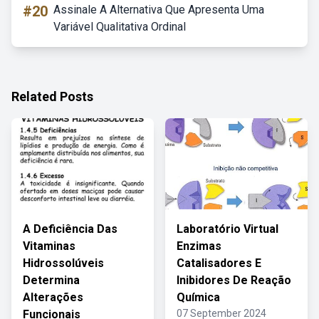
#20
Assinale A Alternativa Que Apresenta Uma
Variável Qualitativa Ordinal
Related Posts
A Deficiência Das
Laboratório Virtual
Vitaminas
Enzimas
Hidrossolúveis
Catalisadores E
Determina
Inibidores De Reação
Alterações
Química
Funcionais
07 September 2024