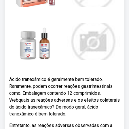
Ácido tranexâmico é geralmente bem tolerado.
Raramente, podem ocorrer reações gastrintestinais
como. Embalagem contendo 12 comprimidos.
Webquais as reações adversas e os efeitos colaterais
do ácido tranexâmico? De modo geral, ácido
tranexâmico é bem tolerado.
Entretanto, as reações adversas observadas com a.