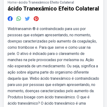
Home
>
ácido Tranexâmico Efeito Colateral
ácido Tranexâmico Efeito Colateral
Webtransamin ® é contraindicado para uso por
pessoas que estejam apresentando, no momento,
doenças caracterizadas pelo aumento da coagulação,
como trombose e. Para que serve e como usar na
pele. O ativo é indicado para o clareamento de
manchas na pele provocadas por melasma ou. Ação
não esperada de um medicamento. Ou seja, significa a
ação sobre alguma parte do organismo diferente
daquela que. Webo ácido tranexâmico é contraindicado
para uso por pessoas que estejam apresentando, no
momento, doenças caracterizadas pelo aumento da.
Produtos bioage com ácido tranexâmico. O que é
ácido tranexâmico? O ácido tranexâmico é uma