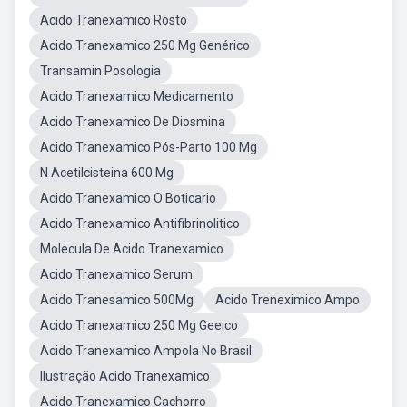
Acido Tranexamico Rosto
Acido Tranexamico 250 Mg Genérico
Transamin Posologia
Acido Tranexamico Medicamento
Acido Tranexamico De Diosmina
Acido Tranexamico Pós-Parto 100 Mg
N Acetilcisteina 600 Mg
Acido Tranexamico O Boticario
Acido Tranexamico Antifibrinolitico
Molecula De Acido Tranexamico
Acido Tranexamico Serum
Acido Tranesamico 500Mg
Acido Treneximico Ampo
Acido Tranexamico 250 Mg Geeico
Acido Tranexamico Ampola No Brasil
Ilustração Acido Tranexamico
Acido Tranexamico Cachorro