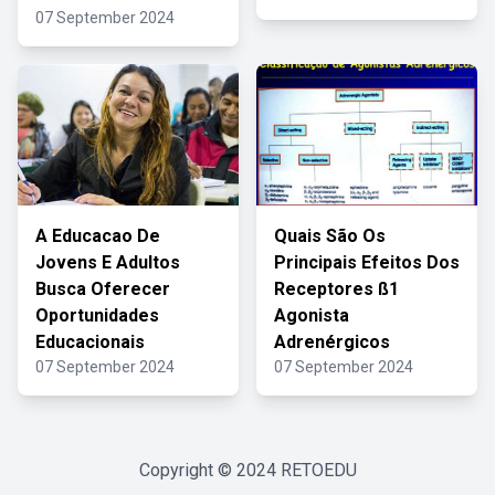
07 September 2024
A Educacao De
Quais São Os
Jovens E Adultos
Principais Efeitos Dos
Busca Oferecer
Receptores ß1
Oportunidades
Agonista
Educacionais
Adrenérgicos
07 September 2024
07 September 2024
Copyright © 2024
RETOEDU