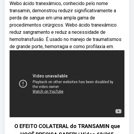
Webo ácido tranexâmico, conhecido pelo nome
transamin, demonstrou reduzir significativamente a
perda de sangue em uma ampla gama de
procedimentos cirúrgicos. Webo ácido tranexâmico
reduz sangramento e reduz a necessidade de
hemotransfusão. É usado no manejo de traumatismos
de grande porte, hemorragia e como profilaxia em.
O EFEITO COLATERAL do TRANSAMIN que