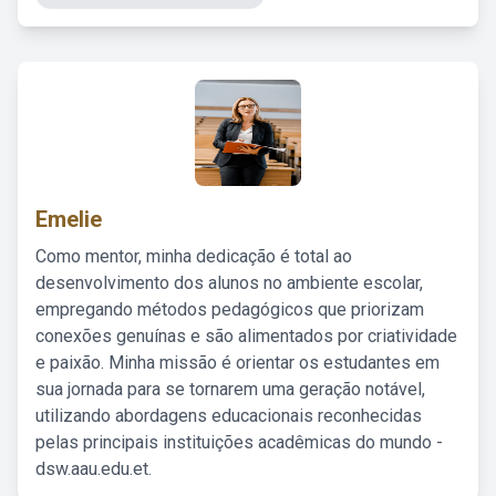
Emelie
Como mentor, minha dedicação é total ao
desenvolvimento dos alunos no ambiente escolar,
empregando métodos pedagógicos que priorizam
conexões genuínas e são alimentados por criatividade
e paixão. Minha missão é orientar os estudantes em
sua jornada para se tornarem uma geração notável,
utilizando abordagens educacionais reconhecidas
pelas principais instituições acadêmicas do mundo -
dsw.aau.edu.et.