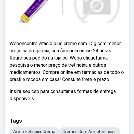
Webencontre vitacid plus creme com 15g com menor
preço na droga raia, sua farmácia online 24 horas.
Retire seu pedido na loja ou. Webo cliquefarma
pesquisa o menor preço de tretinoina e outros
medicamentos. Compre online em farmácias de todo o
brasil e receba em casa! Consulte frete e prazo.
Insira seu cep para consultar as formas de entrega
disponíveis.
Tags
Acido RetinoicoCrema
Cremes Com AcidoRetinoico