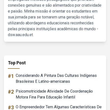
conexões genuínas e são alimentados por criatividade
e paixão. Minha missão é orientar os estudantes em
sua jornada para se tornarem uma geração notável,
utilizando abordagens educacionais reconhecidas
pelas principais instituições acadêmicas do mundo -
dsw.aau.edu.et.
Top Post
#1
Considerando A Pintura Das Culturas Indígenas
Brasileiras E Latino-americanas
#2
Psicomotricidade Atividade De Coordenação
Motora Fina Para Educação Infantil
#3
O Empreendedor Tem Algumas Características De