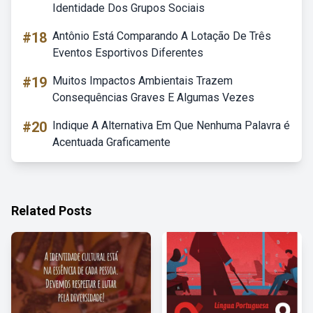
Identidade Dos Grupos Sociais
#18
Antônio Está Comparando A Lotação De Três
Eventos Esportivos Diferentes
#19
Muitos Impactos Ambientais Trazem
Consequências Graves E Algumas Vezes
#20
Indique A Alternativa Em Que Nenhuma Palavra é
Acentuada Graficamente
Related Posts