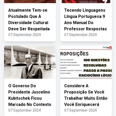
Atualmente Tem-se
Tecendo Linguagens
Postulado Que A
Língua Portuguesa 9
Diversidade Cultural
Ano Manual Do
Deve Ser Respeitada
Professor Respostas
07 September 2024
07 September 2024
O Governo Do
Considere A
Presidente Juscelino
Proposição Se Você
Kubitschek Ficou
Trabalhar Muito Então
Marcado No Contexto
Você Enriquecerá
07 September 2024
07 September 2024