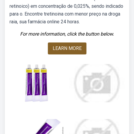
retinoico) em concentração de 0,025%, sendo indicado
para o. Encontre tretinoina com menor preço na droga
raia, sua farmácia online 24 horas.
For more information, click the button below.
LEARN MORE