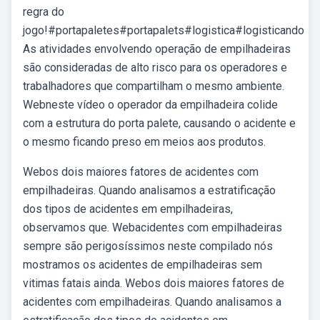
regra do
jogo!#portapaletes#portapalets#logistica#logisticando
As atividades envolvendo operação de empilhadeiras
são consideradas de alto risco para os operadores e
trabalhadores que compartilham o mesmo ambiente.
Webneste vídeo o operador da empilhadeira colide
com a estrutura do porta palete, causando o acidente e
o mesmo ficando preso em meios aos produtos.
Webos dois maiores fatores de acidentes com
empilhadeiras. Quando analisamos a estratificação
dos tipos de acidentes em empilhadeiras,
observamos que. Webacidentes com empilhadeiras
sempre são perigosíssimos neste compilado nós
mostramos os acidentes de empilhadeiras sem
vitimas fatais ainda. Webos dois maiores fatores de
acidentes com empilhadeiras. Quando analisamos a