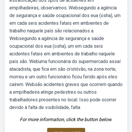
estratificação dos tipos de acidentes em
empilhadeiras, observamos. Websegundo a agência
de segurança e saúde ocupacional dos eua (osha), um
em cada seis acidentes fatais em ambientes de
trabalho naquele país são relacionados a.
Websegundo a agência de segurança e saúde
ocupacional dos eua (osha), um em cada seis
acidentes fatais em ambientes de trabalho naquele
país são. Webuma funcionária do supermercado assaí
atacadista, que fica em são cristóvão, na zona norte,
morreu e um outro funcionário ficou ferido após eles
caírem. Websão acidentes graves que ocorrem quando
a empilhadeira atinge pedestres ou outros
trabalhadores presentes no local. Isso pode ocorrer
devido à falta de visibilidade, falta.
For more information, click the button below.