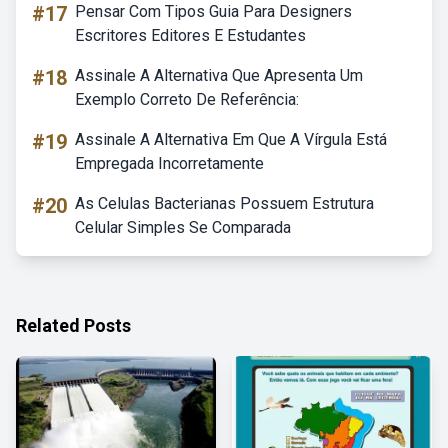
#17
Pensar Com Tipos Guia Para Designers
Escritores Editores E Estudantes
#18
Assinale A Alternativa Que Apresenta Um
Exemplo Correto De Referência:
#19
Assinale A Alternativa Em Que A Vírgula Está
Empregada Incorretamente
#20
As Celulas Bacterianas Possuem Estrutura
Celular Simples Se Comparada
Related Posts