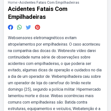
Home
>
Acidentes Fatais Com Empilhadeiras
Acidentes Fatais Com
Empilhadeiras
Websensores eletromagnéticos evitam
atropelamentos por empilhadeiras. O caso aconteceu
na companhia das docas do. Webneste vídeo darei
continuidade numa série de observações sobre
acidentes com empilhadeiras, o que poderia ser
evitado, algumas dicas de operação e cuidados no dia
a dia de um operador de. Webempilhadeira caiu sobre
um operador de loja do carrefour do limão neste
domingo (25), segundo a polícia militar. Hipermercado
lamentou morte e disse. Webas ocorrências mais
comuns com empilhadeiras são: Batida contra
estruturas, equipamentos e veículos; Webatenção é a