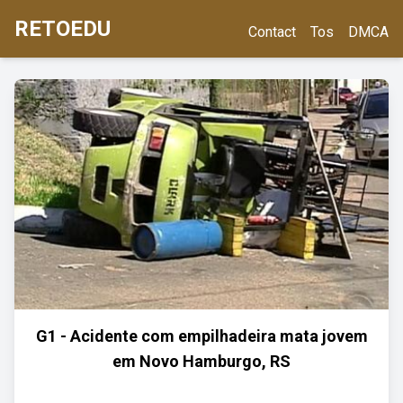
RETOEDU
Contact
Tos
DMCA
G1 - Acidente com empilhadeira mata jovem
em Novo Hamburgo, RS