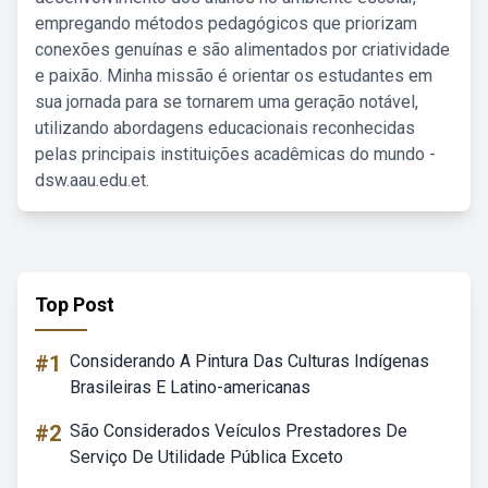
empregando métodos pedagógicos que priorizam
conexões genuínas e são alimentados por criatividade
e paixão. Minha missão é orientar os estudantes em
sua jornada para se tornarem uma geração notável,
utilizando abordagens educacionais reconhecidas
pelas principais instituições acadêmicas do mundo -
dsw.aau.edu.et.
Top Post
#1
Considerando A Pintura Das Culturas Indígenas
Brasileiras E Latino-americanas
#2
São Considerados Veículos Prestadores De
Serviço De Utilidade Pública Exceto