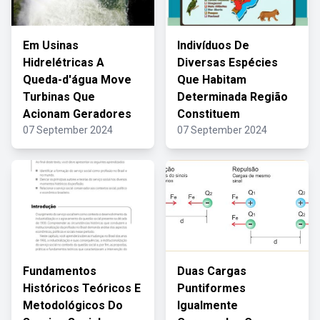
Em Usinas
Indivíduos De
Hidrelétricas A
Diversas Espécies
Queda-d'água Move
Que Habitam
Turbinas Que
Determinada Região
Acionam Geradores
Constituem
07 September 2024
07 September 2024
Fundamentos
Duas Cargas
Históricos Teóricos E
Puntiformes
Metodológicos Do
Igualmente