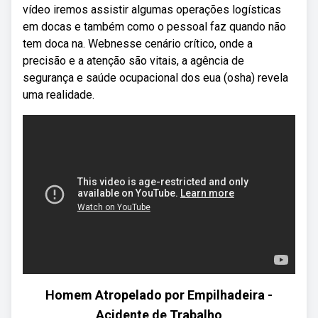
vídeo iremos assistir algumas operações logísticas
em docas e também como o pessoal faz quando não
tem doca na. Webnesse cenário crítico, onde a
precisão e a atenção são vitais, a agência de
segurança e saúde ocupacional dos eua (osha) revela
uma realidade.
Homem Atropelado por Empilhadeira -
Acidente de Trabalho