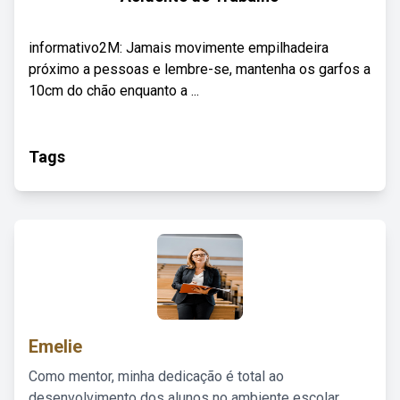
informativo2M: Jamais movimente empilhadeira
próximo a pessoas e lembre-se, mantenha os garfos a
10cm do chão enquanto a ...
Tags
Emelie
Como mentor, minha dedicação é total ao
desenvolvimento dos alunos no ambiente escolar,