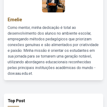
Emelie
Como mentor, minha dedicação é total ao
desenvolvimento dos alunos no ambiente escolar,
empregando métodos pedagógicos que priorizam
conexões genuínas e são alimentados por criatividade
e paixão. Minha missão é orientar os estudantes em
sua jornada para se tornarem uma geração notável,
utilizando abordagens educacionais reconhecidas
pelas principais instituições acadêmicas do mundo -
dsw.aau.edu.et.
Top Post