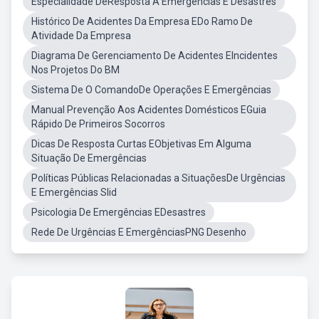
Especialidade DeResposta A Emergências E Desastres
Histórico De Acidentes Da Empresa EDo Ramo De
Atividade Da Empresa
Diagrama De Gerenciamento De Acidentes EIncidentes
Nos Projetos Do BM
Sistema De O ComandoDe Operações E Emergências
Manual Prevenção Aos Acidentes Domésticos EGuia
Rápido De Primeiros Socorros
Dicas De Resposta Curtas EObjetivas Em Alguma
Situação De Emergências
Políticas Públicas Relacionadas a SituaçõesDe Urgências
E Emergências Slid
Psicologia De Emergências EDesastres
Rede De Urgências E EmergênciasPNG Desenho