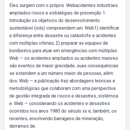
Eles surgem com o próprio. Webacidentes industriais
ampliados riscos e estratégias de prevenção 1.
Introdução os objetivos do desenvolvimento
sustentável (ods) compreendem um. Web1) identificar
a diferença entre desastre ou catástrofe e acidentes
com múltiplas vítimas; 2) preparar as equipes de
bombeiros para atuar em emergências com múltiplas.
Web — os acidentes ampliados ou acidentes maiores
são eventos de maior gravidade, suas consequências
se estendem a um número maior de pessoas, além
dos. Web — a publicação traz abordagens teóricas e
metodológicas que colaboram com uma perspectiva
de gestão integrada de riscos e desastres, sistêmica
e. Web — considerando os acidentes e desastres
ocorridos nos anos 1980 do século xx e, também, os
recentes, envolvendo barragens de mineração,
derrames de.