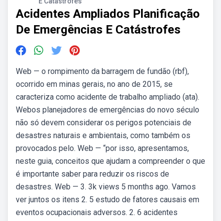
E Catástrofes
Acidentes Ampliados Planificação
De Emergências E Catástrofes
Web — o rompimento da barragem de fundão (rbf),
ocorrido em minas gerais, no ano de 2015, se
caracteriza como acidente de trabalho ampliado (ata).
Webos planejadores de emergências do novo século
não só devem considerar os perigos potenciais de
desastres naturais e ambientais, como também os
provocados pelo. Web — “por isso, apresentamos,
neste guia, conceitos que ajudam a compreender o que
é importante saber para reduzir os riscos de
desastres. Web — 3. 3k views 5 months ago. Vamos
ver juntos os itens 2. 5 estudo de fatores causais em
eventos ocupacionais adversos. 2. 6 acidentes