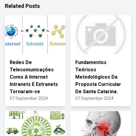
Related Posts
Redes De
Fundamentos
Telecomunicações
Teóricos
Como A Internet
Metodológicos Da
Intranets E Extranets
Proposta Curricular
Tornaram-se
De Santa Catarina.
07 September 2024
07 September 2024