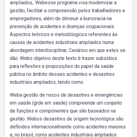
ampliados,. Webesse programa visa modernizar a
gestão, facilitar a compreensão pelos trabalhadores e
empregadores, além de diminuir a burocracia na
prevenção de acidentes e doenças ocupacionais.
Aspectos teóricos e metodólogicos referentes às
causas de acidentes industriais ampliados numa
abordagem interdisciplinar; Cenários em que estes se
dão. Webo objetivo deste texto é trazer subsídios
para reflexões e proposições do papel da saúde
pública no âmbito desses acidentes e desastres
industriais ampliados, tendo como.
Weba gestão de riscos de desastres e emergências
em saúde (grde em saúde) compreende um conjunto
de funções e componentes que são baseados na
gestão. Webos desastres de origem tecnológica são
definidos internacionalmente como acidentes maiores
e, no brasil, como acidentes industriais ampliados.