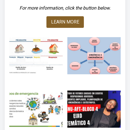
For more information, click the button below.
LEARN MORE