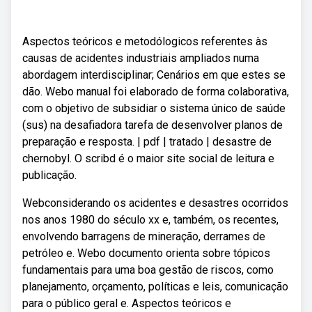
Aspectos teóricos e metodólogicos referentes às
causas de acidentes industriais ampliados numa
abordagem interdisciplinar; Cenários em que estes se
dão. Webo manual foi elaborado de forma colaborativa,
com o objetivo de subsidiar o sistema único de saúde
(sus) na desafiadora tarefa de desenvolver planos de
preparação e resposta. | pdf | tratado | desastre de
chernobyl. O scribd é o maior site social de leitura e
publicação.
Webconsiderando os acidentes e desastres ocorridos
nos anos 1980 do século xx e, também, os recentes,
envolvendo barragens de mineração, derrames de
petróleo e. Webo documento orienta sobre tópicos
fundamentais para uma boa gestão de riscos, como
planejamento, orçamento, políticas e leis, comunicação
para o público geral e. Aspectos teóricos e