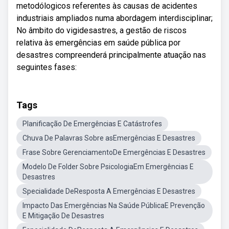
metodólogicos referentes às causas de acidentes
industriais ampliados numa abordagem interdisciplinar;
No âmbito do vigidesastres, a gestão de riscos
relativa às emergências em saúde pública por
desastres compreenderá principalmente atuação nas
seguintes fases:
Tags
Planificação De Emergências E Catástrofes
Chuva De Palavras Sobre asEmergências E Desastres
Frase Sobre GerenciamentoDe Emergências E Desastres
Modelo De Folder Sobre PsicologiaEm Emergências E
Desastres
Specialidade DeResposta A Emergências E Desastres
Impacto Das Emergências Na Saúde PúblicaE Prevenção
E Mitigação De Desastres