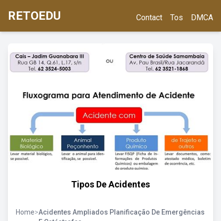
RETOEDU
Contact
Tos
DMCA
Tipos De Acidentes
Home
>
Acidentes Ampliados Planificação De Emergências