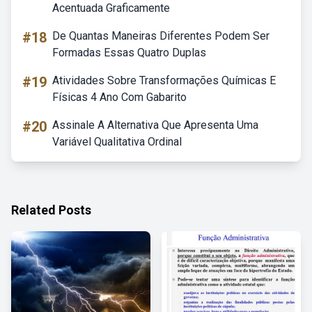
Acentuada Graficamente
#18
De Quantas Maneiras Diferentes Podem Ser
Formadas Essas Quatro Duplas
#19
Atividades Sobre Transformações Químicas E
Físicas 4 Ano Com Gabarito
#20
Assinale A Alternativa Que Apresenta Uma
Variável Qualitativa Ordinal
Related Posts