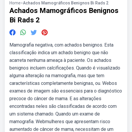
Home
>
Achados Mamográficos Benignos Bi Rads 2
Achados Mamográficos Benignos
Bi Rads 2
Mamografia negativa, com achados benignos. Esta
classificação indica um achado benigno que não
acarreta nenhuma ameaça à paciente. Os achados
benignos incluem calcificações. Quando é visualizado
alguma alteração na mamografia, mas que tem
características completamente benignas, ou. Webos
exames de imagem são essenciais para o diagnóstico
precoce do câncer de mama. E as alterações
encontradas neles são classificadas de acordo com
um sistema chamado. Quando um exame de
mamografia. Webmulheres que apresentam risco
aumentado de câncer de mama, necessitam de um