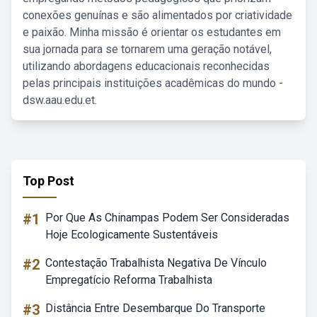
conexões genuínas e são alimentados por criatividade
e paixão. Minha missão é orientar os estudantes em
sua jornada para se tornarem uma geração notável,
utilizando abordagens educacionais reconhecidas
pelas principais instituições acadêmicas do mundo -
dsw.aau.edu.et.
Top Post
#1
Por Que As Chinampas Podem Ser Consideradas
Hoje Ecologicamente Sustentáveis
#2
Contestação Trabalhista Negativa De Vínculo
Empregatício Reforma Trabalhista
#3
Distância Entre Desembarque Do Transporte