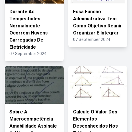
Durante As
Essa Funcao
Tempestades
Administrativa Tem
Normalmente
Como Objetivo Reunir
Ocorrem Nuvens
Organizar E Integrar
Carregadas De
07 September 2024
Eletricidade
07 September 2024
Sobre A
Calcule O Valor Dos
Macrocompetência
Elementos
Amabilidade Assinale
Desconhecidos Nos