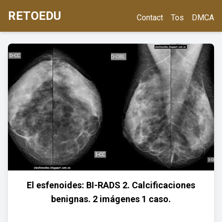
RETOEDU
Contact
Tos
DMCA
El esfenoides: BI-RADS 2. Calcificaciones
benignas. 2 imágenes 1 caso.