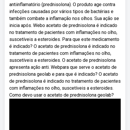
antiinflamatório (prednisolona). O produto age contra
infecções causadas por vários tipos de bactérias e
também combate a inflamação nos olhos. Sua ação se
inicia após. Webo acetato de prednisolona é indicado
no tratamento de pacientes com inflamações no olho,
suscetíveis a esteroides. Para que este medicamento
é indicado? O acetato de prednisolona é indicado no
tratamento de pacientes com inflamações no olho,
suscetíveis a esteroides. O acetato de prednisolona
apresenta ação anti. Webpara que serve o acetato de
prednisolona geolab e para que é indicado? O acetato
de prednisolona é indicado no tratamento de pacientes
com inflamações no olho, suscetíveis a esteroides.
Como devo usar o acetato de prednisolona geolab?