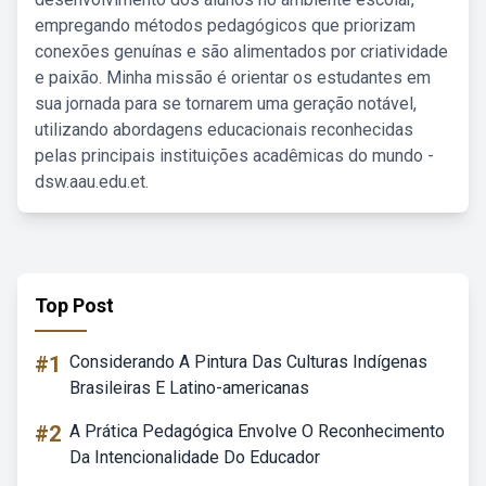
empregando métodos pedagógicos que priorizam
conexões genuínas e são alimentados por criatividade
e paixão. Minha missão é orientar os estudantes em
sua jornada para se tornarem uma geração notável,
utilizando abordagens educacionais reconhecidas
pelas principais instituições acadêmicas do mundo -
dsw.aau.edu.et.
Top Post
#1
Considerando A Pintura Das Culturas Indígenas
Brasileiras E Latino-americanas
#2
A Prática Pedagógica Envolve O Reconhecimento
Da Intencionalidade Do Educador