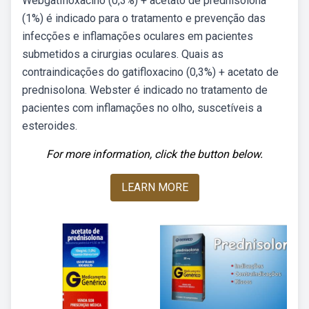
Webgatifloxacino (0,3%) + acetato de prednisolona
(1%) é indicado para o tratamento e prevenção das
infecções e inflamações oculares em pacientes
submetidos a cirurgias oculares. Quais as
contraindicações do gatifloxacino (0,3%) + acetato de
prednisolona. Webster é indicado no tratamento de
pacientes com inflamações no olho, suscetíveis a
esteroides.
For more information, click the button below.
LEARN MORE