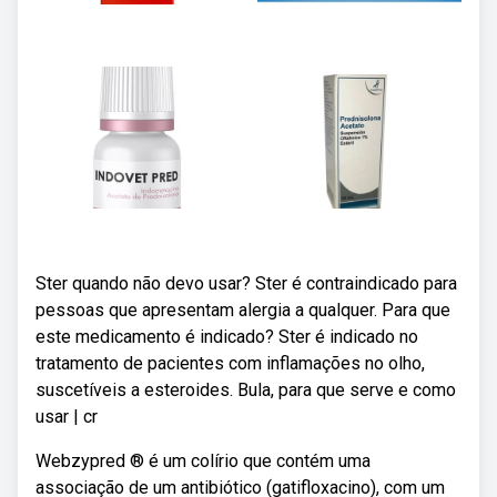
Ster quando não devo usar? Ster é contraindicado para
pessoas que apresentam alergia a qualquer. Para que
este medicamento é indicado? Ster é indicado no
tratamento de pacientes com inflamações no olho,
suscetíveis a esteroides. Bula, para que serve e como
usar | cr
Webzypred ® é um colírio que contém uma
associação de um antibiótico (gatifloxacino), com um