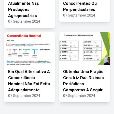
Atualmente Nas
Concorrentes Ou
Produções
Perpendiculares
Agropecuárias
07 September 2024
07 September 2024
Em Qual Alternativa A
Obtenha Uma Fração
Concordância
Geratriz Das Dízimas
Nominal Não Foi Feita
Periódicas
Adequadamente
Compostas A Seguir
07 September 2024
07 September 2024