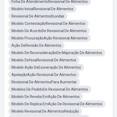
Ficha De AtendimentoRevisional De Alimentos
Modelo InicialRevisional De Alimentos
Revisional De AlimentosDuvidas
Modelo ContestaçãoRevisional De Alimentos
Modelo De AcordoDe Revisional De Alimentos
Modelo ProcuraçãoAção Revisional Alimentos
Ação DeRevisão De Alimentos
Modelo De ReconsideraçãoDe Majoração De Alimentos
Modelo DefesaRevisional De Alimentos
Modelo Ação DeExoneração De Alimentos
ApelaçãoAção Revisional De Alimentos
Revisional De AlimentosPara Aumentar
Modelos De PedidoDe Revisional De Alimentos
Modelo De Revelia EmAção De Alimentos
Modelo De Replica EmAção De Revisional De Alimentos
Modelo Revisional De AlimentosRedução