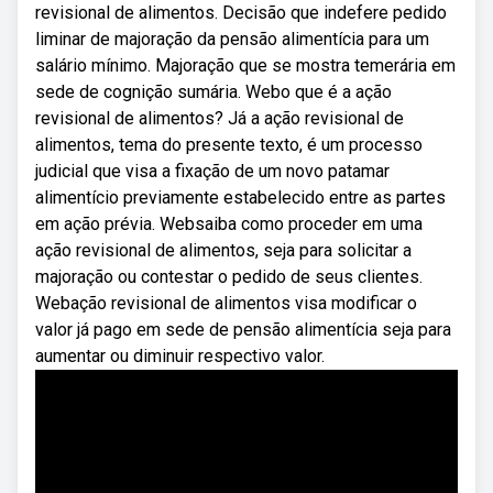
revisional de alimentos. Decisão que indefere pedido
liminar de majoração da pensão alimentícia para um
salário mínimo. Majoração que se mostra temerária em
sede de cognição sumária. Webo que é a ação
revisional de alimentos? Já a ação revisional de
alimentos, tema do presente texto, é um processo
judicial que visa a fixação de um novo patamar
alimentício previamente estabelecido entre as partes
em ação prévia. Websaiba como proceder em uma
ação revisional de alimentos, seja para solicitar a
majoração ou contestar o pedido de seus clientes.
Webação revisional de alimentos visa modificar o
valor já pago em sede de pensão alimentícia seja para
aumentar ou diminuir respectivo valor.