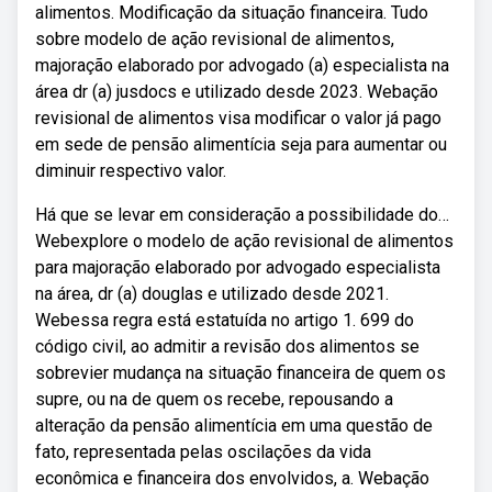
alimentos. Modificação da situação financeira. Tudo
sobre modelo de ação revisional de alimentos,
majoração elaborado por advogado (a) especialista na
área dr (a) jusdocs e utilizado desde 2023. Webação
revisional de alimentos visa modificar o valor já pago
em sede de pensão alimentícia seja para aumentar ou
diminuir respectivo valor.
Há que se levar em consideração a possibilidade do…
Webexplore o modelo de ação revisional de alimentos
para majoração elaborado por advogado especialista
na área, dr (a) douglas e utilizado desde 2021.
Webessa regra está estatuída no artigo 1. 699 do
código civil, ao admitir a revisão dos alimentos se
sobrevier mudança na situação financeira de quem os
supre, ou na de quem os recebe, repousando a
alteração da pensão alimentícia em uma questão de
fato, representada pelas oscilações da vida
econômica e financeira dos envolvidos, a. Webação