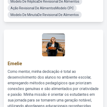
Modelo De RéplicaDe Revisional De Alimentos
Ação Revisional De AlimentosModelo CPC
Modelo De MinutaDe Revisional De Alimentos
Emelie
Como mentor, minha dedicação é total ao
desenvolvimento dos alunos no ambiente escolar,
empregando métodos pedagógicos que priorizam
conexões genuínas e são alimentados por criatividade
e paixão. Minha missão é orientar os estudantes em
sua jornada para se tornarem uma geração notável,
utilizando abordagens educacionais reconhecidas