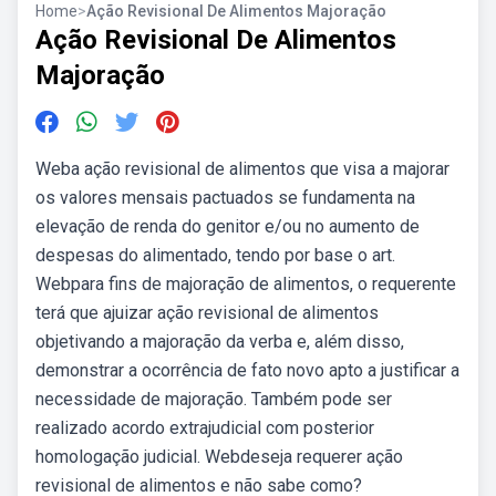
Home
>
Ação Revisional De Alimentos Majoração
Ação Revisional De Alimentos
Majoração
Weba ação revisional de alimentos que visa a majorar
os valores mensais pactuados se fundamenta na
elevação de renda do genitor e/ou no aumento de
despesas do alimentado, tendo por base o art.
Webpara fins de majoração de alimentos, o requerente
terá que ajuizar ação revisional de alimentos
objetivando a majoração da verba e, além disso,
demonstrar a ocorrência de fato novo apto a justificar a
necessidade de majoração. Também pode ser
realizado acordo extrajudicial com posterior
homologação judicial. Webdeseja requerer ação
revisional de alimentos e não sabe como?