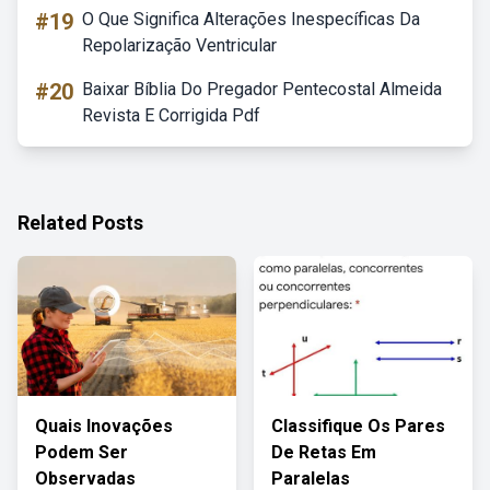
#19
O Que Significa Alterações Inespecíficas Da
Repolarização Ventricular
#20
Baixar Bíblia Do Pregador Pentecostal Almeida
Revista E Corrigida Pdf
Related Posts
Quais Inovações
Classifique Os Pares
Podem Ser
De Retas Em
Observadas
Paralelas