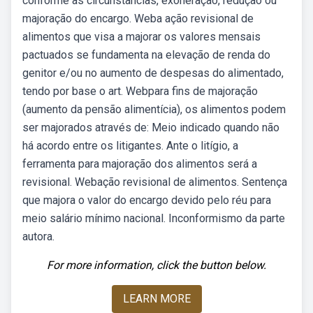
conforme as circunstâncias, exoneração, redução ou
majoração do encargo. Weba ação revisional de
alimentos que visa a majorar os valores mensais
pactuados se fundamenta na elevação de renda do
genitor e/ou no aumento de despesas do alimentado,
tendo por base o art. Webpara fins de majoração
(aumento da pensão alimentícia), os alimentos podem
ser majorados através de: Meio indicado quando não
há acordo entre os litigantes. Ante o litígio, a
ferramenta para majoração dos alimentos será a
revisional. Webação revisional de alimentos. Sentença
que majora o valor do encargo devido pelo réu para
meio salário mínimo nacional. Inconformismo da parte
autora.
For more information, click the button below.
LEARN MORE