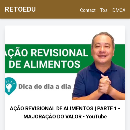
RETOEDU
Contact
Tos
DMCA
AÇÃO REVISIONAL DE ALIMENTOS | PARTE 1 -
MAJORAÇÃO DO VALOR - YouTube