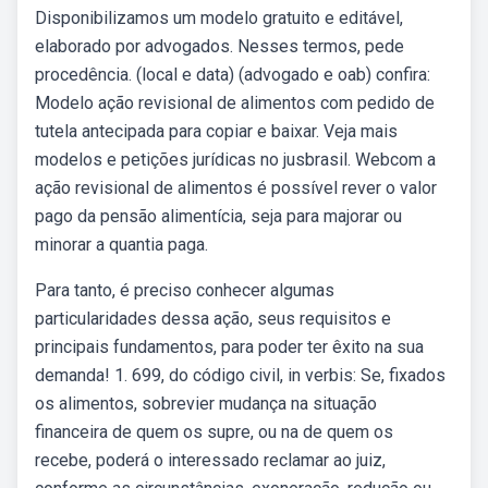
Disponibilizamos um modelo gratuito e editável,
elaborado por advogados. Nesses termos, pede
procedência. (local e data) (advogado e oab) confira:
Modelo ação revisional de alimentos com pedido de
tutela antecipada para copiar e baixar. Veja mais
modelos e petições jurídicas no jusbrasil. Webcom a
ação revisional de alimentos é possível rever o valor
pago da pensão alimentícia, seja para majorar ou
minorar a quantia paga.
Para tanto, é preciso conhecer algumas
particularidades dessa ação, seus requisitos e
principais fundamentos, para poder ter êxito na sua
demanda! 1. 699, do código civil, in verbis: Se, fixados
os alimentos, sobrevier mudança na situação
financeira de quem os supre, ou na de quem os
recebe, poderá o interessado reclamar ao juiz,