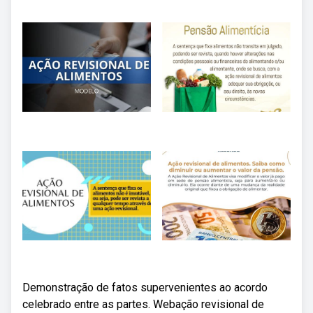
Demonstração de fatos supervenientes ao acordo
celebrado entre as partes. Webação revisional de