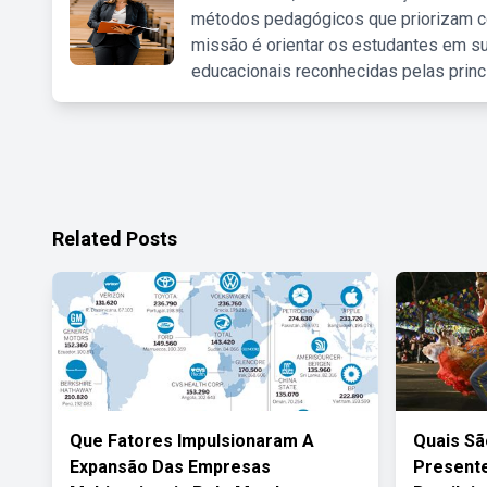
métodos pedagógicos que priorizam co
missão é orientar os estudantes em su
educacionais reconhecidas pelas princ
Related Posts
Que Fatores Impulsionaram A
Quais Sã
Expansão Das Empresas
Presente