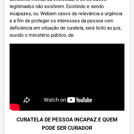
legitimados não existirem. Existindo e sendo
incapazes, ou. Webem casos de relevância e urgência
e a fim de proteger os interesses da pessoa com
deficiência em situação de curatela, será lícito ao juiz,
ouvido o ministério público, de.
CURATELA DE PESSOA INCAPAZ E QUEM
PODE SER CURADOR