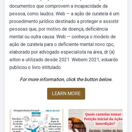
documentos que comprovem a incapacidade da
pessoa, como laudos. Web — a ação de curatela é um
procedimento jurídico destinado a proteger e assistir
pessoas que, por motivo de doença, deficiência
mental ou outra causa. Web — conheça o modelo de
ação de curatela para o deficiente mental novo cpc,
elaborado por advogado especialista na área, dr (a)
ailton e utilizado desde 2021. Webem 2021, eduardo
publicou o livro intitulado:
For more information, click the button below.
LEARN MORE