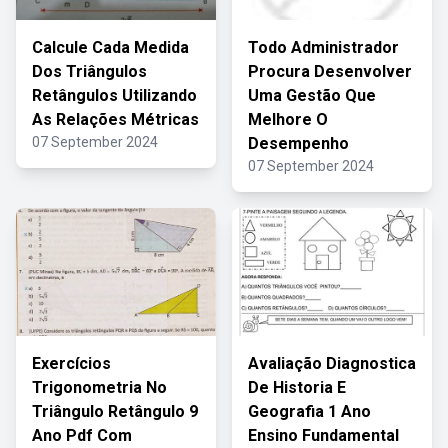
Calcule Cada Medida
Todo Administrador
Dos Triângulos
Procura Desenvolver
Retângulos Utilizando
Uma Gestão Que
As Relações Métricas
Melhore O
07 September 2024
Desempenho
07 September 2024
Exercícios
Avaliação Diagnostica
Trigonometria No
De Historia E
Triângulo Retângulo 9
Geografia 1 Ano
Ano Pdf Com
Ensino Fundamental