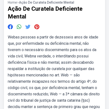
Home
>
Ação De Curatela Deficiente Mental
Ação De Curatela Deficiente
Mental
Webas pessoas a partir de dezesseis anos de idade
que, por enfermidade ou deficiência mental, não
tiverem o necessário discernimento para os atos da
vida civil; Webna verdade, o interditando possui
deficiência física e não mental, assim descabendo
respaldar a instituição de curatela por qualquer das
hipóteses mencionadas no art. Web — são
relativamente incapazes nos termos do artigo 4º, do
código civil, os que, por deficiência mental, tenham o
discernimento reduzido; Web — a 3ª câmara de direito
civil do tribunal de justiça de santa catarina (tjsc)
decidiu manter a sentença de primeiro grau que negou