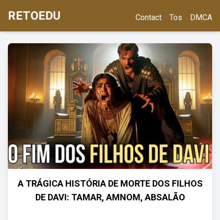
RETOEDU
Contact
Tos
DMCA
A TRÁGICA HISTÓRIA DE MORTE DOS FILHOS
DE DAVI: TAMAR, AMNOM, ABSALÃO