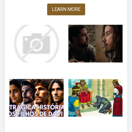
LEARN MORE