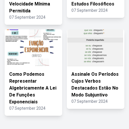
Velocidade Mínima
Estudos Filosóficos
Permitida
07 September 2024
07 September 2024
Como Podemos
Assinale Os Períodos
Representar
Cujos Verbos
Algebricamente A Lei
Destacados Estão No
De Funções
Modo Subjuntivo
Exponenciais
07 September 2024
07 September 2024