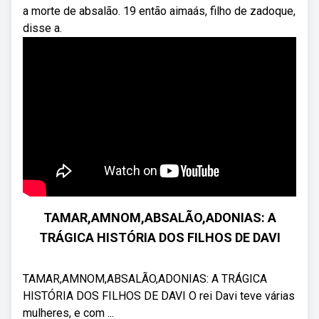
a morte de absalão. 19 então aimaás, filho de zadoque,
disse a.
TAMAR,AMNOM,ABSALÃO,ADONIAS: A
TRÁGICA HISTÓRIA DOS FILHOS DE DAVI
TAMAR,AMNOM,ABSALÃO,ADONIAS: A TRÁGICA
HISTÓRIA DOS FILHOS DE DAVI O rei Davi teve várias
mulheres, e com ...