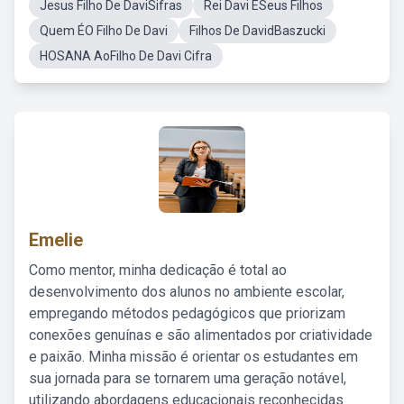
Jesus Filho De DaviSifras
Rei Davi ESeus Filhos
Quem ÉO Filho De Davi
Filhos De DavidBaszucki
HOSANA AoFilho De Davi Cifra
Emelie
Como mentor, minha dedicação é total ao
desenvolvimento dos alunos no ambiente escolar,
empregando métodos pedagógicos que priorizam
conexões genuínas e são alimentados por criatividade
e paixão. Minha missão é orientar os estudantes em
sua jornada para se tornarem uma geração notável,
utilizando abordagens educacionais reconhecidas