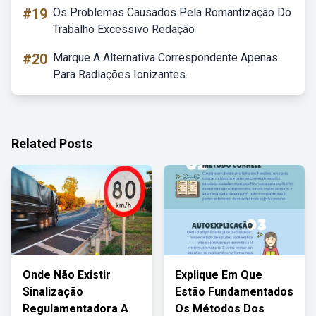
#19
Os Problemas Causados Pela Romantização Do
Trabalho Excessivo Redação
#20
Marque A Alternativa Correspondente Apenas
Para Radiações Ionizantes.
Related Posts
Onde Não Existir
Explique Em Que
Sinalização
Estão Fundamentados
Regulamentadora A
Os Métodos Dos