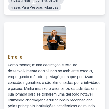
VidasAlheias
Alheios Ortdem
Frases Para Pessoas Folga Das
Emelie
Como mentor, minha dedicação é total ao
desenvolvimento dos alunos no ambiente escolar,
empregando métodos pedagógicos que priorizam
conexões genuínas e são alimentados por criatividade
e paixão. Minha missão é orientar os estudantes em
sua jornada para se tornarem uma geração notável,
utilizando abordagens educacionais reconhecidas
pelas principais instituições acadêmicas do mundo -