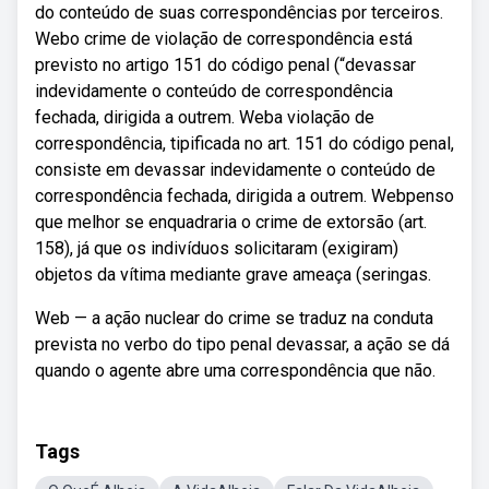
do conteúdo de suas correspondências por terceiros.
Webo crime de violação de correspondência está
previsto no artigo 151 do código penal (“devassar
indevidamente o conteúdo de correspondência
fechada, dirigida a outrem. Weba violação de
correspondência, tipificada no art. 151 do código penal,
consiste em devassar indevidamente o conteúdo de
correspondência fechada, dirigida a outrem. Webpenso
que melhor se enquadraria o crime de extorsão (art.
158), já que os indivíduos solicitaram (exigiram)
objetos da vítima mediante grave ameaça (seringas.
Web — a ação nuclear do crime se traduz na conduta
prevista no verbo do tipo penal devassar, a ação se dá
quando o agente abre uma correspondência que não.
Tags