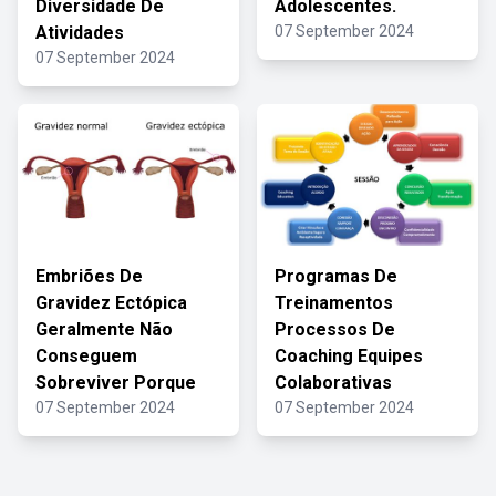
Diversidade De
Adolescentes.
Atividades
07 September 2024
07 September 2024
Embriões De
Programas De
Gravidez Ectópica
Treinamentos
Geralmente Não
Processos De
Conseguem
Coaching Equipes
Sobreviver Porque
Colaborativas
07 September 2024
07 September 2024