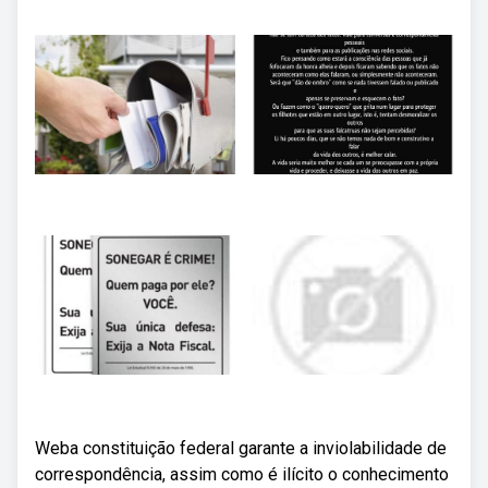
Weba constituição federal garante a inviolabilidade de
correspondência, assim como é ilícito o conhecimento