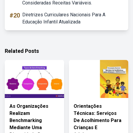
Consideradas Receitas Variáveis.
#20
Diretrizes Curriculares Nacionais Para A
Educação Infantil Atualizada
Related Posts
As Organizações
Orientações
Realizam
Técnicas: Serviços
Benchmarking
De Acolhimento Para
Mediante Uma
Crianças E