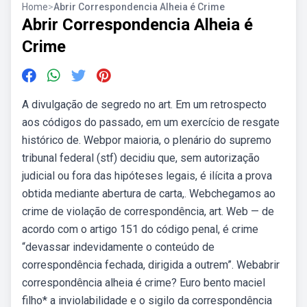
Home
>
Abrir Correspondencia Alheia é Crime
Abrir Correspondencia Alheia é
Crime
A divulgação de segredo no art. Em um retrospecto
aos códigos do passado, em um exercício de resgate
histórico de. Webpor maioria, o plenário do supremo
tribunal federal (stf) decidiu que, sem autorização
judicial ou fora das hipóteses legais, é ilícita a prova
obtida mediante abertura de carta,. Webchegamos ao
crime de violação de correspondência, art. Web — de
acordo com o artigo 151 do código penal, é crime
“devassar indevidamente o conteúdo de
correspondência fechada, dirigida a outrem”. Webabrir
correspondência alheia é crime? Euro bento maciel
filho* a inviolabilidade e o sigilo da correspondência