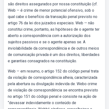
são direitos assegurados por nossa constituição (cf.
Web — é crime de menor potencial ofensivo, sob o
qual cabe o benefício da transação penal previsto no
artigo 76 da lei dos juizados especiais. Web — não
constitui crime, portanto, as hipóteses de o agente ter
aberto a correspondência com a autorização dos
sujeitos passivos e se o agente apenas se. A
inviolabilidade da correspondência e de outros meios
de comunicação privada é um dos direitos, liberdades
e garantias consagrados na constituição.
Web — em resumo, o artigo 152 do código penal trata
da violação de correspondência alheia, caracterizada
pela abertura ou divulgação indevida de. Webo crime
de violação de correspondência se encontra previsto
no artigo 151 do código penal e consiste na ação de
“devassar indevidamente o conteúdo de