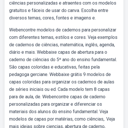
ciências personalizadas e atraentes com os modelos
gratuitos e fáceis de usar do canva. Escolha entre
diversos temas, cores, fontes e imagens e.
Webencontre modelos de cadernos para personalizar
com diferentes temas, estilos e cores. Veja exemplos
de cadernos de ciências, matemática, inglês, agenda,
diário e mais. Webbaixe capas de abertura para o
caderno de ciências do 5º ano do ensino fundamental.
São capas coloridas e educativas, feitas pela
pedagoga gerciane. Webbaixe grátis 9 modelos de
capas coloridas para organizar os cadernos de aulas
de séries iniciais ou ed. Cada modelo tem 8 capas
para de aula, de. Webencontre capas de caderno
personalizadas para organizar e diferenciar os
materiais dos alunos do ensino fundamental. Veja
modelos de capas por matérias, como ciências,. Veja
mais ideias sobre ciencias, abertura de caderno,