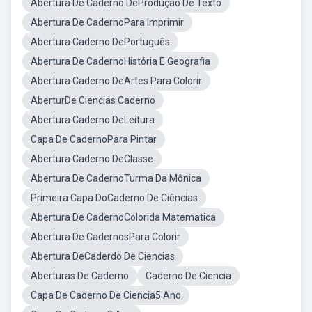
Abertura De Caderno DeProdução De Texto
Abertura De CadernoPara Imprimir
Abertura Caderno DePortuguês
Abertura De CadernoHistória E Geografia
Abertura Caderno DeArtes Para Colorir
AberturDe Ciencias Caderno
Abertura Caderno DeLeitura
Capa De CadernoPara Pintar
Abertura Caderno DeClasse
Abertura De CadernoTurma Da Mônica
Primeira Capa DoCaderno De Ciências
Abertura De CadernoColorida Matematica
Abertura De CadernosPara Colorir
Abertura DeCaderdo De Ciencias
Aberturas De Caderno
Caderno De Ciencia
Capa De Caderno De Ciencia5 Ano