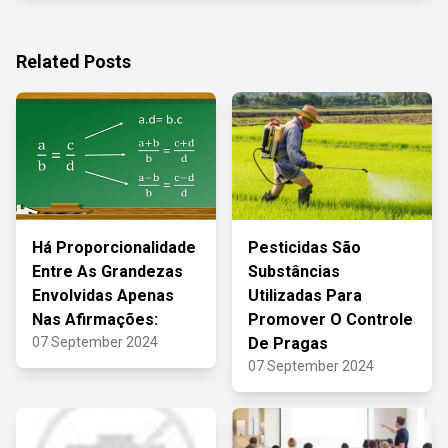
Related Posts
Há Proporcionalidade
Pesticidas São
Entre As Grandezas
Substâncias
Envolvidas Apenas
Utilizadas Para
Nas Afirmações:
Promover O Controle
07 September 2024
De Pragas
07 September 2024