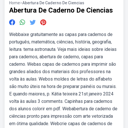
Home
>
Abertura De Caderno De Ciencias
Abertura De Caderno De Ciencias
Webbaixe gratuitamente as capas para cadernos de
português, matemática, ciências, história, geografia,
leitura. tema astronauta. Veja mais ideias sobre ideias
para cadernos, abertura de caderno, capas para
caderno. Webas capas de cadernos para imprimir são
grandes aliados dos materiais dos professores na
volta às aulas. Webos moldes de letras do alfabeto
são muito úteis na hora de preparar painéis ou murais.
E quando maiores, p. Kátia teixeira 21st janeiro 2024
volta às aulas 3 comments. Capinhas para cadernos
dos alunos colorir em pdf. Webabertura de caderno de
ciências pronto para impressão com arte vetorizada
em ótima qualidade. Webcrie capas de cadernos de