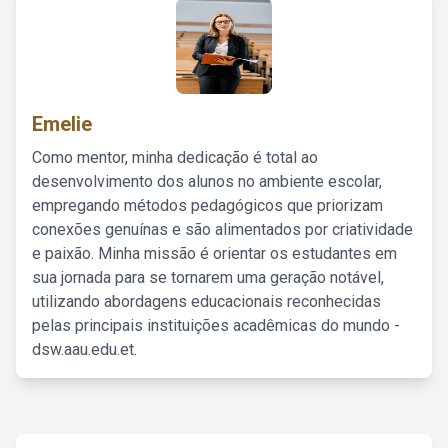
Emelie
Como mentor, minha dedicação é total ao
desenvolvimento dos alunos no ambiente escolar,
empregando métodos pedagógicos que priorizam
conexões genuínas e são alimentados por criatividade
e paixão. Minha missão é orientar os estudantes em
sua jornada para se tornarem uma geração notável,
utilizando abordagens educacionais reconhecidas
pelas principais instituições acadêmicas do mundo -
dsw.aau.edu.et.