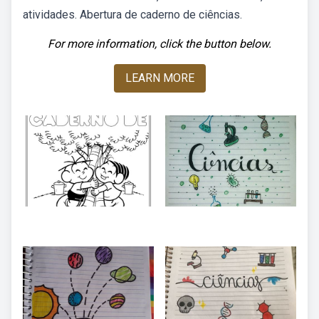
atividades. Abertura de caderno de ciências.
For more information, click the button below.
LEARN MORE