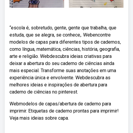
“escola é, sobretudo, gente, gente que trabalha, que
estuda, que se alegra, se conhece,. Webencontre
modelos de capas para diferentes tipos de cadernos,
como língua, matemática, ciências, história, geografia,
arte e religião. Webdescubra ideias criativas para
deixar a abertura do seu caderno de ciências ainda
mais especial. Transforme suas anotações em uma
experiência única e envolvente. Webdescubra as
melhores ideias e inspirações de abertura para
caderno de ciências no pinterest.
Webmodelos de capas/abertura de caderno para
imprimir. Etiquetas de caderno prontas para imprimir!
Veja mais ideias sobre capa.