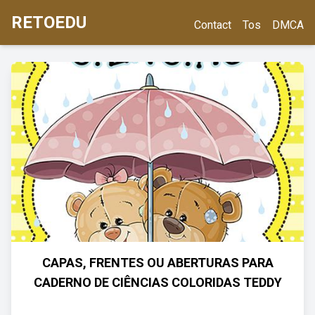
RETOEDU
Contact
Tos
DMCA
CAPAS, FRENTES OU ABERTURAS PARA
CADERNO DE CIÊNCIAS COLORIDAS TEDDY