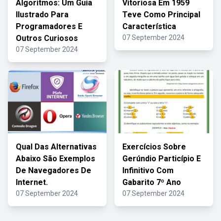
Algoritmos: Um Guia
Vitoriosa Em 1959
Ilustrado Para
Teve Como Principal
Programadores E
Característica
Outros Curiosos
07 September 2024
07 September 2024
Qual Das Alternativas
Exercícios Sobre
Abaixo São Exemplos
Gerúndio Particípio E
De Navegadores De
Infinitivo Com
Internet.
Gabarito 7º Ano
07 September 2024
07 September 2024