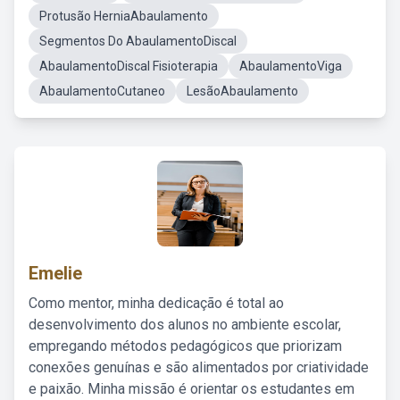
Protusão HerniaAbaulamento
Segmentos Do AbaulamentoDiscal
AbaulamentoDiscal Fisioterapia
AbaulamentoViga
AbaulamentoCutaneo
LesãoAbaulamento
Emelie
Como mentor, minha dedicação é total ao
desenvolvimento dos alunos no ambiente escolar,
empregando métodos pedagógicos que priorizam
conexões genuínas e são alimentados por criatividade
e paixão. Minha missão é orientar os estudantes em