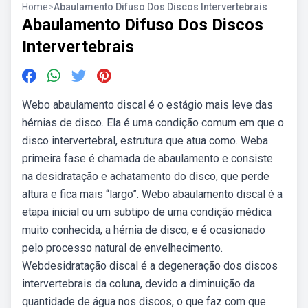
Home
>
Abaulamento Difuso Dos Discos Intervertebrais
Abaulamento Difuso Dos Discos
Intervertebrais
Webo abaulamento discal é o estágio mais leve das
hérnias de disco. Ela é uma condição comum em que o
disco intervertebral, estrutura que atua como. Weba
primeira fase é chamada de abaulamento e consiste
na desidratação e achatamento do disco, que perde
altura e fica mais “largo”. Webo abaulamento discal é a
etapa inicial ou um subtipo de uma condição médica
muito conhecida, a hérnia de disco, e é ocasionado
pelo processo natural de envelhecimento.
Webdesidratação discal é a degeneração dos discos
intervertebrais da coluna, devido a diminuição da
quantidade de água nos discos, o que faz com que