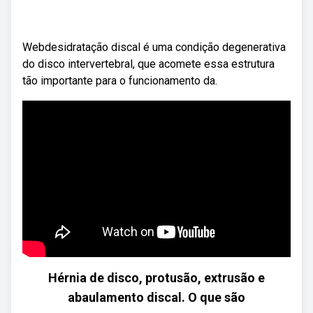
Webdesidratação discal é uma condição degenerativa
do disco intervertebral, que acomete essa estrutura
tão importante para o funcionamento da.
Hérnia de disco, protusão, extrusão e
abaulamento discal. O que são