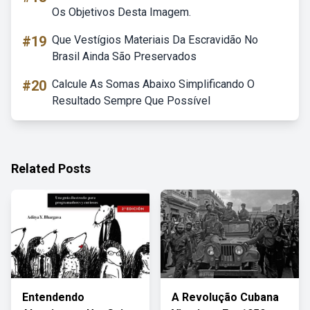
Os Objetivos Desta Imagem.
#19
Que Vestígios Materiais Da Escravidão No
Brasil Ainda São Preservados
#20
Calcule As Somas Abaixo Simplificando O
Resultado Sempre Que Possível
Related Posts
Entendendo
A Revolução Cubana