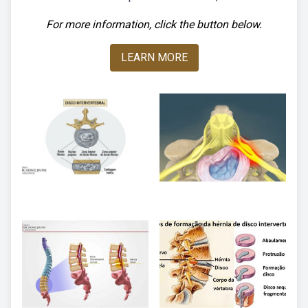
For more information, click the button below.
LEARN MORE