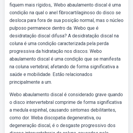
fiquem mais rígidos,. Webo abaulamento discal é uma
condição na qual o anel fibrocartilaginoso do disco se
desloca para fora de sua posição normal, mas o núcleo
pulposo permanece dentro da. Webo que é
desidratação discal difusa? A desidratação discal na
coluna é uma condição caracterizada pela perda
progressiva da hidratação nos discos. Webo
abaulamento discal é uma condição que se manifesta
na coluna vertebral, afetando de forma significativa a
saúde e mobilidade. Estão relacionados
principalmente a um.
Webo abaulamento discal é considerado grave quando
o disco intervertebral comprime de forma significativa
a medula espinhal, causando sintomas debilitantes,
como dor. Weba discopatia degenerativa, ou
degeneração discal, é o desgaste progressivo dos