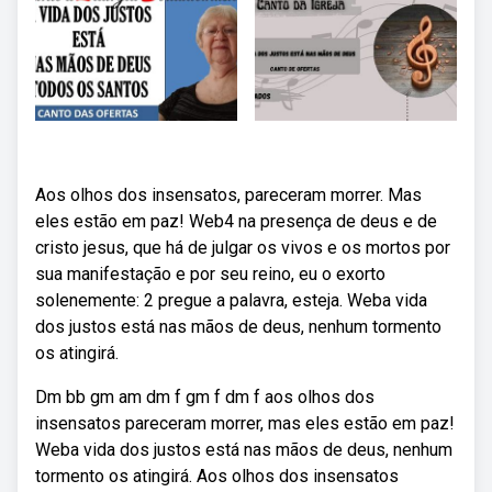
Aos olhos dos insensatos, pareceram morrer. Mas
eles estão em paz! Web4 na presença de deus e de
cristo jesus, que há de julgar os vivos e os mortos por
sua manifestação e por seu reino, eu o exorto
solenemente: 2 pregue a palavra, esteja. Weba vida
dos justos está nas mãos de deus, nenhum tormento
os atingirá.
Dm bb gm am dm f gm f dm f aos olhos dos
insensatos pareceram morrer, mas eles estão em paz!
Weba vida dos justos está nas mãos de deus, nenhum
tormento os atingirá. Aos olhos dos insensatos