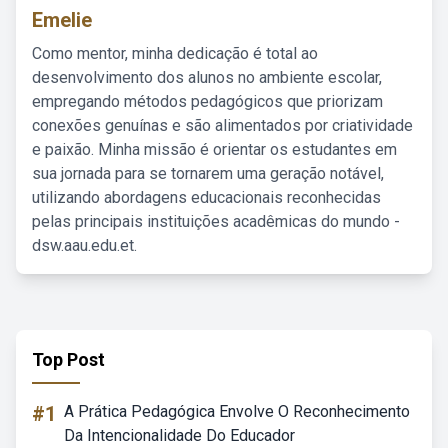
Emelie
Como mentor, minha dedicação é total ao
desenvolvimento dos alunos no ambiente escolar,
empregando métodos pedagógicos que priorizam
conexões genuínas e são alimentados por criatividade
e paixão. Minha missão é orientar os estudantes em
sua jornada para se tornarem uma geração notável,
utilizando abordagens educacionais reconhecidas
pelas principais instituições acadêmicas do mundo -
dsw.aau.edu.et.
Top Post
#1
A Prática Pedagógica Envolve O Reconhecimento
Da Intencionalidade Do Educador