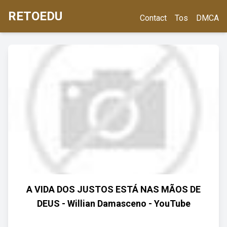
RETOEDU
Contact
Tos
DMCA
A VIDA DOS JUSTOS ESTÁ NAS MÃOS DE
DEUS - Willian Damasceno - YouTube