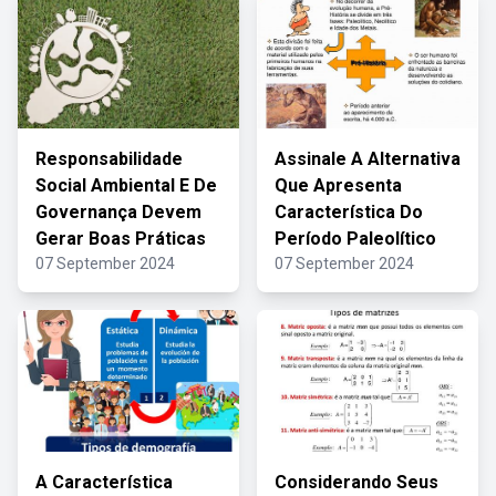
Responsabilidade
Assinale A Alternativa
Social Ambiental E De
Que Apresenta
Governança Devem
Característica Do
Gerar Boas Práticas
Período Paleolítico
07 September 2024
07 September 2024
A Característica
Considerando Seus