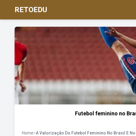
RETOEDU
Futebol feminino no Bra
Home
>
A Valorização Do Futebol Feminino No Brasil E N