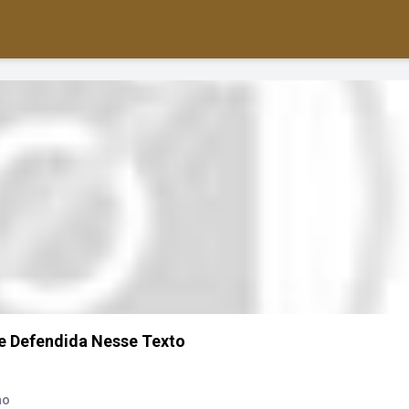
e Defendida Nesse Texto
ho