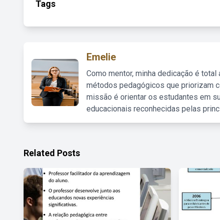
Tags
Emelie
Como mentor, minha dedicação é total
métodos pedagógicos que priorizam co
missão é orientar os estudantes em su
educacionais reconhecidas pelas princ
Related Posts