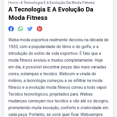
Home
>
A Tecnologia E A Evolução Da Moda Fitness
A Tecnologia E A Evolução Da
Moda Fitness
Weba moda esportiva realmente decolou na década de
1920, com a popularidade do tênis e do golfe, e a
introdução do estilo de vida esportivo. É fato que a
moda fitness evoluiu e mudou completamente. Hoje
em dia, é possível encontrar peças das mais variadas
cores, estampas e tecidos. Webcom a virada do
milênio, a tecnologia começou a se infiltrar na moda
fitness e a evolução moda fitness correu a todo vapor.
Tecidos tecnológicos, projetados para. Webas
mudanças começam nos tecidos e vão até os designs,
prometendo muita inovação, conforto e criatividade em
cada peça. Portanto, se você quer ficar. Websempre