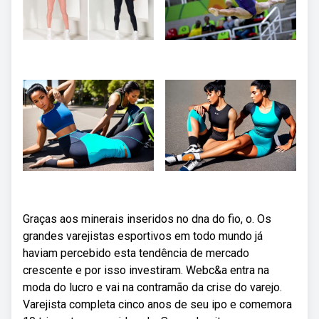
Graças aos minerais inseridos no dna do fio, o. Os
grandes varejistas esportivos em todo mundo já
haviam percebido esta tendência de mercado
crescente e por isso investiram. Webc&a entra na
moda do lucro e vai na contramão da crise do varejo.
Varejista completa cinco anos de seu ipo e comemora