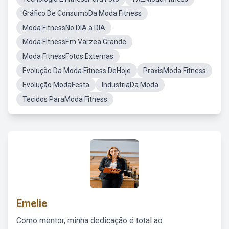
Gráfico De ConsumoDa Moda Fitness
Moda FitnessNo DIA a DIA
Moda FitnessEm Varzea Grande
Moda FitnessFotos Externas
Evolução Da Moda Fitness DeHoje
PraxisModa Fitness
Evolução ModaFesta
IndustriaDa Moda
Tecidos ParaModa Fitness
Emelie
Como mentor, minha dedicação é total ao