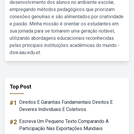
desenvolvimento dos alunos no ambiente escolar,
empregando métodos pedagógicos que priorizam
conexões genuínas e são alimentados por criatividade
e paixão. Minha missão é orientar os estudantes em
sua jornada para se tornarem uma geração notável,
utilizando abordagens educacionais reconhecidas
pelas principais instituições acadêmicas do mundo -
dsw.aau.edu.et.
Top Post
#1
Direitos E Garantias Fundamentais Direitos E
Deveres Individuais E Coletivos
#2
Escreva Um Pequeno Texto Comparando A
Participação Nas Exportações Mundiais