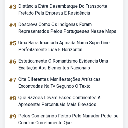
#3
Distância Entre Desembarque Do Transporte
Fretado Pela Empresa E Residência
#4
Descreva Como Os Indígenas Foram
Representados Pelos Portugueses Nesse Mapa
#5
Uma Barra Imantada Apoiada Numa Superfície
Perfeitamente Lisa E Horizontal
#6
Esteticamente O Romantismo Evidencia Uma
Exaltação Aos Elementos Nacionais
#7
Cite Diferentes Manifestações Artísticas
Encontradas Na Tv Segundo O Texto
#8
Que Razões Levam Esses Continentes A
Apresentar Percentuais Mais Elevados
#9
Pelos Comentários Feitos Pelo Narrador Pode-se
Concluir Corretamente Que