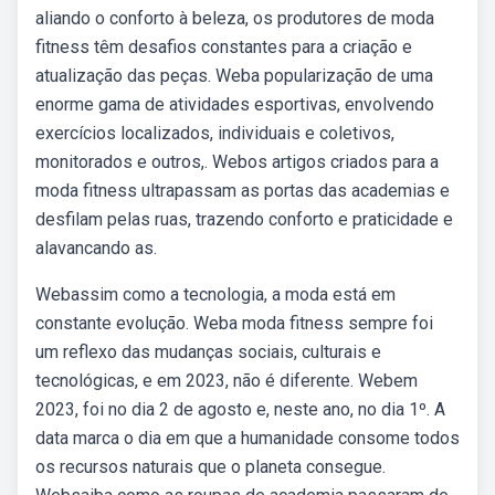
aliando o conforto à beleza, os produtores de moda
fitness têm desafios constantes para a criação e
atualização das peças. Weba popularização de uma
enorme gama de atividades esportivas, envolvendo
exercícios localizados, individuais e coletivos,
monitorados e outros,. Webos artigos criados para a
moda fitness ultrapassam as portas das academias e
desfilam pelas ruas, trazendo conforto e praticidade e
alavancando as.
Webassim como a tecnologia, a moda está em
constante evolução. Weba moda fitness sempre foi
um reflexo das mudanças sociais, culturais e
tecnológicas, e em 2023, não é diferente. Webem
2023, foi no dia 2 de agosto e, neste ano, no dia 1º. A
data marca o dia em que a humanidade consome todos
os recursos naturais que o planeta consegue.