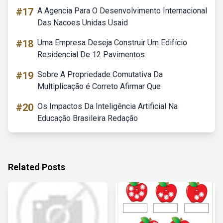
#17
A Agencia Para O Desenvolvimento Internacional
Das Nacoes Unidas Usaid
#18
Uma Empresa Deseja Construir Um Edifício
Residencial De 12 Pavimentos
#19
Sobre A Propriedade Comutativa Da
Multiplicação é Correto Afirmar Que
#20
Os Impactos Da Inteligência Artificial Na
Educação Brasileira Redação
Related Posts