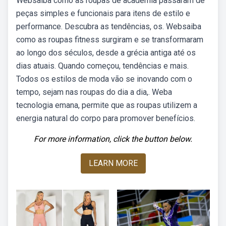
Websaiba como as roupas de academia passaram de
peças simples e funcionais para itens de estilo e
performance. Descubra as tendências, os. Websaiba
como as roupas fitness surgiram e se transformaram
ao longo dos séculos, desde a grécia antiga até os
dias atuais. Quando começou, tendências e mais.
Todos os estilos de moda vão se inovando com o
tempo, sejam nas roupas do dia a dia,. Weba
tecnologia emana, permite que as roupas utilizem a
energia natural do corpo para promover benefícios.
For more information, click the button below.
LEARN MORE