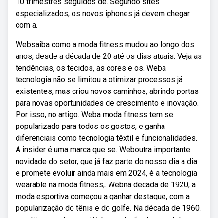
10 trimestres seguidos de. Segundo sites
especializados, os novos iphones já devem chegar
com a.
Websaiba como a moda fitness mudou ao longo dos
anos, desde a década de 20 até os dias atuais. Veja as
tendências, os tecidos, as cores e os. Weba
tecnologia não se limitou a otimizar processos já
existentes, mas criou novos caminhos, abrindo portas
para novas oportunidades de crescimento e inovação.
Por isso, no artigo. Weba moda fitness tem se
popularizado para todos os gostos, e ganha
diferenciais como tecnologia têxtil e funcionalidades.
A insider é uma marca que se. Weboutra importante
novidade do setor, que já faz parte do nosso dia a dia
e promete evoluir ainda mais em 2024, é a tecnologia
wearable na moda fitness,. Webna década de 1920, a
moda esportiva começou a ganhar destaque, com a
popularização do tênis e do golfe. Na década de 1960,