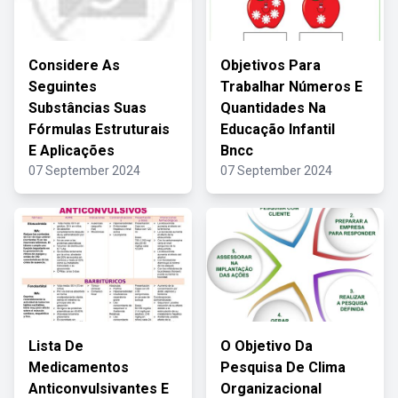
Considere As
Objetivos Para
Seguintes
Trabalhar Números E
Substâncias Suas
Quantidades Na
Fórmulas Estruturais
Educação Infantil
E Aplicações
Bncc
07 September 2024
07 September 2024
Lista De
O Objetivo Da
Medicamentos
Pesquisa De Clima
Anticonvulsivantes E
Organizacional