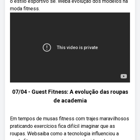
o estilo esportivo se. Weba evolução dos modelos na
moda fitness.
07/04 - Guest Fitness: A evolução das roupas
de academia
Em tempos de musas fitness com trajes maravilhosos
praticando exercícios fica difícil imaginar que as
roupas. Websaiba como a tecnologia influenciou a