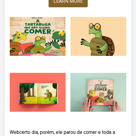
LEARN MORE
Webcerto dia, porém, ele parou de comer e toda a