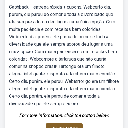
Cashback + entrega rápida + cupons. Webcerto dia,
porém, ele parou de comer e toda a diversidade que
ele sempre adorou deu lugar a uma única opção: Com
muita paciência e com receitas bem coloridas.
Webcerto dia, porém, ele parou de comer e toda a
diversidade que ele sempre adorou deu lugar a uma
única opção: Com muita paciência e com receitas bem
coloridas. Webcompre a tartaruga que não queria
comer na shopee brasil! Tartorigo era um filhote
alegre, inteligente, disposto e também muito comilão.
Certo dia, porém, ele parou. Webtartorigo era um filhote
alegre, inteligente, disposto e também muito comilão.
Certo dia, porém, ele parou de comer e toda a
diversidade que ele sempre adoro.
For more information, click the button below.