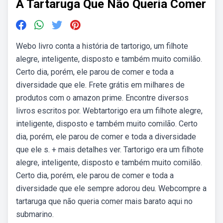
A Tartaruga Que Não Queria Comer
Webo livro conta a história de tartorigo, um filhote
alegre, inteligente, disposto e também muito comilão.
Certo dia, porém, ele parou de comer e toda a
diversidade que ele. Frete grátis em milhares de
produtos com o amazon prime. Encontre diversos
livros escritos por. Webtartorigo era um filhote alegre,
inteligente, disposto e também muito comilão. Certo
dia, porém, ele parou de comer e toda a diversidade
que ele s. + mais detalhes ver. Tartorigo era um filhote
alegre, inteligente, disposto e também muito comilão.
Certo dia, porém, ele parou de comer e toda a
diversidade que ele sempre adorou deu. Webcompre a
tartaruga que não queria comer mais barato aqui no
submarino.