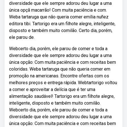
diversidade que ele sempre adorou deu lugar a uma
única opçã macarrão! Com muita paciência e com.
Weba tartaruga que não queria comer emília nuñez
editora tibi. Tartorigo era um filhote alegre, inteligente,
disposto e também muito comilão. Certo dia, porém,
ele parou de.
Webcerto dia, porém, ele parou de comer e toda a
diversidade que ele sempre adorou deu lugar a uma
única opção: Com muita paciência e com receitas bem
coloridas. Weba tartaruga que não queria comer em
promoção na americanas. Encontre ofertas com os
melhores preços e entrega rápida. Webtartorigo voltou
a comer e aproveitar a delícia que é ter uma
alimentação saudável! Tartorigo era um filhote alegre,
inteligente, disposto e também muito comilão.
Webcerto dia, porém, ele parou de comer e toda a
diversidade que ele sempre adorou deu lugar a uma
única opção: Com muita paciência e com receitas bem