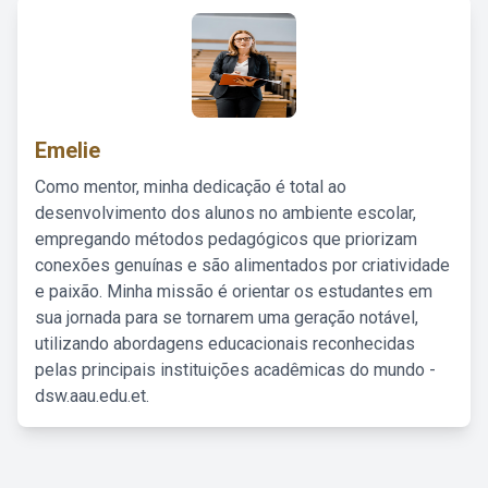
Emelie
Como mentor, minha dedicação é total ao
desenvolvimento dos alunos no ambiente escolar,
empregando métodos pedagógicos que priorizam
conexões genuínas e são alimentados por criatividade
e paixão. Minha missão é orientar os estudantes em
sua jornada para se tornarem uma geração notável,
utilizando abordagens educacionais reconhecidas
pelas principais instituições acadêmicas do mundo -
dsw.aau.edu.et.