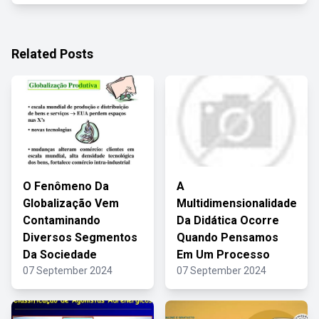
Related Posts
O Fenômeno Da
A
Globalização Vem
Multidimensionalidade
Contaminando
Da Didática Ocorre
Diversos Segmentos
Quando Pensamos
Da Sociedade
Em Um Processo
07 September 2024
07 September 2024