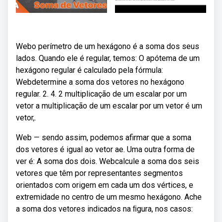
Webo perímetro de um hexágono é a soma dos seus
lados. Quando ele é regular, temos: O apótema de um
hexágono regular é calculado pela fórmula:
Webdetermine a soma dos vetores no hexágono
regular. 2. 4. 2 multiplicação de um escalar por um
vetor a multiplicação de um escalar por um vetor é um
vetor,.
Web — sendo assim, podemos afirmar que a soma
dos vetores é igual ao vetor ae. Uma outra forma de
ver é: A soma dos dois. Webcalcule a soma dos seis
vetores que têm por representantes segmentos
orientados com origem em cada um dos vértices, e
extremidade no centro de um mesmo hexágono. Ache
a soma dos vetores indicados na ﬁgura, nos casos: