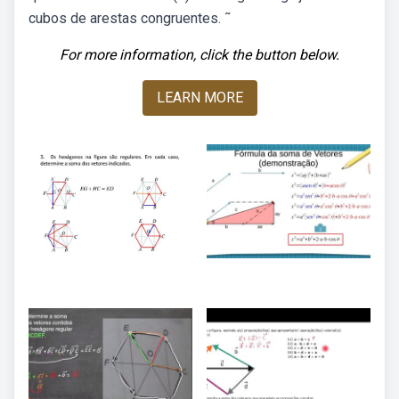
cubos de arestas congruentes. ˜
For more information, click the button below.
LEARN MORE