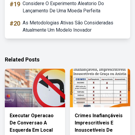
#19
Considere O Experimento Aleatorio Do
Lançamento De Uma Moeda Perfeita
#20
As Metodologias Ativas São Consideradas
Atualmente Um Modelo Inovador
Related Posts
Executar Operacao
Crimes Inafiançáveis
De Conversao A
Imprescritíveis E
Esquerda Em Local
Insuscetíveis De