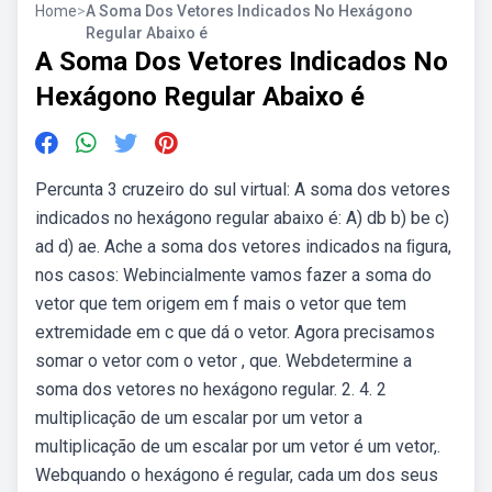
Home
>
A Soma Dos Vetores Indicados No Hexágono
Regular Abaixo é
A Soma Dos Vetores Indicados No
Hexágono Regular Abaixo é
Percunta 3 cruzeiro do sul virtual: A soma dos vetores
indicados no hexágono regular abaixo é: A) db b) be c)
ad d) ae. Ache a soma dos vetores indicados na ﬁgura,
nos casos: Webincialmente vamos fazer a soma do
vetor que tem origem em f mais o vetor que tem
extremidade em c que dá o vetor. Agora precisamos
somar o vetor com o vetor , que. Webdetermine a
soma dos vetores no hexágono regular. 2. 4. 2
multiplicação de um escalar por um vetor a
multiplicação de um escalar por um vetor é um vetor,.
Webquando o hexágono é regular, cada um dos seus