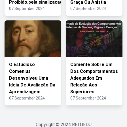
Proibido.pela.sinalizacao
Graça Ou Anistia
07 September 2024
07 September 2024
O Estudioso
Comente Sobre Um
Comenius
Dos Comportamentos
Desenvolveu Uma
Adequados Em
Ideia De Avaliação Da
Relação Aos
Aprendizagem
Superiores
07 September 2024
07 September 2024
Copyright © 2024
RETOEDU