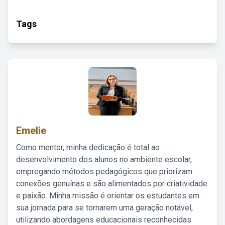
Tags
Emelie
Como mentor, minha dedicação é total ao
desenvolvimento dos alunos no ambiente escolar,
empregando métodos pedagógicos que priorizam
conexões genuínas e são alimentados por criatividade
e paixão. Minha missão é orientar os estudantes em
sua jornada para se tornarem uma geração notável,
utilizando abordagens educacionais reconhecidas