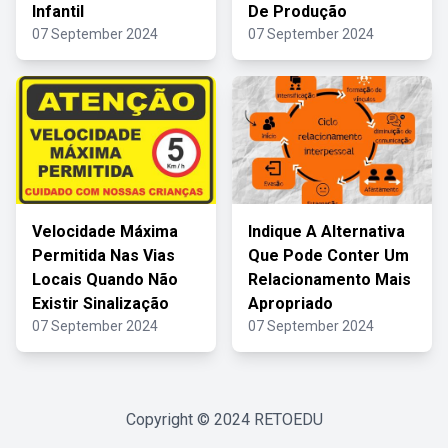
Infantil
De Produção
07 September 2024
07 September 2024
Velocidade Máxima
Indique A Alternativa
Permitida Nas Vias
Que Pode Conter Um
Locais Quando Não
Relacionamento Mais
Existir Sinalização
Apropriado
07 September 2024
07 September 2024
Copyright © 2024
RETOEDU