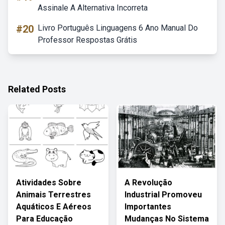
Assinale A Alternativa Incorreta
#20
Livro Português Linguagens 6 Ano Manual Do
Professor Respostas Grátis
Related Posts
Atividades Sobre
A Revolução
Animais Terrestres
Industrial Promoveu
Aquáticos E Aéreos
Importantes
Para Educação
Mudanças No Sistema