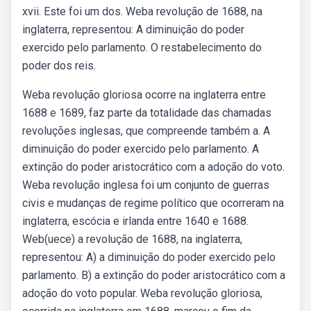
xvii. Este foi um dos. Weba revolução de 1688, na
inglaterra, representou: A diminuição do poder
exercido pelo parlamento. O restabelecimento do
poder dos reis.
Weba revolução gloriosa ocorre na inglaterra entre
1688 e 1689, faz parte da totalidade das chamadas
revoluções inglesas, que compreende também a. A
diminuição do poder exercido pelo parlamento. A
extinção do poder aristocrático com a adoção do voto.
Weba revolução inglesa foi um conjunto de guerras
civis e mudanças de regime político que ocorreram na
inglaterra, escócia e irlanda entre 1640 e 1688.
Web(uece) a revolução de 1688, na inglaterra,
representou: A) a diminuição do poder exercido pelo
parlamento. B) a extinção do poder aristocrático com a
adoção do voto popular. Weba revolução gloriosa,