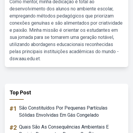
Como mentor, minha dedicação é total ao
desenvolvimento dos alunos no ambiente escolar,
empregando métodos pedagógicos que priorizam
conexões genuínas e são alimentados por criatividade
e paixão. Minha missão é orientar os estudantes em
sua jornada para se tornarem uma geração notável,
utilizando abordagens educacionais reconhecidas
pelas principais instituições acadêmicas do mundo -
dsw.aau.edu.et.
Top Post
#1
São Constituídos Por Pequenas Partículas
Sólidas Envolvidas Em Gás Congelado
#2
Quais São As Consequências Ambientais E