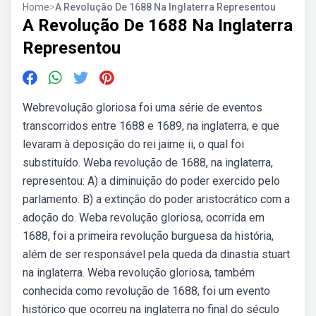
Home
>
A Revolução De 1688 Na Inglaterra Representou
A Revolução De 1688 Na Inglaterra
Representou
Webrevolução gloriosa foi uma série de eventos
transcorridos entre 1688 e 1689, na inglaterra, e que
levaram à deposição do rei jaime ii, o qual foi
substituído. Weba revolução de 1688, na inglaterra,
representou: A) a diminuição do poder exercido pelo
parlamento. B) a extinção do poder aristocrático com a
adoção do. Weba revolução gloriosa, ocorrida em
1688, foi a primeira revolução burguesa da história,
além de ser responsável pela queda da dinastia stuart
na inglaterra. Weba revolução gloriosa, também
conhecida como revolução de 1688, foi um evento
histórico que ocorreu na inglaterra no final do século