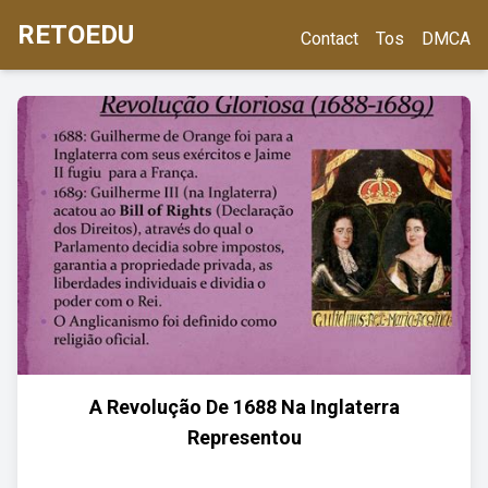
RETOEDU
Contact
Tos
DMCA
A Revolução De 1688 Na Inglaterra
Representou