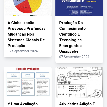
A Globalização
Produção Do
Provocou Profundas
Conhecimento
Mudanças Nos
Científico E
Sistemas Globais De
Tecnologias
Produção.
Emergentes
07 September 2024
Uniasselvi
07 September 2024
é Uma Avaliação
Atividades Adição E