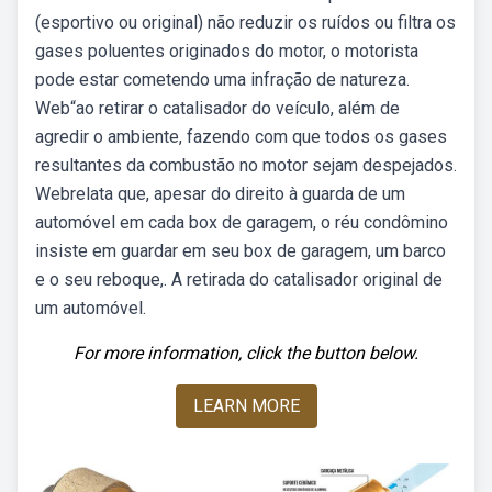
(esportivo ou original) não reduzir os ruídos ou filtra os
gases poluentes originados do motor, o motorista
pode estar cometendo uma infração de natureza.
Web“ao retirar o catalisador do veículo, além de
agredir o ambiente, fazendo com que todos os gases
resultantes da combustão no motor sejam despejados.
Webrelata que, apesar do direito à guarda de um
automóvel em cada box de garagem, o réu condômino
insiste em guardar em seu box de garagem, um barco
e o seu reboque,. A retirada do catalisador original de
um automóvel.
For more information, click the button below.
LEARN MORE