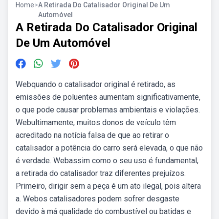
Home
>
A Retirada Do Catalisador Original De Um
Automóvel
A Retirada Do Catalisador Original
De Um Automóvel
Webquando o catalisador original é retirado, as
emissões de poluentes aumentam significativamente,
o que pode causar problemas ambientais e violações.
Webultimamente, muitos donos de veículo têm
acreditado na notícia falsa de que ao retirar o
catalisador a potência do carro será elevada, o que não
é verdade. Webassim como o seu uso é fundamental,
a retirada do catalisador traz diferentes prejuízos.
Primeiro, dirigir sem a peça é um ato ilegal, pois altera
a. Webos catalisadores podem sofrer desgaste
devido à má qualidade do combustível ou batidas e