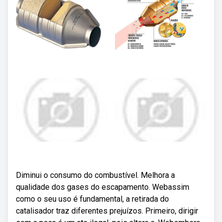
Diminui o consumo do combustível. Melhora a
qualidade dos gases do escapamento. Webassim
como o seu uso é fundamental, a retirada do
catalisador traz diferentes prejuízos. Primeiro, dirigir