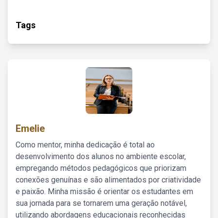
Tags
Emelie
Como mentor, minha dedicação é total ao
desenvolvimento dos alunos no ambiente escolar,
empregando métodos pedagógicos que priorizam
conexões genuínas e são alimentados por criatividade
e paixão. Minha missão é orientar os estudantes em
sua jornada para se tornarem uma geração notável,
utilizando abordagens educacionais reconhecidas