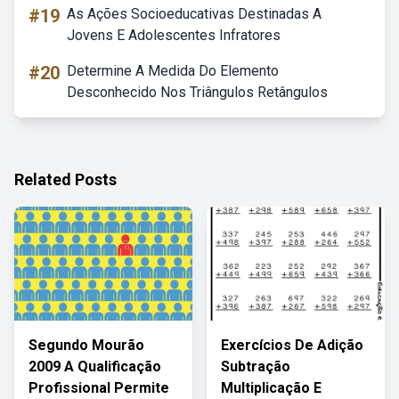
#19
As Ações Socioeducativas Destinadas A
Jovens E Adolescentes Infratores
#20
Determine A Medida Do Elemento
Desconhecido Nos Triângulos Retângulos
Related Posts
Segundo Mourão
Exercícios De Adição
2009 A Qualificação
Subtração
Profissional Permite
Multiplicação E