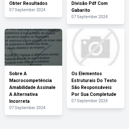
Obter Resultados
Divisão Pdf Com
07 September 2024
Gabarito
07 September 2024
Sobre A
Os Elementos
Macrocompetência
Estruturais Do Texto
Amabilidade Assinale
São Responsáveis
A Alternativa
Por Sua Completude
Incorreta
07 September 2024
07 September 2024