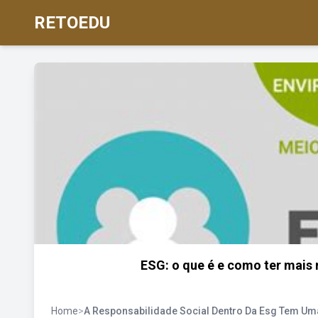
RETOEDU
ESG: o que é e como ter mais 
Home
>
A Responsabilidade Social Dentro Da Esg Tem Um