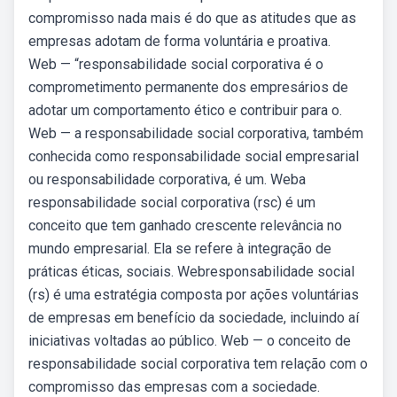
compromisso nada mais é do que as atitudes que as
empresas adotam de forma voluntária e proativa.
Web — “responsabilidade social corporativa é o
comprometimento permanente dos empresários de
adotar um comportamento ético e contribuir para o.
Web — a responsabilidade social corporativa, também
conhecida como responsabilidade social empresarial
ou responsabilidade corporativa, é um. Weba
responsabilidade social corporativa (rsc) é um
conceito que tem ganhado crescente relevância no
mundo empresarial. Ela se refere à integração de
práticas éticas, sociais. Webresponsabilidade social
(rs) é uma estratégia composta por ações voluntárias
de empresas em benefício da sociedade, incluindo aí
iniciativas voltadas ao público. Web — o conceito de
responsabilidade social corporativa tem relação com o
compromisso das empresas com a sociedade.