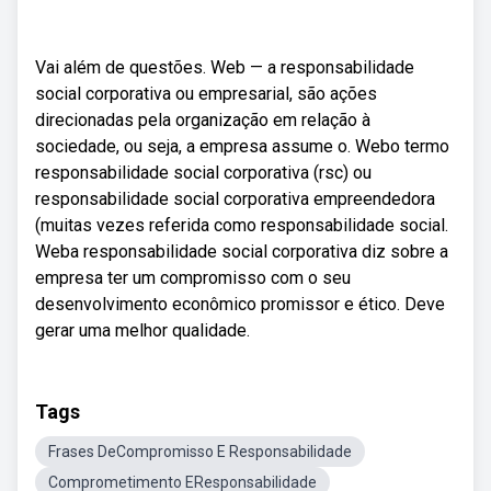
Vai além de questões. Web — a responsabilidade
social corporativa ou empresarial, são ações
direcionadas pela organização em relação à
sociedade, ou seja, a empresa assume o. Webo termo
responsabilidade social corporativa (rsc) ou
responsabilidade social corporativa empreendedora
(muitas vezes referida como responsabilidade social.
Weba responsabilidade social corporativa diz sobre a
empresa ter um compromisso com o seu
desenvolvimento econômico promissor e ético. Deve
gerar uma melhor qualidade.
Tags
Frases DeCompromisso E Responsabilidade
Comprometimento EResponsabilidade