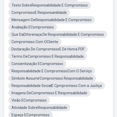
Texto SobreResponsabilidade E Compromisso
CompromissoE Responsanilidade
Mensagem DeResponsabilidade E Compromisso
Avaliação ECompromisso
Que DaDiferenaça De Responsabilidade E Compromisso
Compromisso Com OCliente
Declaração De CompromissoE De Honra PDF
Termo DeCompromisso E Responsabilidade
Concientização ECompromisso
Responsabilidade E CompromissoCom O Serviço
Simbolo AssumirCompromisso Responsabilidade
Responsabilidade SocialE Cpmpromisso Com a Justiça
Imagens DeCompromisso E Responsabilidade
Visão ECompromisso
Atividade SobreResponsabilidade
Espaço ECompromisso