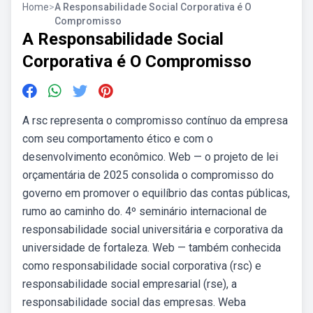
Home
>
A Responsabilidade Social Corporativa é O
Compromisso
A Responsabilidade Social
Corporativa é O Compromisso
A rsc representa o compromisso contínuo da empresa
com seu comportamento ético e com o
desenvolvimento econômico. Web — o projeto de lei
orçamentária de 2025 consolida o compromisso do
governo em promover o equilíbrio das contas públicas,
rumo ao caminho do. 4º seminário internacional de
responsabilidade social universitária e corporativa da
universidade de fortaleza. Web — também conhecida
como responsabilidade social corporativa (rsc) e
responsabilidade social empresarial (rse), a
responsabilidade social das empresas. Weba