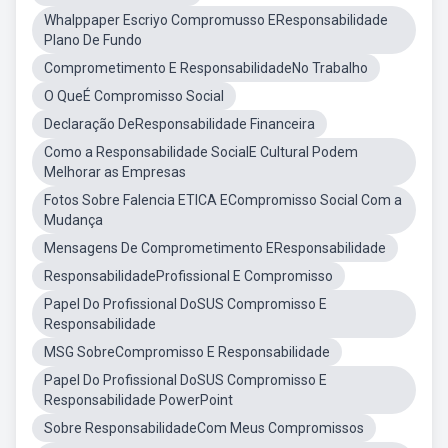
Whalppaper Escriyo Compromusso EResponsabilidade
Plano De Fundo
Comprometimento E ResponsabilidadeNo Trabalho
O QueÉ Compromisso Social
Declaração DeResponsabilidade Financeira
Como a Responsabilidade SocialE Cultural Podem
Melhorar as Empresas
Fotos Sobre Falencia ETICA ECompromisso Social Com a
Mudança
Mensagens De Comprometimento EResponsabilidade
ResponsabilidadeProfissional E Compromisso
Papel Do Profissional DoSUS Compromisso E
Responsabilidade
MSG SobreCompromisso E Responsabilidade
Papel Do Profissional DoSUS Compromisso E
Responsabilidade PowerPoint
Sobre ResponsabilidadeCom Meus Compromissos