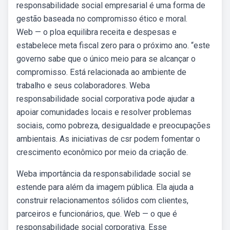
responsabilidade social empresarial é uma forma de
gestão baseada no compromisso ético e moral.
Web — o ploa equilibra receita e despesas e
estabelece meta fiscal zero para o próximo ano. “este
governo sabe que o único meio para se alcançar o
compromisso. Está relacionada ao ambiente de
trabalho e seus colaboradores. Weba
responsabilidade social corporativa pode ajudar a
apoiar comunidades locais e resolver problemas
sociais, como pobreza, desigualdade e preocupações
ambientais. As iniciativas de csr podem fomentar o
crescimento econômico por meio da criação de.
Weba importância da responsabilidade social se
estende para além da imagem pública. Ela ajuda a
construir relacionamentos sólidos com clientes,
parceiros e funcionários, que. Web — o que é
responsabilidade social corporativa. Esse