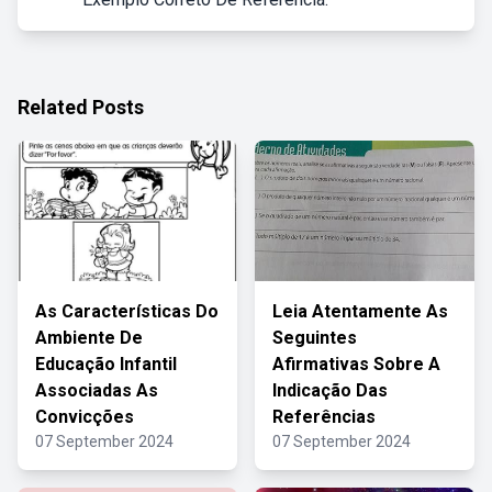
Related Posts
As Características Do
Leia Atentamente As
Ambiente De
Seguintes
Educação Infantil
Afirmativas Sobre A
Associadas As
Indicação Das
Convicções
Referências
07 September 2024
07 September 2024