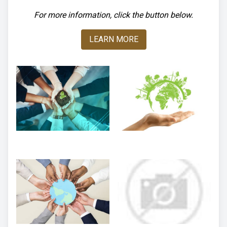
For more information, click the button below.
LEARN MORE