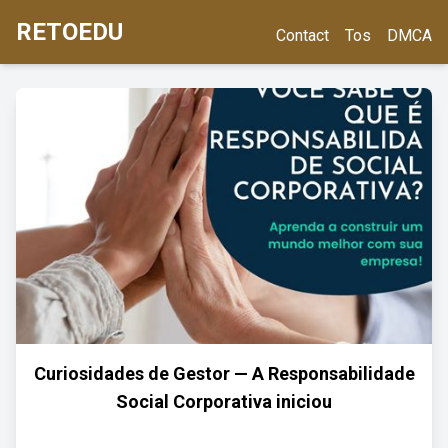
RETOEDU
Contact
Tos
DMCA
Curiosidades de Gestor — A Responsabilidade
Social Corporativa iniciou