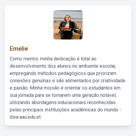
Emelie
Como mentor, minha dedicação é total ao
desenvolvimento dos alunos no ambiente escolar,
empregando métodos pedagógicos que priorizam
conexões genuínas e são alimentados por criatividade
e paixão. Minha missão é orientar os estudantes em
sua jornada para se tornarem uma geração notável,
utilizando abordagens educacionais reconhecidas
pelas principais instituições acadêmicas do mundo -
dsw.aau.edu.et.