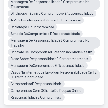
Mensagem De ResponsabilidadeE Compromisso No
Tratamento
Whalppaper Escriyo Compromusso EResponsabilidade
A Vida PedeResponsabilidade E Compromisso
Declaração DeCompromisso
Simbolo DeCompromisso E Responsabilidade
Mensagem De ResponsabilidadeE Compromisso No
Trabalho
Contrato De CompromissoE Responsabilidade Reality
Frase Sobre ResponsabilidadeE Comprometimento
Mensagem DeCompromisso E Responsabilidade
Casos Na Internet Que EnvolvamResponsabilidade Civil E
O Direito a Intimidade
CompromissoE Responsabilidade
Compromisso Com OCliente De Roupas Online
ResponsabilidadeE Compromisso