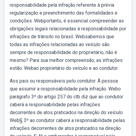
responsabilidade pela infração referente à prévia
regularização e preenchimento das formalidades e
condições. Webportanto, é essencial compreender as
obrigações legais relacionadas à responsabilidade por
infrações de trânsito no brasil. Websabemos que
todas as infrações relacionadas ao veículo são
sempre de responsabilidade do proprietário, não é
mesmo? Para sua melhor compreensão, as infrações
estão. Webao proprietário do veículo e ao condutor.
Aos pais ou responsáveis pelo condutor. À pessoa
que assumir a responsabilidade pela infração. Webo
parágrafo 3º do artigo 257 do ctb diz que ao condutor
caberá a responsabilidade pelas infrações
decorrentes de atos praticados na direção do veículo.
Web§ 3º ao condutor caberá a responsabilidade pelas
infrações decorrentes de atos praticados na direção