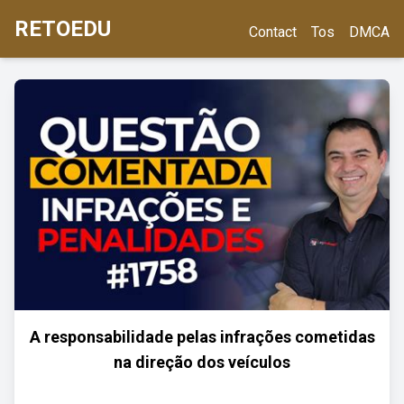
RETOEDU
Contact
Tos
DMCA
A responsabilidade pelas infrações cometidas
na direção dos veículos