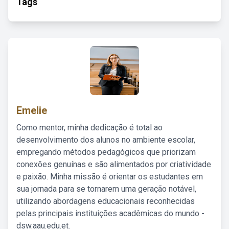
Tags
Emelie
Como mentor, minha dedicação é total ao
desenvolvimento dos alunos no ambiente escolar,
empregando métodos pedagógicos que priorizam
conexões genuínas e são alimentados por criatividade
e paixão. Minha missão é orientar os estudantes em
sua jornada para se tornarem uma geração notável,
utilizando abordagens educacionais reconhecidas
pelas principais instituições acadêmicas do mundo -
dsw.aau.edu.et.