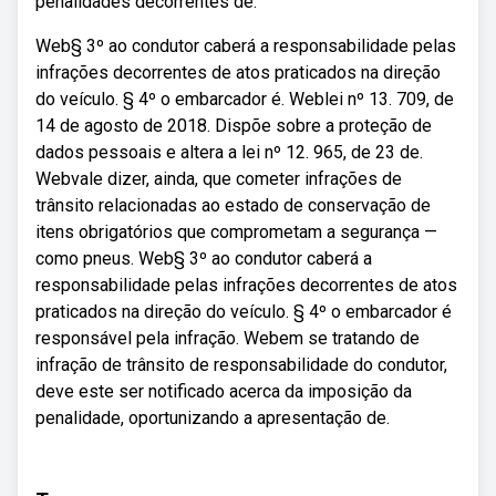
penalidades decorrentes de.
Web§ 3º ao condutor caberá a responsabilidade pelas
infrações decorrentes de atos praticados na direção
do veículo. § 4º o embarcador é. Weblei nº 13. 709, de
14 de agosto de 2018. Dispõe sobre a proteção de
dados pessoais e altera a lei nº 12. 965, de 23 de.
Webvale dizer, ainda, que cometer infrações de
trânsito relacionadas ao estado de conservação de
itens obrigatórios que comprometam a segurança —
como pneus. Web§ 3º ao condutor caberá a
responsabilidade pelas infrações decorrentes de atos
praticados na direção do veículo. § 4º o embarcador é
responsável pela infração. Webem se tratando de
infração de trânsito de responsabilidade do condutor,
deve este ser notificado acerca da imposição da
penalidade, oportunizando a apresentação de.