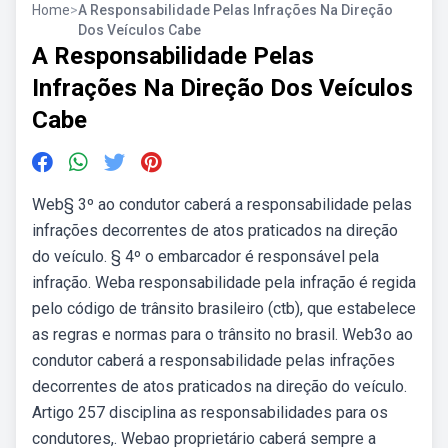
Home
>
A Responsabilidade Pelas Infrações Na Direção
Dos Veículos Cabe
A Responsabilidade Pelas
Infrações Na Direção Dos Veículos
Cabe
Web§ 3º ao condutor caberá a responsabilidade pelas
infrações decorrentes de atos praticados na direção
do veículo. § 4º o embarcador é responsável pela
infração. Weba responsabilidade pela infração é regida
pelo código de trânsito brasileiro (ctb), que estabelece
as regras e normas para o trânsito no brasil. Web3o ao
condutor caberá a responsabilidade pelas infrações
decorrentes de atos praticados na direção do veículo.
Artigo 257 disciplina as responsabilidades para os
condutores,. Webao proprietário caberá sempre a