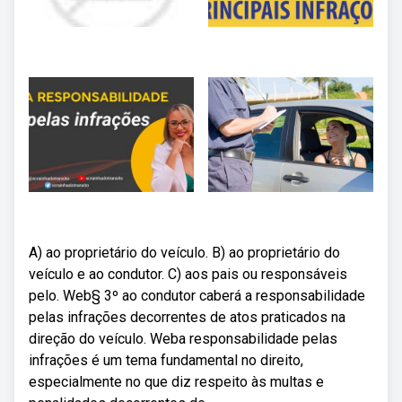
A) ao proprietário do veículo. B) ao proprietário do
veículo e ao condutor. C) aos pais ou responsáveis
pelo. Web§ 3º ao condutor caberá a responsabilidade
pelas infrações decorrentes de atos praticados na
direção do veículo. Weba responsabilidade pelas
infrações é um tema fundamental no direito,
especialmente no que diz respeito às multas e