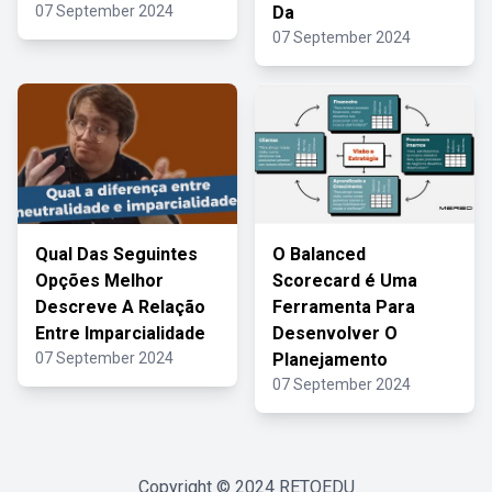
07 September 2024
Da
07 September 2024
Qual Das Seguintes
O Balanced
Opções Melhor
Scorecard é Uma
Descreve A Relação
Ferramenta Para
Entre Imparcialidade
Desenvolver O
07 September 2024
Planejamento
07 September 2024
Copyright © 2024
RETOEDU