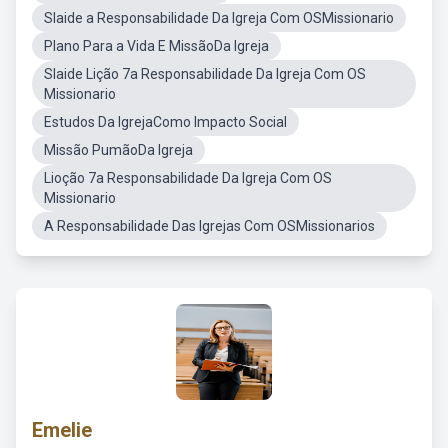
Slaide a Responsabilidade Da Igreja Com OSMissionario
Plano Para a Vida E MissãoDa Igreja
Slaide Lição 7a Responsabilidade Da Igreja Com OS
Missionario
Estudos Da IgrejaComo Impacto Social
Missão PumãoDa Igreja
Lioção 7a Responsabilidade Da Igreja Com OS
Missionario
A Responsabilidade Das Igrejas Com OSMissionarios
Emelie