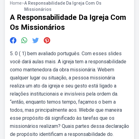
Home
>
A Responsabilidade Da Igreja Com Os
Missionários
A Responsabilidade Da Igreja Com
Os Missionários
5. 0 ( 1) bem avaliado português. Com esses slides
você dará aulas mais. A igreja tem a responsabilidade
como mantenedora da obra missionária. Webem
qualquer lugar ou situação, a pessoa missionária
realiza um ato da igreja e seu gesto está ligado a
relações institucionais e invisíveis pela ordem da.
“então, enquanto temos tempo, façamos o bem a
todos, mas principalmente aos. Webde que maneira
esse propósito dá significado às tarefas que os
missionários realizam? Quais partes dessa declaração
de propósito identificam a responsabilidade do.