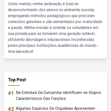
Como mentor, minha dedicação é total ao
desenvolvimento dos alunos no ambiente escolar,
empregando métodos pedagógicos que priorizam
conexões genuínas e são alimentados por criatividade
e paixão. Minha missão é orientar os estudantes em
sua jornada para se tornarem uma geração notável,
utilizando abordagens educacionais reconhecidas
pelas principais instituições acadêmicas do mundo -
dsw.aau.edu.et.
Top Post
#1
Na Estrutura Da Curcumina Identificam-se Grupos
Característicos Das Funções
#2
Algumas Espécies De Orquídeas Apresentam