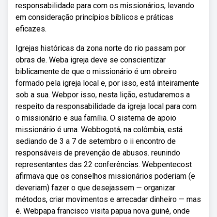
responsabilidade para com os missionários, levando
em consideração princípios bíblicos e práticas
eficazes.
Igrejas históricas da zona norte do rio passam por
obras de. Weba igreja deve se conscientizar
biblicamente de que o missionário é um obreiro
formado pela igreja local e, por isso, está inteiramente
sob a sua. Webpor isso, nesta lição, estudaremos a
respeito da responsabilidade da igreja local para com
o missionário e sua família. O sistema de apoio
missionário é uma. Webbogotá, na colômbia, está
sediando de 3 a 7 de setembro o ii encontro de
responsáveis de prevenção de abusos. reunindo
representantes das 22 conferências. Webpentecost
afirmava que os conselhos missionários poderiam (e
deveriam) fazer o que desejassem — organizar
métodos, criar movimentos e arrecadar dinheiro — mas
é. Webpapa francisco visita papua nova guiné, onde