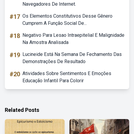
Navegadores De Internet.
#17
Os Elementos Constitutivos Desse Gênero
Cumprem A Função Social De...
#18
Negativo Para Lesao Intraepitelial E Malignidade
Na Amostra Analisada
#19
Lucineide Está Na Semana De Fechamento Das
Demonstrações De Resultado
#20
Atividades Sobre Sentimentos E Emoções
Educação Infantil Para Colorir
Related Posts