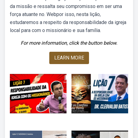
da missão e ressalta seu compromisso em ser uma
força atuante no. Webpor isso, nesta lição,
estudaremos a respeito da responsabilidade da igreja
local para com o missionário e sua família.
For more information, click the button below.
LEARN MORE