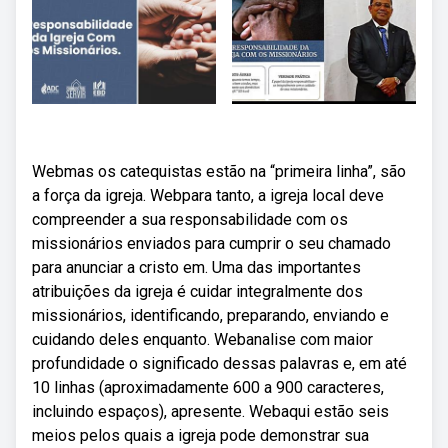
Webmas os catequistas estão na “primeira linha”, são
a força da igreja. Webpara tanto, a igreja local deve
compreender a sua responsabilidade com os
missionários enviados para cumprir o seu chamado
para anunciar a cristo em. Uma das importantes
atribuições da igreja é cuidar integralmente dos
missionários, identificando, preparando, enviando e
cuidando deles enquanto. Webanalise com maior
profundidade o significado dessas palavras e, em até
10 linhas (aproximadamente 600 a 900 caracteres,
incluindo espaços), apresente. Webaqui estão seis
meios pelos quais a igreja pode demonstrar sua