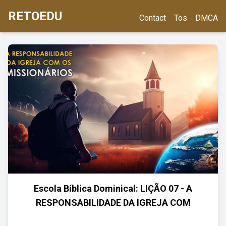
RETOEDU
Contact
Tos
DMCA
Escola Bíblica Dominical: LIÇÃO 07 - A
RESPONSABILIDADE DA IGREJA COM